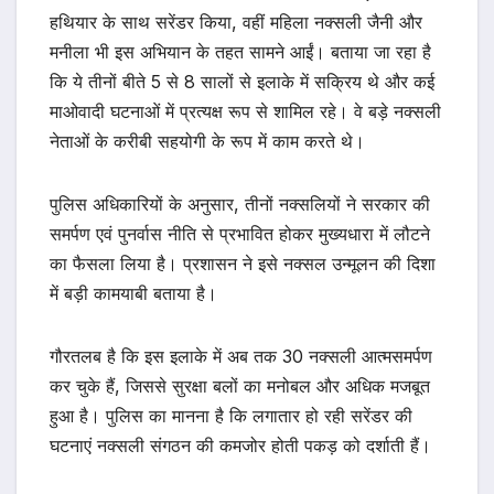
हथियार के साथ सरेंडर किया, वहीं महिला नक्सली जैनी और
मनीला भी इस अभियान के तहत सामने आईं। बताया जा रहा है
कि ये तीनों बीते 5 से 8 सालों से इलाके में सक्रिय थे और कई
माओवादी घटनाओं में प्रत्यक्ष रूप से शामिल रहे। वे बड़े नक्सली
नेताओं के करीबी सहयोगी के रूप में काम करते थे।
पुलिस अधिकारियों के अनुसार, तीनों नक्सलियों ने सरकार की
समर्पण एवं पुनर्वास नीति से प्रभावित होकर मुख्यधारा में लौटने
का फैसला लिया है। प्रशासन ने इसे नक्सल उन्मूलन की दिशा
में बड़ी कामयाबी बताया है।
गौरतलब है कि इस इलाके में अब तक 30 नक्सली आत्मसमर्पण
कर चुके हैं, जिससे सुरक्षा बलों का मनोबल और अधिक मजबूत
हुआ है। पुलिस का मानना है कि लगातार हो रही सरेंडर की
घटनाएं नक्सली संगठन की कमजोर होती पकड़ को दर्शाती हैं।