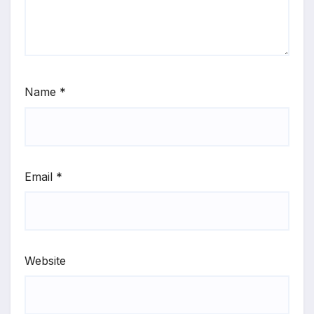
Name
*
Email
*
Website