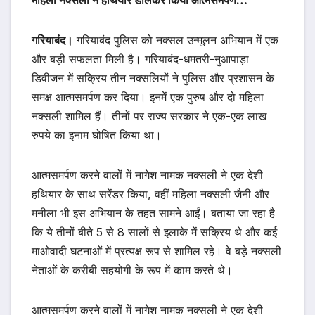
महिला नक्सली ने हथियार डालकर किया आत्मसमर्पण…
गरियाबंद।
गरियाबंद पुलिस को नक्सल उन्मूलन अभियान में एक
और बड़ी सफलता मिली है। गरियाबंद-धमतरी-नुआपाड़ा
डिवीजन में सक्रिय तीन नक्सलियों ने पुलिस और प्रशासन के
समक्ष आत्मसमर्पण कर दिया। इनमें एक पुरुष और दो महिला
नक्सली शामिल हैं। तीनों पर राज्य सरकार ने एक-एक लाख
रुपये का इनाम घोषित किया था।
आत्मसमर्पण करने वालों में नागेश नामक नक्सली ने एक देशी
हथियार के साथ सरेंडर किया, वहीं महिला नक्सली जैनी और
मनीला भी इस अभियान के तहत सामने आईं। बताया जा रहा है
कि ये तीनों बीते 5 से 8 सालों से इलाके में सक्रिय थे और कई
माओवादी घटनाओं में प्रत्यक्ष रूप से शामिल रहे। वे बड़े नक्सली
नेताओं के करीबी सहयोगी के रूप में काम करते थे।
आत्मसमर्पण करने वालों में नागेश नामक नक्सली ने एक देशी