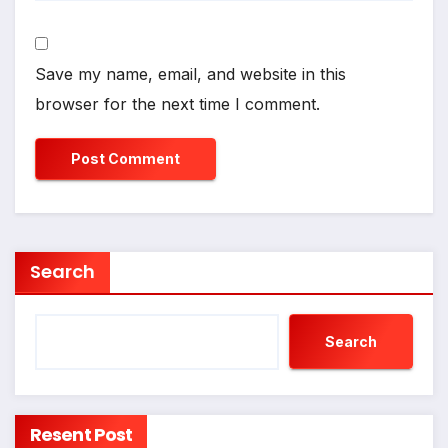
Save my name, email, and website in this
browser for the next time I comment.
Search
Search
Resent Post