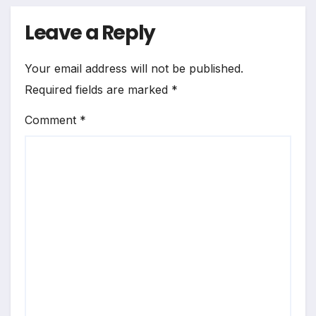
Leave a Reply
Your email address will not be published.
Required fields are marked
*
Comment
*