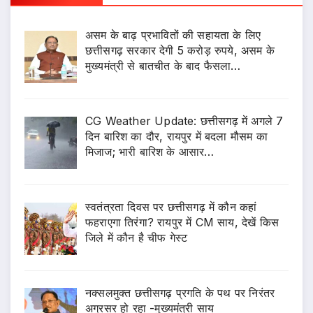
असम के बाढ़ प्रभावितों की सहायता के लिए
छत्तीसगढ़ सरकार देगी 5 करोड़ रुपये, असम के
मुख्यमंत्री से बातचीत के बाद फैसला…
CG Weather Update: छत्तीसगढ़ में अगले 7
दिन बारिश का दौर, रायपुर में बदला मौसम का
मिजाज; भारी बारिश के आसार…
स्वतंत्रता दिवस पर छत्तीसगढ़ में कौन कहां
फहराएगा तिरंगा? रायपुर में CM साय, देखें किस
जिले में कौन है चीफ गेस्ट
नक्सलमुक्त छत्तीसगढ़ प्रगति के पथ पर निरंतर
अग्रसर हो रहा -मुख्यमंत्री साय