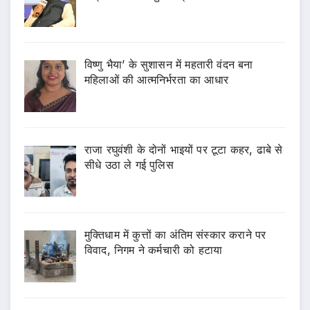
विष्णु भैया’ के सुशासन में महतारी वंदन बना
महिलाओं की आत्मनिर्भरता का आधार
राजा रघुवंशी के दोनों भाइयों पर टूटा कहर, ढाबे से
सीधे उठा ले गई पुलिस
मुक्तिधाम में कुत्तों का अंतिम संस्कार कराने पर
विवाद, निगम ने कर्मचारी को हटाया