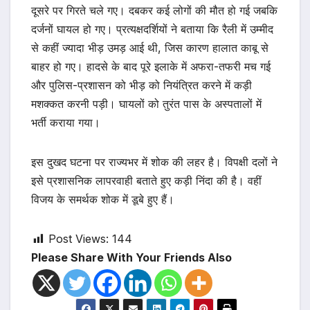
दूसरे पर गिरते चले गए। दबकर कई लोगों की मौत हो गई जबकि
दर्जनों घायल हो गए। प्रत्यक्षदर्शियों ने बताया कि रैली में उम्मीद
से कहीं ज्यादा भीड़ उमड़ आई थी, जिस कारण हालात काबू से
बाहर हो गए। हादसे के बाद पूरे इलाके में अफरा-तफरी मच गई
और पुलिस-प्रशासन को भीड़ को नियंत्रित करने में कड़ी
मशक्कत करनी पड़ी। घायलों को तुरंत पास के अस्पतालों में
भर्ती कराया गया।
इस दुखद घटना पर राज्यभर में शोक की लहर है। विपक्षी दलों ने
इसे प्रशासनिक लापरवाही बताते हुए कड़ी निंदा की है। वहीं
विजय के समर्थक शोक में डूबे हुए हैं।
Post Views:
144
Please Share With Your Friends Also