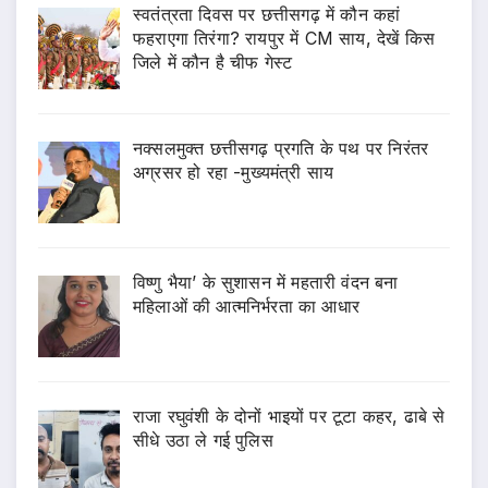
स्वतंत्रता दिवस पर छत्तीसगढ़ में कौन कहां
फहराएगा तिरंगा? रायपुर में CM साय, देखें किस
जिले में कौन है चीफ गेस्ट
नक्सलमुक्त छत्तीसगढ़ प्रगति के पथ पर निरंतर
अग्रसर हो रहा -मुख्यमंत्री साय
विष्णु भैया’ के सुशासन में महतारी वंदन बना
महिलाओं की आत्मनिर्भरता का आधार
राजा रघुवंशी के दोनों भाइयों पर टूटा कहर, ढाबे से
सीधे उठा ले गई पुलिस