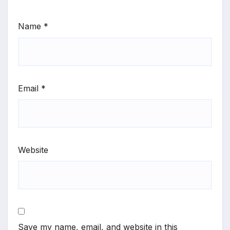
Name
*
Email
*
Website
Save my name, email, and website in this