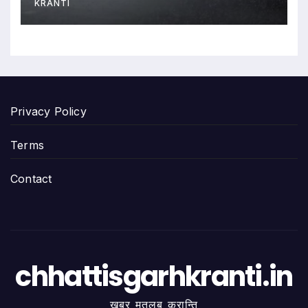
KRANTI
Privacy Policy
Terms
Contact
chhattisgarhkranti.in
खबर मतलब क्रान्ति