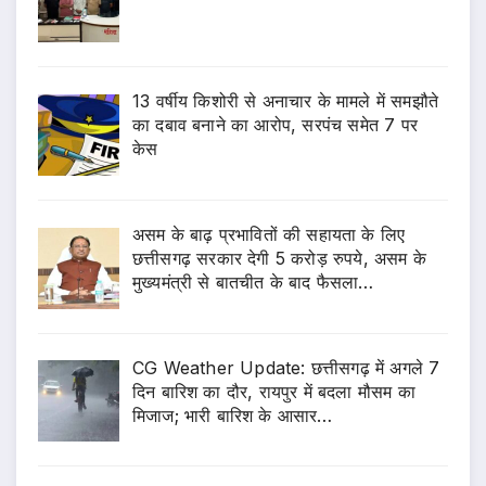
13 वर्षीय किशोरी से अनाचार के मामले में समझौते
का दबाव बनाने का आरोप, सरपंच समेत 7 पर
केस
असम के बाढ़ प्रभावितों की सहायता के लिए
छत्तीसगढ़ सरकार देगी 5 करोड़ रुपये, असम के
मुख्यमंत्री से बातचीत के बाद फैसला…
CG Weather Update: छत्तीसगढ़ में अगले 7
दिन बारिश का दौर, रायपुर में बदला मौसम का
मिजाज; भारी बारिश के आसार…