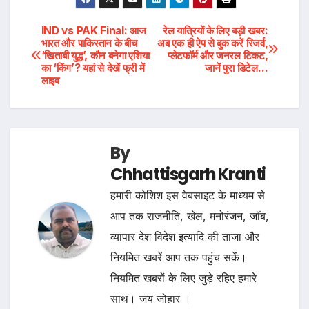
Post
IND vs PAK Final: आज
रेल यात्रियों के लिए बड़ी खबर:
भारत और पाकिस्तान के बीच
अब एक ही ऐप से बुक करें रिजर्व,
‘खिताबी युद्ध’, कौन बनेगा एशिया
प्लेटफॉर्म और जनरल टिकट,
navigation
का ‘किंग’? यहां से देखें फ्री में
जानें पुरा डिटेल…
लाइव
By
Chhattisgarh Kranti
हमारी कोशिश इस वेबसाइट के माध्यम से
आप तक राजनीति, खेल, मनोरंजन, जॉब,
व्यापार देश विदेश इत्यादि की ताजा और
नियमित खबरें आप तक पहुंच सकें।
नियमित खबरों के लिए जुड़े रहिए हमारे
साथ। जय जोहार ।