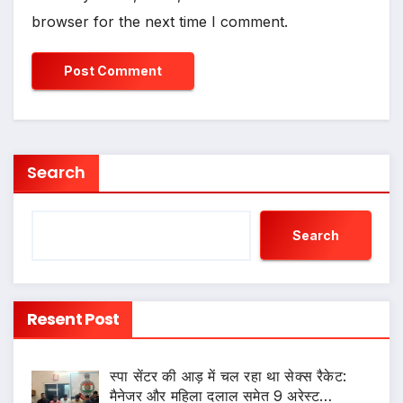
browser for the next time I comment.
Search
Search
Resent Post
स्पा सेंटर की आड़ में चल रहा था सेक्स रैकेट:
मैनेजर और महिला दलाल समेत 9 अरेस्ट…