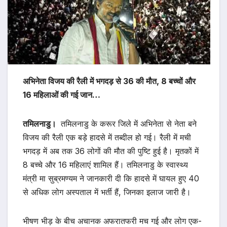
अभिनेता विजय की रैली में भगदड़ से 36 की मौत, 8 बच्चों और
16 महिलाओं की गई जान…
तमिलनाडु।
तमिलनाडु के करूर जिले में अभिनेता से नेता बने
विजय की रैली एक बड़े हादसे में तब्दील हो गई। रैली में मची
भगदड़ में अब तक 36 लोगों की मौत की पुष्टि हुई है। मृतकों में
8 बच्चे और 16 महिलाएं शामिल हैं। तमिलनाडु के स्वास्थ्य
मंत्री मा सुब्रमण्यम ने जानकारी दी कि हादसे में घायल हुए 40
से अधिक लोग अस्पताल में भर्ती हैं, जिनका इलाज जारी है।
भीषण भीड़ के बीच अचानक अफरातफरी मच गई और लोग एक-