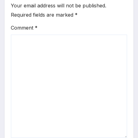
Your email address will not be published.
Required fields are marked
*
Comment
*