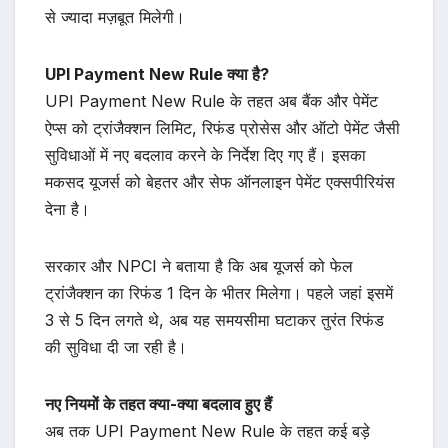
से ज्यादा मज़बूत मिलेगी।
UPI Payment New Rule क्या है?
UPI Payment New Rule के तहत अब बैंक और पेमेंट
ऐप्स को ट्रांजैक्शन लिमिट, रिफंड प्रोसेस और ऑटो पेमेंट जैसी
सुविधाओं में नए बदलाव करने के निर्देश दिए गए हैं। इसका
मकसद यूजर्स को बेहतर और सेफ ऑनलाइन पेमेंट एक्सपीरियंस
देना है।
सरकार और NPCI ने बताया है कि अब यूजर्स को फेल
ट्रांजैक्शन का रिफंड 1 दिन के भीतर मिलेगा। पहले जहां इसमें
3 से 5 दिन लगते थे, अब यह समयसीमा घटाकर तुरंत रिफंड
की सुविधा दी जा रही है।
नए नियमों के तहत क्या-क्या बदलाव हुए हैं
अब तक UPI Payment New Rule के तहत कई बड़े