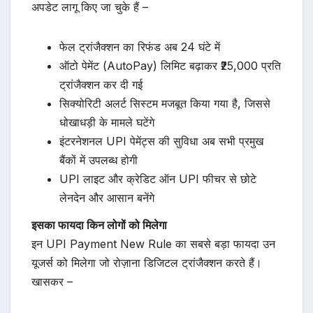
अपडेट लागू किए जा चुके हैं –
फेल ट्रांजैक्शन का रिफंड अब 24 घंटे में
ऑटो पेमेंट (AutoPay) लिमिट बढ़ाकर ₹25,000 प्रति
ट्रांजैक्शन कर दी गई
सिक्योरिटी अलर्ट सिस्टम मजबूत किया गया है, जिससे
धोखाधड़ी के मामले घटेंगे
इंटरनेशनल UPI पेमेंट्स की सुविधा अब सभी प्रमुख
बैंकों में उपलब्ध होगी
UPI लाइट और क्रेडिट ऑन UPI फीचर से छोटे
लेनदेन और आसान बनेंगे
इसका फायदा किन लोगों को मिलेगा
इन UPI Payment New Rule का सबसे बड़ा फायदा उन
यूजर्स को मिलेगा जो रोज़ाना डिजिटल ट्रांजैक्शन करते हैं।
खासकर –