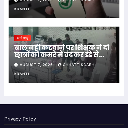
KRANTI
छत्तीसगढ़
बाल नहीं कटवाने पर शिक्षक ने दो
छात्रों को कमरे में बंद कर डंडे से
पीटा…
AUGUST 7, 2026
CHHATTISGARH
KRANTI
Privacy Policy