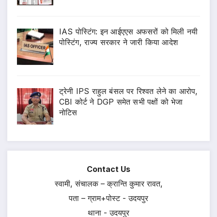
IAS पोस्टिंग: इन आईएएस अफसरों को मिली नयी
पोस्टिंग, राज्य सरकार ने जारी किया आदेश
ट्रेनी IPS राहुल बंसल पर रिश्वत लेने का आरोप,
CBI कोर्ट ने DGP समेत सभी पक्षों को भेजा
नोटिस
Contact Us
स्वामी, संचालक – क्रान्ति कुमार रावत,
पता – ग्राम+पोस्ट - उदयपुर
थाना - उदयपुर