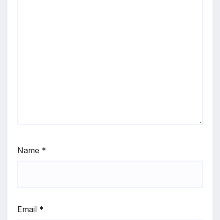
Name
*
Email
*