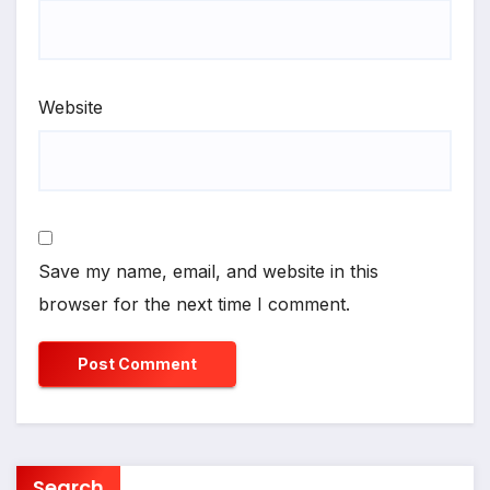
Website
Save my name, email, and website in this
browser for the next time I comment.
Search