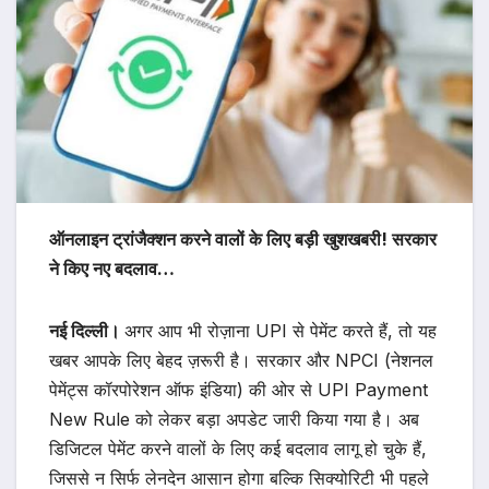
ऑनलाइन ट्रांजैक्शन करने वालों के लिए बड़ी खुशखबरी! सरकार
ने किए नए बदलाव…
नई दिल्ली।
अगर आप भी रोज़ाना UPI से पेमेंट करते हैं, तो यह
खबर आपके लिए बेहद ज़रूरी है। सरकार और NPCI (नेशनल
पेमेंट्स कॉरपोरेशन ऑफ इंडिया) की ओर से UPI Payment
New Rule को लेकर बड़ा अपडेट जारी किया गया है। अब
डिजिटल पेमेंट करने वालों के लिए कई बदलाव लागू हो चुके हैं,
जिससे न सिर्फ लेनदेन आसान होगा बल्कि सिक्योरिटी भी पहले