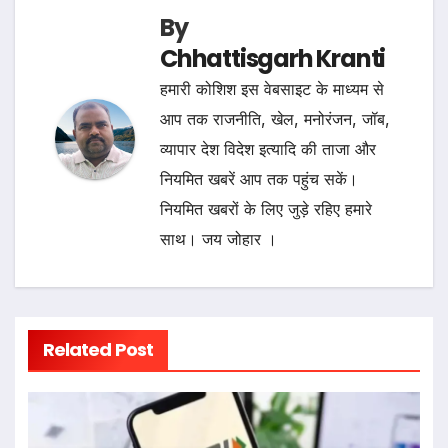
By
Chhattisgarh Kranti
हमारी कोशिश इस वेबसाइट के माध्यम से
आप तक राजनीति, खेल, मनोरंजन, जॉब,
व्यापार देश विदेश इत्यादि की ताजा और
नियमित खबरें आप तक पहुंच सकें।
नियमित खबरों के लिए जुड़े रहिए हमारे
साथ। जय जोहार ।
Related Post