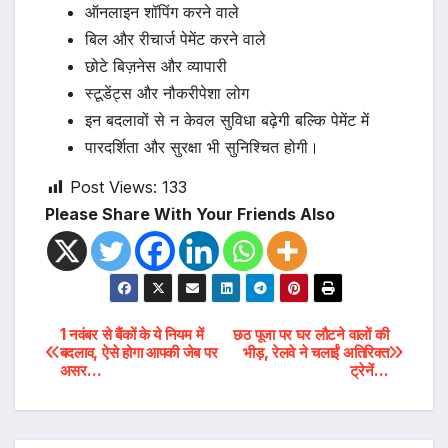
ऑनलाइन शॉपिंग करने वाले
बिल और रीचार्ज पेमेंट करने वाले
छोटे बिज़नेस और व्यापारी
स्टूडेंट्स और नौकरीपेशा लोग
इन बदलावों से न केवल सुविधा बढ़ेगी बल्कि पेमेंट में
पारदर्शिता और सुरक्षा भी सुनिश्चित होगी।
Post Views:
133
Please Share With Your Friends Also
Post
1 नवंबर से बैंकों के ये नियम में
छठ पूजा पर घर लौटने वालों की
बदलाव, ऐसे होगा आपकी जेब पर
भीड़, रेलवे ने चलाईं अतिरिक्त
असर…
ट्रेनें…
navigation