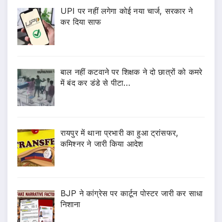
UPI पर नहीं लगेगा कोई नया चार्ज, सरकार ने
कर दिया साफ
बाल नहीं कटवाने पर शिक्षक ने दो छात्रों को कमरे
में बंद कर डंडे से पीटा…
रायपुर में थाना प्रभारी का हुआ ट्रांसफर,
कमिश्नर ने जारी किया आदेश
BJP ने कांग्रेस पर कार्टून पोस्टर जारी कर साधा
निशाना