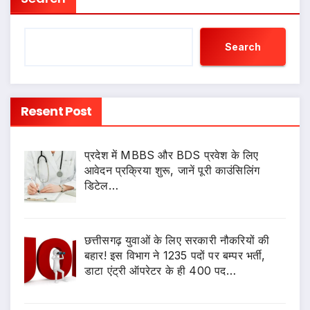
Search
Resent Post
प्रदेश में MBBS और BDS प्रवेश के लिए
आवेदन प्रक्रिया शुरू, जानें पूरी काउंसिलिंग
डिटेल…
छत्तीसगढ़ युवाओं के लिए सरकारी नौकरियों की
बहार! इस विभाग ने 1235 पदों पर बम्पर भर्ती,
डाटा एंट्री ऑपरेटर के ही 400 पद…