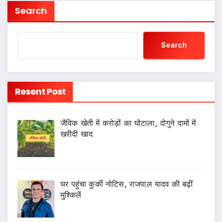
Search
Search
Resent Post
जैविक खेती में करोड़ों का घोटाला, दोगुने दामों में
खरीदी खाद
घर पहुंचा कुर्की नोटिस, राजपाल यादव की बढ़ीं
मुश्किलें