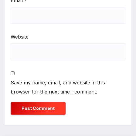
Email
*
Website
Save my name, email, and website in this
browser for the next time I comment.