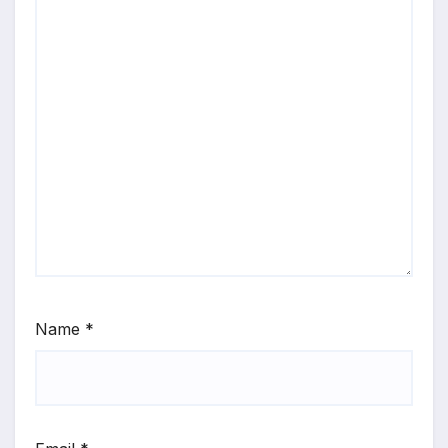
Name
*