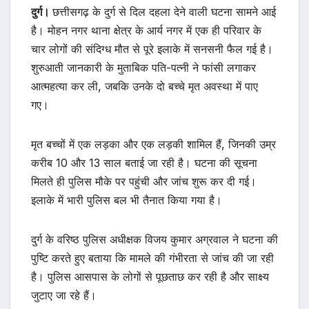
दुर्ग।
छत्तीसगढ़ के दुर्ग से दिल दहला देने वाली घटना सामने आई
है। मोहन नगर थाना क्षेत्र के आर्य नगर में एक ही परिवार के
चार लोगों की संदिग्ध मौत से पूरे इलाके में सनसनी फैल गई है।
शुरुआती जानकारी के मुताबिक पति-पत्नी ने फांसी लगाकर
आत्महत्या कर ली, जबकि उनके दो बच्चे मृत अवस्था में पाए
गए।
मृत बच्चों में एक लड़का और एक लड़की शामिल हैं, जिनकी उम्र
करीब 10 और 13 साल बताई जा रही है। घटना की सूचना
मिलते ही पुलिस मौके पर पहुंची और जांच शुरू कर दी गई।
इलाके में भारी पुलिस बल भी तैनात किया गया है।
दुर्ग के वरिष्ठ पुलिस अधीक्षक विजय कुमार अग्रवाल ने घटना की
पुष्टि करते हुए बताया कि मामले की गंभीरता से जांच की जा रही
है। पुलिस आसपास के लोगों से पूछताछ कर रही है और साक्ष्य
जुटाए जा रहे हैं।