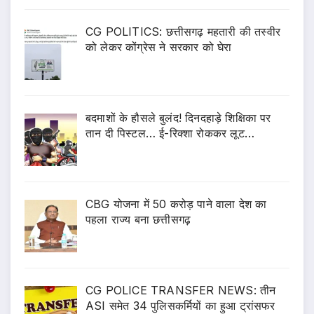
CG POLITICS: छत्तीसगढ़ महतारी की तस्वीर
को लेकर कोंग्रेस ने सरकार को घेरा
बदमाशों के हौसले बुलंद! दिनदहाड़े शिक्षिका पर
तान दी पिस्टल… ई-रिक्शा रोककर लूट…
CBG योजना में 50 करोड़ पाने वाला देश का
पहला राज्य बना छत्तीसगढ़
CG POLICE TRANSFER NEWS: तीन
ASI समेत 34 पुलिसकर्मियों का हुआ ट्रांसफर