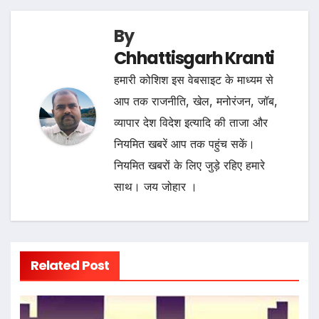
By
Chhattisgarh Kranti
हमारी कोशिश इस वेबसाइट के माध्यम से
आप तक राजनीति, खेल, मनोरंजन, जॉब,
व्यापार देश विदेश इत्यादि की ताजा और
नियमित खबरें आप तक पहुंच सकें।
नियमित खबरों के लिए जुड़े रहिए हमारे
साथ। जय जोहार ।
Related Post