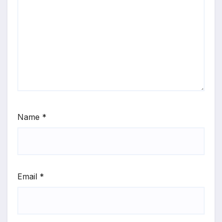
Name
*
Email
*