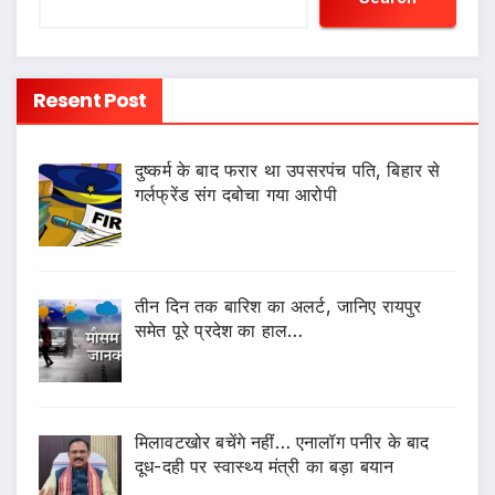
Resent Post
दुष्कर्म के बाद फरार था उपसरपंच पति, बिहार से
गर्लफ्रेंड संग दबोचा गया आरोपी
तीन दिन तक बारिश का अलर्ट, जानिए रायपुर
समेत पूरे प्रदेश का हाल…
मिलावटखोर बचेंगे नहीं… एनालॉग पनीर के बाद
दूध-दही पर स्वास्थ्य मंत्री का बड़ा बयान