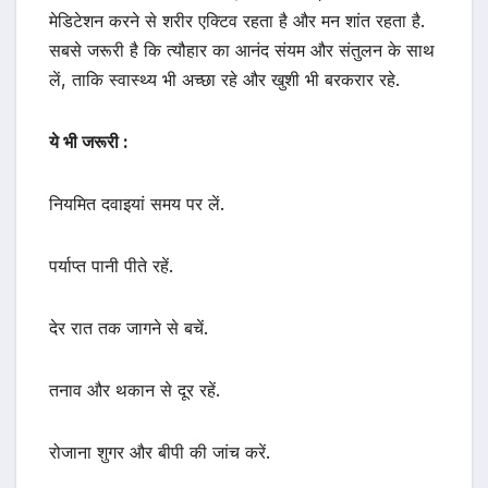
मेडिटेशन करने से शरीर एक्टिव रहता है और मन शांत रहता है.
सबसे जरूरी है कि त्यौहार का आनंद संयम और संतुलन के साथ
लें, ताकि स्वास्थ्य भी अच्छा रहे और खुशी भी बरकरार रहे.
ये भी जरूरी :
नियमित दवाइयां समय पर लें.
पर्याप्त पानी पीते रहें.
देर रात तक जागने से बचें.
तनाव और थकान से दूर रहें.
रोजाना शुगर और बीपी की जांच करें.