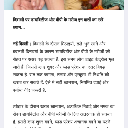
दिवाली पर डायबिटीज और बीपी के मरीज इन बातों का रखें
ध्यान…
नई दिल्ली।
दिवाली के दौरान मिठाइयों, तले-भुने खाने और
बदलती दिनचर्या के कारण डायबिटीज और बीपी के मरीजों की
सेहत पर असर पड़ सकता है. इस समय लोग डाइट कंट्रोल भूल
जाते हैं, जिससे ब्लड शुगर और ब्लड प्रेशर का स्तर बिगड़
सकता है. रात तक जागना, तनाव और प्रदूषण भी स्थिति को
खराब कर सकते हैं. ऐसे में सही खानपान, नियमित दवाई और
पर्याप्त नींद जरूरी है.
त्योहार के दौरान खराब खानपान, अत्यधिक मिठाई और नमक का
सेवन डायबिटीज़ और बीपी मरीजों के लिए खतरनाक हो सकता
है. इससे ब्लड शुगर बढ़ने, ब्लड प्रेशर अचानक बढ़ने या घटने