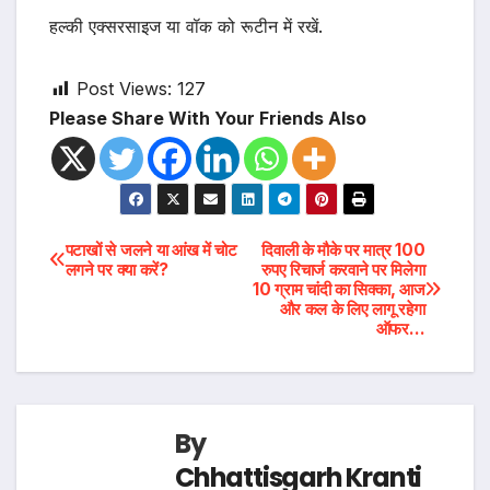
हल्की एक्सरसाइज या वॉक को रूटीन में रखें.
Post Views:
127
Please Share With Your Friends Also
Post
पटाखों से जलने या आंख में चोट
दिवाली के मौके पर मात्र 100
लगने पर क्या करें?
रुपए रिचार्ज करवाने पर मिलेगा
10 ग्राम चांदी का सिक्का, आज
navigation
और कल के लिए लागू रहेगा
ऑफर…
By
Chhattisgarh Kranti