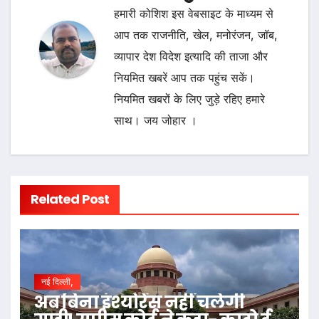
हमारी कोशिश इस वेबसाइट के माध्यम से
आप तक राजनीति, खेल, मनोरंजन, जॉब,
व्यापार देश विदेश इत्यादि की ताजा और
नियमित खबरें आप तक पहुंच सकें।
नियमित खबरों के लिए जुड़े रहिए हमारे
साथ। जय जोहार ।
Related Post
नई दिल्ली,
अब बिना इंश्योरेंस नहीं चलेगी