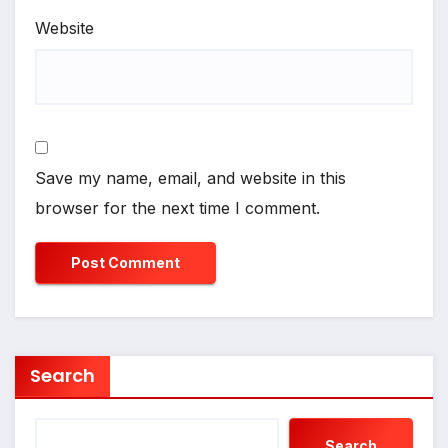
Website
Save my name, email, and website in this
browser for the next time I comment.
Search
Search