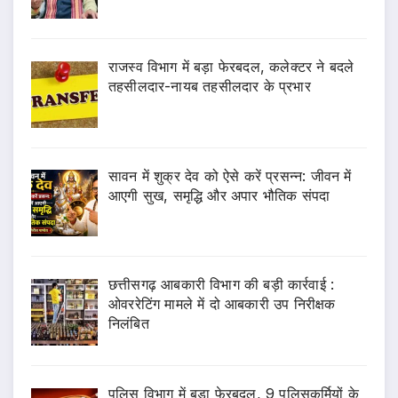
राजस्व विभाग में बड़ा फेरबदल, कलेक्टर ने बदले
तहसीलदार-नायब तहसीलदार के प्रभार
सावन में शुक्र देव को ऐसे करें प्रसन्न: जीवन में
आएगी सुख, समृद्धि और अपार भौतिक संपदा
छत्तीसगढ़ आबकारी विभाग की बड़ी कार्रवाई :
ओवररेटिंग मामले में दो आबकारी उप निरीक्षक
निलंबित
पुलिस विभाग में बड़ा फेरबदल, 9 पुलिसकर्मियों के