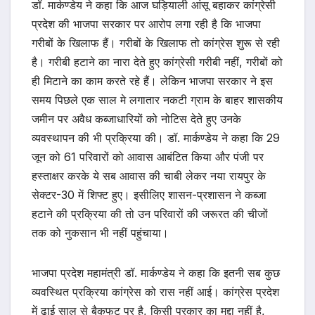
डॉ. मार्कण्डेय ने कहा कि आज घड़ियाली आंसू बहाकर कांग्रेसी
प्रदेश की भाजपा सरकार पर आरोप लगा रही है कि भाजपा
गरीबों के खिलाफ हैं। गरीबों के खिलाफ तो कांग्रेस शुरू से रही
है। गरीबी हटाने का नारा देते हुए कांग्रेसी गरीबी नहीं, गरीबों को
ही मिटाने का काम करते रहे हैं। लेकिन भाजपा सरकार ने इस
समय पिछले एक साल मे लगातार नकटी ग्राम के बाहर शासकीय
जमीन पर अवैध कब्जाधारियों को नोटिस देते हुए उनके
व्यवस्थापन की भी प्रक्रिया की। डॉ. मार्कण्डेय ने कहा कि 29
जून को 61 परिवारों को आवास आबंटित किया और पंजी पर
हस्ताक्षर करके ये सब आवास की चाबी लेकर नया रायपुर के
सेक्टर-30 में शिफ्ट हुए। इसीलिए शासन-प्रशासन ने कब्जा
हटाने की प्रक्रिया की तो उन परिवारों की जरूरत की चीजों
तक को नुकसान भी नहीं पहुंचाया।
भाजपा प्रदेश महामंत्री डॉ. मार्कण्डेय ने कहा कि इतनी सब कुछ
व्यवस्थित प्रक्रिया कांग्रेस को रास नहीं आई। कांग्रेस प्रदेश
में ढाई साल से बैकफुट पर है, किसी प्रकार का मुद्दा नहीं है,