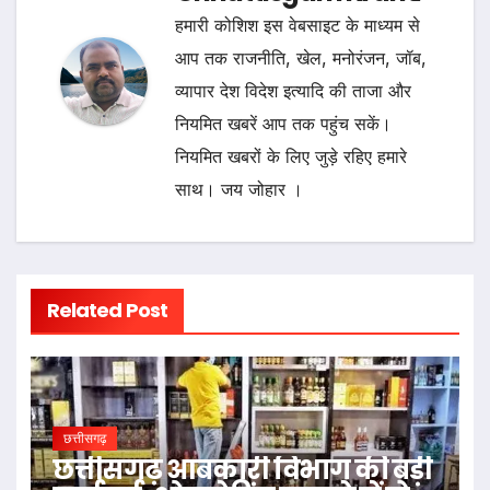
हमारी कोशिश इस वेबसाइट के माध्यम से
आप तक राजनीति, खेल, मनोरंजन, जॉब,
व्यापार देश विदेश इत्यादि की ताजा और
नियमित खबरें आप तक पहुंच सकें।
नियमित खबरों के लिए जुड़े रहिए हमारे
साथ। जय जोहार ।
Related Post
छत्तीसगढ़
छत्तीसगढ़ आबकारी विभाग की बड़ी