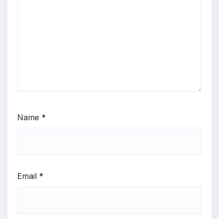
Name
*
Email
*