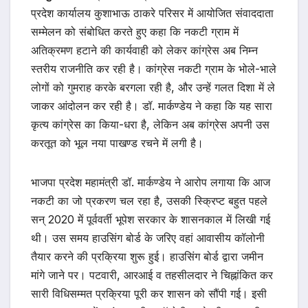
प्रदेश कार्यालय कुशाभाऊ ठाकरे परिसर में आयोजित संवाददाता
सम्मेलन को संबोधित करते हुए कहा कि नकटी ग्राम में
अतिक्रमण हटाने की कार्यवाही को लेकर कांग्रेस अब निम्न
स्तरीय राजनीति कर रही है। कांग्रेस नकटी ग्राम के भोले-भाले
लोगों को गुमराह करके बरगला रही है, और उन्हें गलत दिशा में ले
जाकर आंदोलन कर रही है। डॉ. मार्कण्डेय ने कहा कि यह सारा
कृत्य कांग्रेस का किया-धरा है, लेकिन अब कांग्रेस अपनी उस
करतूत को भूल नया पाखण्ड रचने में लगी है।
भाजपा प्रदेश महामंत्री डॉ. मार्कण्डेय ने आरोप लगाया कि आज
नकटी का जो प्रकरण चल रहा है, उसकी स्क्रिप्ट बहुत पहले
सन् 2020 में पूर्ववर्ती भूपेश सरकार के शासनकाल में लिखी गई
थी। उस समय हाउसिंग बोर्ड के जरिए वहां आवासीय कॉलोनी
तैयार करने की प्रक्रिया शुरू हुई। हाउसिंग बोर्ड द्वारा जमीन
मांगे जाने पर। पटवारी, आरआई व तहसीलदार ने चिह्नांकित कर
सारी विधिसम्मत प्रक्रिया पूरी कर शासन को सौंपी गई। इसी