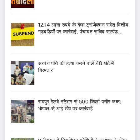
12.14 लाख रुपये के कैश ट्रांजेक्शन समेत वित्तीय
गड़बड़ियों पर कार्रवाई, पंचायत सचिव सस्पेंड…
सरपंच पति की हत्या करने वाले 48 घंटे में
गिरफ्तार
रायपुर रेलवे स्टेशन से 500 किलो पनीर जब्त:
भोपाल से आई खेप पर कार्रवाई
छत्तीसगढ़ में निराश्रित मवेशियों के संरक्षण के लिए