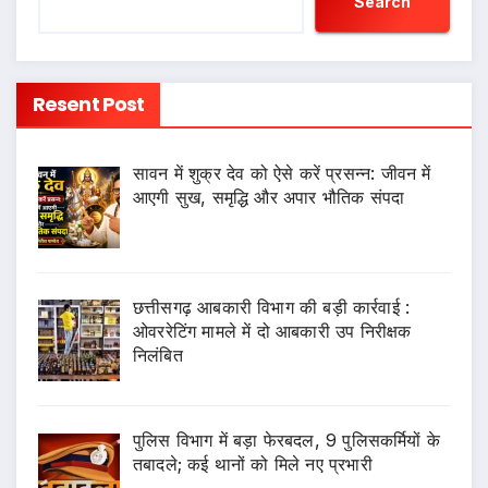
Search
Resent Post
सावन में शुक्र देव को ऐसे करें प्रसन्न: जीवन में
आएगी सुख, समृद्धि और अपार भौतिक संपदा
छत्तीसगढ़ आबकारी विभाग की बड़ी कार्रवाई :
ओवररेटिंग मामले में दो आबकारी उप निरीक्षक
निलंबित
पुलिस विभाग में बड़ा फेरबदल, 9 पुलिसकर्मियों के
तबादले; कई थानों को मिले नए प्रभारी