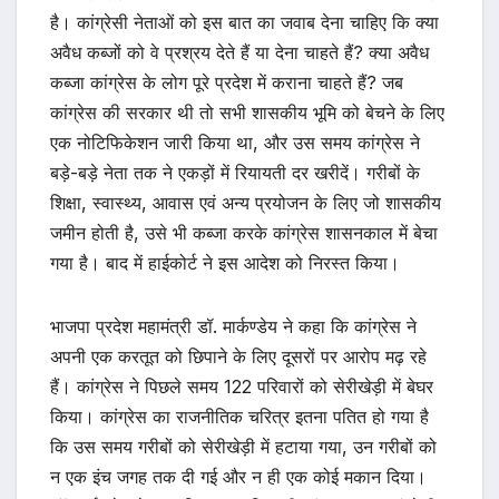
है। कांग्रेसी नेताओं को इस बात का जवाब देना चाहिए कि क्या
अवैध कब्जों को वे प्रश्रय देते हैं या देना चाहते हैं? क्या अवैध
कब्जा कांग्रेस के लोग पूरे प्रदेश में कराना चाहते हैं? जब
कांग्रेस की सरकार थी तो सभी शासकीय भूमि को बेचने के लिए
एक नोटिफिकेशन जारी किया था, और उस समय कांग्रेस ने
बड़े-बड़े नेता तक ने एकड़ों में रियायती दर खरीदें। गरीबों के
शिक्षा, स्वास्थ्य, आवास एवं अन्य प्रयोजन के लिए जो शासकीय
जमीन होती है, उसे भी कब्जा करके कांग्रेस शासनकाल में बेचा
गया है। बाद में हाईकोर्ट ने इस आदेश को निरस्त किया।
भाजपा प्रदेश महामंत्री डॉ. मार्कण्डेय ने कहा कि कांग्रेस ने
अपनी एक करतूत को छिपाने के लिए दूसरों पर आरोप मढ़ रहे
हैं। कांग्रेस ने पिछले समय 122 परिवारों को सेरीखेड़ी में बेघर
किया। कांग्रेस का राजनीतिक चरित्र इतना पतित हो गया है
कि उस समय गरीबों को सेरीखेड़ी में हटाया गया, उन गरीबों को
न एक इंच जगह तक दी गई और न ही एक कोई मकान दिया।