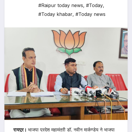
#Raipur today news
,
#Today
,
#Today khabar
,
#Today news
रायपुर।
भाजपा प्रदेश महामंत्री डॉ. नवीन मार्कण्डेय ने भाजपा