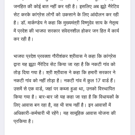
जनहित की कोई बात नहीं कर रही है। इसलिए अब झूठे नैरेटिव
सेट करके कांग्रेस लोगों को उकसाने के लिए आंदोलन कर रही
है। डॉ. मार्कण्डेय ने कहा कि मुख्यमंत्री विष्णुदेव साय के नेतृत्व
में प्रदेश की भाजपा सरकार संवेदनशील होकर जन हित में कार्य
कर रही है।
भाजपा प्रदेश प्रवक्ता गौरीशंकर श्रीवास ने कहा कि कांग्रेस
द्वारा यह झूठा नैरेटिव सेट किया जा रहा है कि नकटी गांव को
तोड़ दिया गया है। श्री श्रीवास ने कहा कि हमारी सरकार ने
नकटी गांव को नहीं तोड़ा है। नकटी गांव में कुल 17 वार्ड हैं।
उसमें से एक वार्ड, जहां पर कब्जा हुआ था, उनको विस्थापित
किया गया है। बार-बार जो यह कहा जा रहा है कि विधायकों के
लिए आवास बन रहा है, वह भी सच नहीं है। इन आवासों में
अधिकारी-कर्मचारी भी रहेंगे। यह सामूहिक आवास योजना की
प्रकिया है।