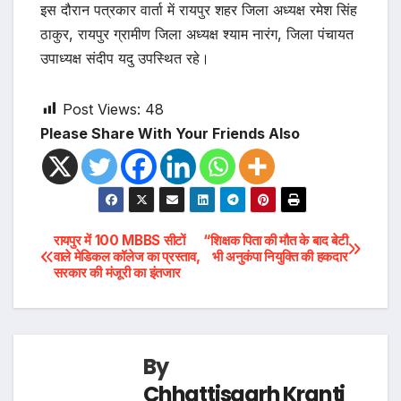
इस दौरान पत्रकार वार्ता में रायपुर शहर जिला अध्यक्ष रमेश सिंह
ठाकुर, रायपुर ग्रामीण जिला अध्यक्ष श्याम नारंग, जिला पंचायत
उपाध्यक्ष संदीप यदु उपस्थित रहे।
Post Views:
48
Please Share With Your Friends Also
Post
रायपुर में 100 MBBS सीटों
“शिक्षक पिता की मौत के बाद बेटी
वाले मेडिकल कॉलेज का प्रस्ताव,
भी अनुकंपा नियुक्ति की हकदार
सरकार की मंजूरी का इंतजार
navigation
By
Chhattisgarh Kranti