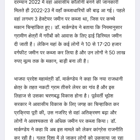
दरम्यान 2022 में वहां आवासीय कॉलोनी बनने की जानकारी
मिलते ही 2022-23 में वहाँ कब्जाधारियों की बाढ़ आ गई। पहले
वहां लगभग 3 हेक्टेयर जमीन पर कब्जा था, जिस पर कच्चे
मकान चिन्हांकित हुए। डॉ. मार्कण्डेय ने बताया कि नियमानुसार
ग्रामीण क्षेत्रों में गरीबों को आवास के लिए ढाई डिस्मिल जमीन
दी जाती है। लेकिन यहां के कई लोगों ने 10 से 17-20 हजार
वर्गफीट जमीन पर कब्जा कर लिया है और उन लोगों ने 50 लाख
रुपए मूल्य तक के मकान, बाड़ी बना ली है।
भाजपा प्रदेश महामंत्री डॉ. मार्कण्डेय ने कहा कि नया राजधानी
क्षेत्र के तहत नकटी ग्राम तीसरे लेयर का गांव है और इस
लिहाज से उसका चरणबद्ध विकास होना है। पूर्ववर्ती भूपेश
सरकार ने आवासीय विकास के लिए जगह का चिन्हाकित कर
प्रक्रिया पूरी की, उस नजरिए से वहां अतिक्रमण बढ़ा और
लोगों ने आवश्यकता से अधिक जमीन पर कब्जा किया। डॉ.
मार्कण्डेय ने कहा वि अब इस मामले को लेकर कांग्रेस राजनीति
कर रही है। गलत दिशा में ले जाकर लोगों को उकसाया जा रहा