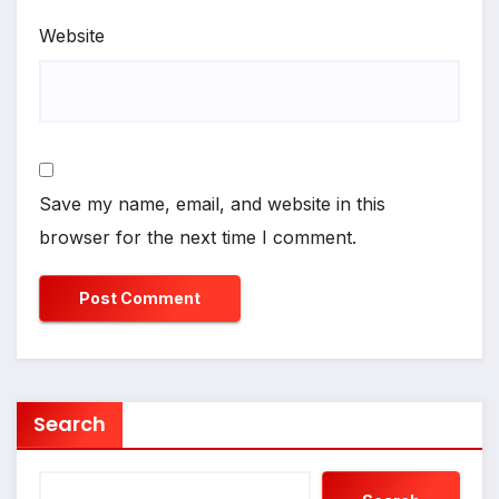
Website
Save my name, email, and website in this
browser for the next time I comment.
Search