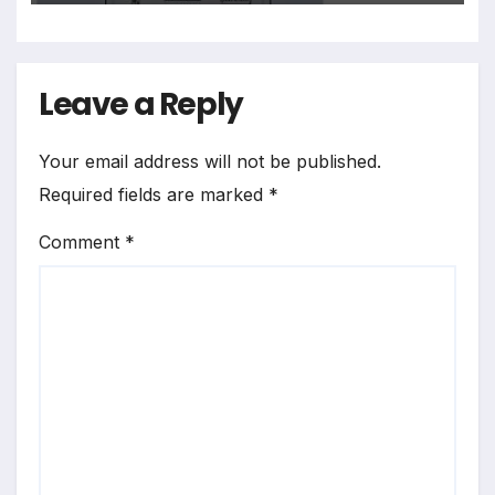
Leave a Reply
Your email address will not be published.
Required fields are marked
*
Comment
*