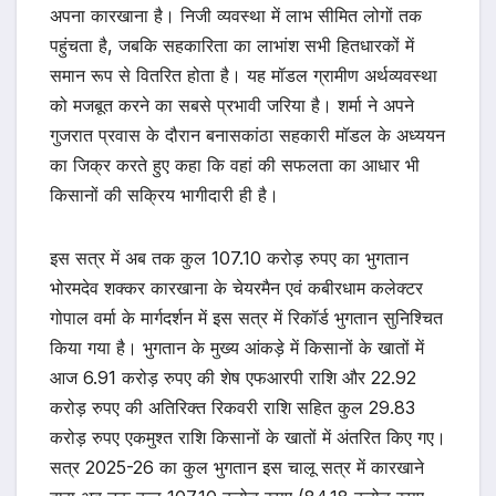
अपना कारखाना है। निजी व्यवस्था में लाभ सीमित लोगों तक
पहुंचता है, जबकि सहकारिता का लाभांश सभी हितधारकों में
समान रूप से वितरित होता है। यह मॉडल ग्रामीण अर्थव्यवस्था
को मजबूत करने का सबसे प्रभावी जरिया है। शर्मा ने अपने
गुजरात प्रवास के दौरान बनासकांठा सहकारी मॉडल के अध्ययन
का जिक्र करते हुए कहा कि वहां की सफलता का आधार भी
किसानों की सक्रिय भागीदारी ही है।
इस सत्र में अब तक कुल 107.10 करोड़ रुपए का भुगतान
भोरमदेव शक्कर कारखाना के चेयरमैन एवं कबीरधाम कलेक्टर
गोपाल वर्मा के मार्गदर्शन में इस सत्र में रिकॉर्ड भुगतान सुनिश्चित
किया गया है। भुगतान के मुख्य आंकड़े में किसानों के खातों में
आज 6.91 करोड़ रुपए की शेष एफआरपी राशि और 22.92
करोड़ रुपए की अतिरिक्त रिकवरी राशि सहित कुल 29.83
करोड़ रुपए एकमुश्त राशि किसानों के खातों में अंतरित किए गए।
सत्र 2025-26 का कुल भुगतान इस चालू सत्र में कारखाने