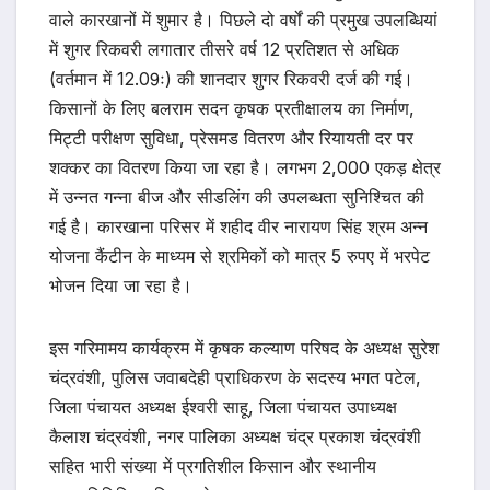
वाले कारखानों में शुमार है। पिछले दो वर्षों की प्रमुख उपलब्धियां
में शुगर रिकवरी लगातार तीसरे वर्ष 12 प्रतिशत से अधिक
(वर्तमान में 12.09ः) की शानदार शुगर रिकवरी दर्ज की गई।
किसानों के लिए बलराम सदन कृषक प्रतीक्षालय का निर्माण,
मिट्टी परीक्षण सुविधा, प्रेसमड वितरण और रियायती दर पर
शक्कर का वितरण किया जा रहा है। लगभग 2,000 एकड़ क्षेत्र
में उन्नत गन्ना बीज और सीडलिंग की उपलब्धता सुनिश्चित की
गई है। कारखाना परिसर में शहीद वीर नारायण सिंह श्रम अन्न
योजना कैंटीन के माध्यम से श्रमिकों को मात्र 5 रुपए में भरपेट
भोजन दिया जा रहा है।
इस गरिमामय कार्यक्रम में कृषक कल्याण परिषद के अध्यक्ष सुरेश
चंद्रवंशी, पुलिस जवाबदेही प्राधिकरण के सदस्य भगत पटेल,
जिला पंचायत अध्यक्ष ईश्वरी साहू, जिला पंचायत उपाध्यक्ष
कैलाश चंद्रवंशी, नगर पालिका अध्यक्ष चंद्र प्रकाश चंद्रवंशी
सहित भारी संख्या में प्रगतिशील किसान और स्थानीय