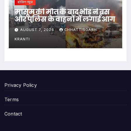
ब्रेकिंग न्यूज़
मासूम की मौत के बाद भीड़ ने बस
और पुलिस के वाहनों में लगाई आग
AUGUST 7, 2026
CHHATTISGARH
KRANTI
Privacy Policy
Terms
Contact