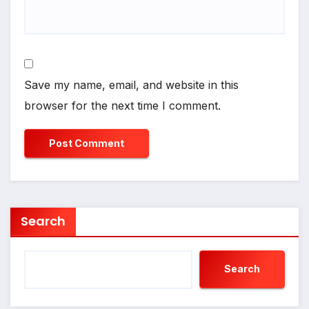
Save my name, email, and website in this
browser for the next time I comment.
Search
Search