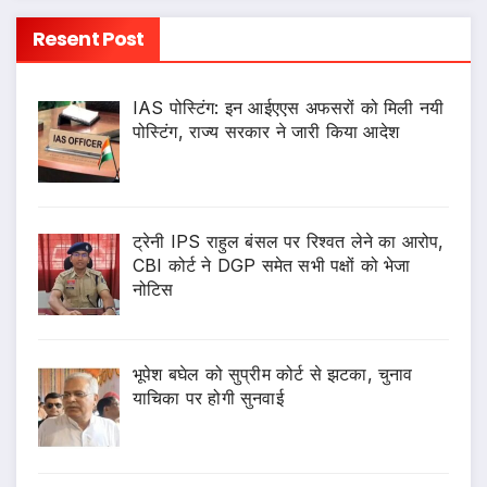
Resent Post
IAS पोस्टिंग: इन आईएएस अफसरों को मिली नयी
पोस्टिंग, राज्य सरकार ने जारी किया आदेश
ट्रेनी IPS राहुल बंसल पर रिश्वत लेने का आरोप,
CBI कोर्ट ने DGP समेत सभी पक्षों को भेजा
नोटिस
भूपेश बघेल को सुप्रीम कोर्ट से झटका, चुनाव
याचिका पर होगी सुनवाई