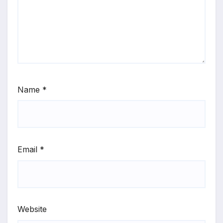
Name
*
Email
*
Website