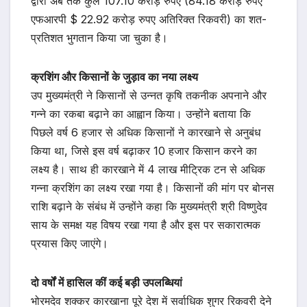
द्वारा अब तक कुल 107.10 करोड़ रुपए (84.18 करोड़ रुपए
एफआरपी $ 22.92 करोड़ रुपए अतिरिक्त रिकवरी) का शत-
प्रतिशत भुगतान किया जा चुका है।
क्रशिंग और किसानों के जुड़ाव का नया लक्ष्य
उप मुख्यमंत्री ने किसानों से उन्नत कृषि तकनीक अपनाने और
गन्ने का रकबा बढ़ाने का आह्वान किया। उन्होंने बताया कि
पिछले वर्ष 6 हजार से अधिक किसानों ने कारखाने से अनुबंध
किया था, जिसे इस वर्ष बढ़ाकर 10 हजार किसान करने का
लक्ष्य है। साथ ही कारखाने में 4 लाख मीट्रिक टन से अधिक
गन्ना क्रशिंग का लक्ष्य रखा गया है। किसानों की मांग पर बोनस
राशि बढ़ाने के संबंध में उन्होंने कहा कि मुख्यमंत्री श्री विष्णुदेव
साय के समक्ष यह विषय रखा गया है और इस पर सकारात्मक
प्रयास किए जाएंगे।
दो वर्षों में हासिल कीं कई बड़ी उपलब्धियां
भोरमदेव शक्कर कारखाना पूरे देश में सर्वाधिक शुगर रिकवरी देने