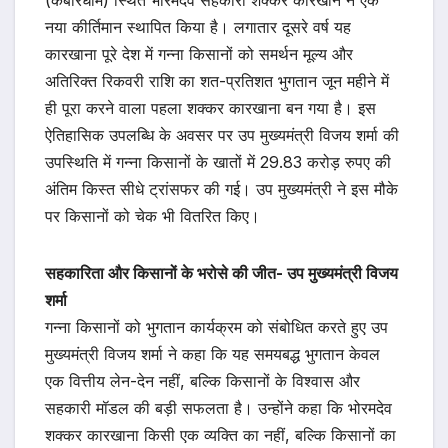
नया कीर्तिमान स्थापित किया है। लगातार दूसरे वर्ष यह
कारखाना पूरे देश में गन्ना किसानों को समर्थन मूल्य और
अतिरिक्त रिकवरी राशि का शत-प्रतिशत भुगतान जून महीने में
ही पूरा करने वाला पहला शक्कर कारखाना बन गया है। इस
ऐतिहासिक उपलब्धि के अवसर पर उप मुख्यमंत्री विजय शर्मा की
उपस्थिति में गन्ना किसानों के खातों में 29.83 करोड़ रुपए की
अंतिम किस्त सीधे ट्रांसफर की गई। उप मुख्यमंत्री ने इस मौके
पर किसानों को चेक भी वितरित किए।
सहकारिता और किसानों के भरोसे की जीत- उप मुख्यमंत्री विजय
शर्मा
गन्ना किसानों को भुगतान कार्यक्रम को संबोधित करते हुए उप
मुख्यमंत्री विजय शर्मा ने कहा कि यह समयबद्ध भुगतान केवल
एक वित्तीय लेन-देन नहीं, बल्कि किसानों के विश्वास और
सहकारी मॉडल की बड़ी सफलता है। उन्होंने कहा कि भोरमदेव
शक्कर कारखाना किसी एक व्यक्ति का नहीं, बल्कि किसानों का