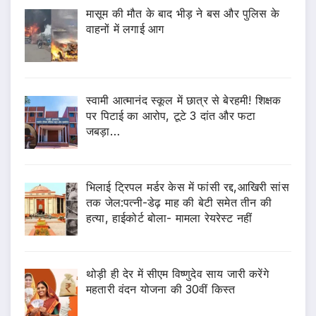
मासूम की मौत के बाद भीड़ ने बस और पुलिस के
वाहनों में लगाई आग
स्वामी आत्मानंद स्कूल में छात्र से बेरहमी! शिक्षक
पर पिटाई का आरोप, टूटे 3 दांत और फटा
जबड़ा…
भिलाई ट्रिपल मर्डर केस में फांसी रद्द,आखिरी सांस
तक जेल:पत्नी-डेढ़ माह की बेटी समेत तीन की
हत्या, हाईकोर्ट बोला- मामला रेयरेस्ट नहीं
थोड़ी ही देर में सीएम विष्णुदेव साय जारी करेंगे
महतारी वंदन योजना की 30वीं किस्त