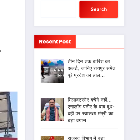
Search
Resent Post
,
तीन दिन तक बारिश का
अलर्ट, जानिए रायपुर समेत
पूरे प्रदेश का हाल…
s
मिलावटखोर बचेंगे नहीं…
एनालॉग पनीर के बाद दूध-
दही पर स्वास्थ्य मंत्री का
बड़ा बयान
राजस्व विभाग में बड़ा