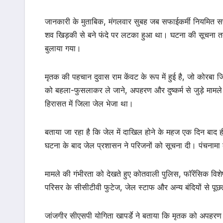
जानकारी के मुताबिक, मंगलवार सुबह जब सफाईकर्मी नियमित सफ
शव खिड़की से बने फंदे पर लटका हुआ था। घटना की सूचना त
बुलाया गया।
मृतक की पहचान दुवास राम केंवट के रूप में हुई है, जो कोरबा ज
को बहला-फुसलाकर ले जाने, अपहरण और दुष्कर्म से जुड़े मामले
हिरासत में जिला जेल भेजा था।
बताया जा रहा है कि जेल में दाखिल होने के महज एक दिन बाद 
घटना के बाद जेल प्रशासन ने परिजनों को सूचना दी। पंचनामा का
मामले की गंभीरता को देखते हुए कोतवाली पुलिस, फॉरेंसिक विशेष
परिसर के सीसीटीवी फुटेज, जेल स्टाफ और अन्य बंदियों से पूछ
जांजगीर सीएसपी योगिता खापर्डे ने बताया कि मृतक को अपहरण 