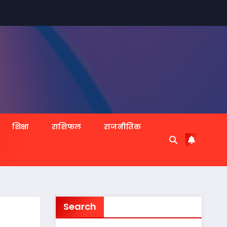
शिक्षा
राशिफल
राजनीतिक
Search