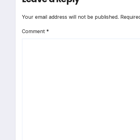
Your email address will not be published.
Require
Comment
*