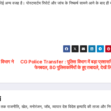
ोई अन्य वजह है। पोस्टमार्टम रिपोर्ट और जांच के निष्कर्ष सामने आने के बाद ही 
 विभाग ने
CG Police Transfer : पुलिस विभाग में बड़ा प्रशास
फेरबदल, 80 पुलिसकर्मियों के हुए तबादले, देखें ल
i
तक राजनीति, खेल, मनोरंजन, जॉब, व्यापार देश विदेश इत्यादि की ताजा और न