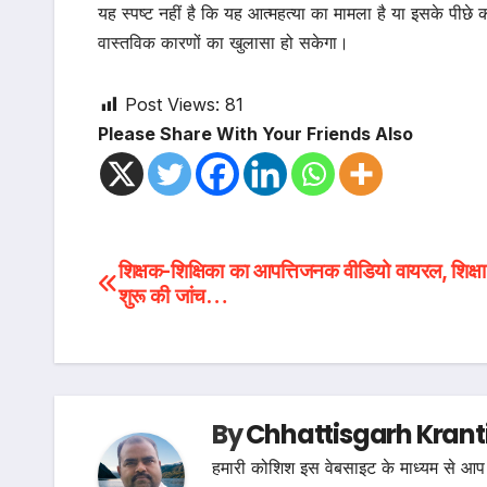
यह स्पष्ट नहीं है कि यह आत्महत्या का मामला है या इसके पीछे क
वास्तविक कारणों का खुलासा हो सकेगा।
Post Views:
81
Please Share With Your Friends Also
Post
शिक्षक-शिक्षिका का आपत्तिजनक वीडियो वायरल, शिक्षा
शुरू की जांच…
navigation
By
Chhattisgarh Krant
हमारी कोशिश इस वेबसाइट के माध्यम से आप 