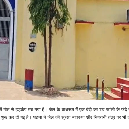
 में मौत से हड़कंप मच गया है। जेल के बाथरूम में एक बंदी का शव फांसी के फंदे
शुरू कर दी गई है। घटना ने जेल की सुरक्षा व्यवस्था और निगरानी तंत्र पर भी