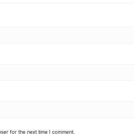
ser for the next time I comment.