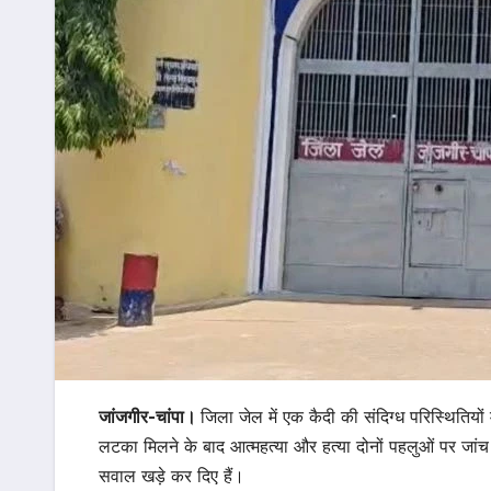
जांजगीर-चांपा।
जिला जेल में एक कैदी की संदिग्ध परिस्थितियों
लटका मिलने के बाद आत्महत्या और हत्या दोनों पहलुओं पर जांच 
सवाल खड़े कर दिए हैं।