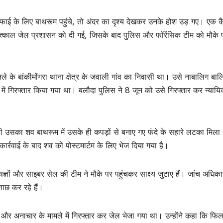
ाई के लिए बाथरूम पहुंचे, तो अंदर का दृश्य देखकर उनके होश उड़ गए। एक क
त्काल जेल प्रशासन को दी गई, जिसके बाद पुलिस और फॉरेंसिक टीम को मौके 
िले के बांकीमोंगरा थाना क्षेत्र के जवाली गांव का निवासी था। उसे नाबालिग बा
 में गिरफ्तार किया गया था। बलौदा पुलिस ने 8 जून को उसे गिरफ्तार कर न्याय
ही उसका शव बाथरूम में उसके ही कपड़ों से बनाए गए फंदे के सहारे लटका मिला
र्रवाई के बाद शव को पोस्टमार्टम के लिए भेज दिया गया है।
ज्ञों और साइबर सेल की टीम ने मौके पर पहुंचकर साक्ष्य जुटाए हैं। जांच अधिक
ताछ कर रहे हैं।
और अनाचार के मामले में गिरफ्तार कर जेल भेजा गया था। उन्होंने कहा कि फि