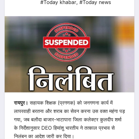
#Today khabar
,
#Today news
रायपुर।
सहायक शिक्षक (प्रगणक) को जनगणना कार्य में
लापरवाही बरतना और शराब का सेवन करना उस वक्त महंगा पड़
गया, जब बलौदा बाजार-भाटापारा जिला कलेक्टर कुलदीप शर्मा
के निर्देशानुसार DEO हिमांशु भारतीय ने तत्काल प्रभाव से
निलंबन का आदेश जारी कर दिया।