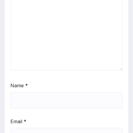
Name
*
Email
*