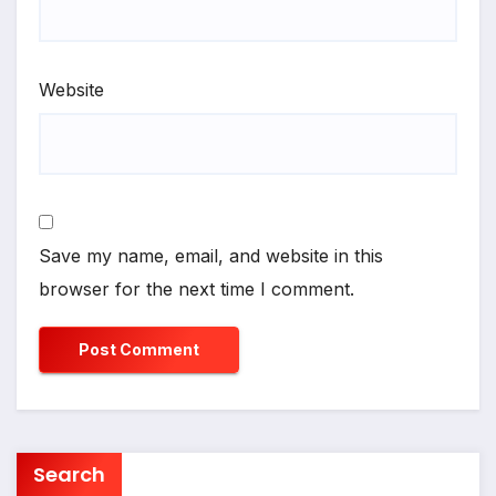
Website
Save my name, email, and website in this
browser for the next time I comment.
Search