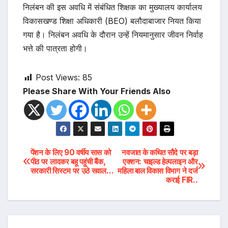
निलंबन की इस अवधि में संबंधित शिक्षक का मुख्यालय कार्यालय
विकासखण्ड शिक्षा अधिकारी (BEO) बलौदाबाजार नियत किया
गया है। निलंबन अवधि के दौरान उन्हें नियमानुसार जीवन निर्वाह
भत्ते की पात्रता होगी।
Post Views:
85
Please Share With Your Friends Also
Post
पेंशन के लिए 90 वर्षीय सास को
नवजात के कथित सौदे पर बड़ा
पीठ पर लादकर बहू पहुंची बैंक,
एक्शन: चाइल्ड हेल्पलाइन और
सरकारी सिस्टम पर उठे सवाल…
महिला बाल विकास विभाग ने दर्ज
navigation
कराई FIR..