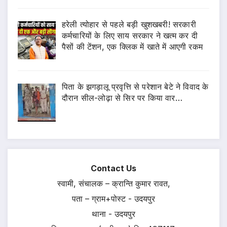
हरेली त्योहार से पहले बड़ी खुशखबरी! सरकारी
कर्मचारियों के लिए साय सरकार ने खत्म कर दी
पैसों की टेंशन, एक क्लिक में खाते में आएगी रकम
पिता के झगड़ालू प्रवृत्ति से परेशान बेटे ने विवाद के
दौरान सील-लोढ़ा से सिर पर किया वार…
Contact Us
स्वामी, संचालक – क्रान्ति कुमार रावत,
पता – ग्राम+पोस्ट - उदयपुर
थाना - उदयपुर