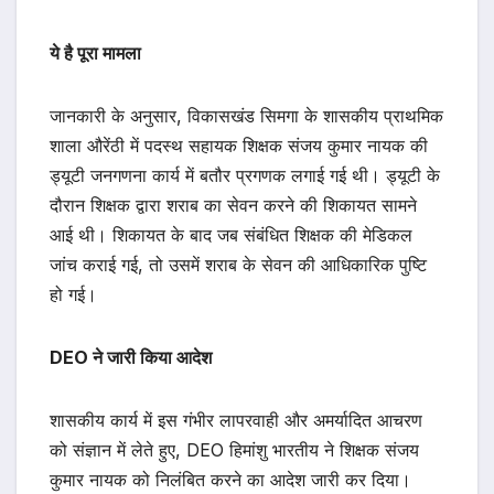
ये है पूरा मामला
जानकारी के अनुसार, विकासखंड सिमगा के शासकीय प्राथमिक
शाला औरेंठी में पदस्थ सहायक शिक्षक संजय कुमार नायक की
ड्यूटी जनगणना कार्य में बतौर प्रगणक लगाई गई थी। ड्यूटी के
दौरान शिक्षक द्वारा शराब का सेवन करने की शिकायत सामने
आई थी। शिकायत के बाद जब संबंधित शिक्षक की मेडिकल
जांच कराई गई, तो उसमें शराब के सेवन की आधिकारिक पुष्टि
हो गई।
DEO ने जारी किया आदेश
शासकीय कार्य में इस गंभीर लापरवाही और अमर्यादित आचरण
को संज्ञान में लेते हुए, DEO हिमांशु भारतीय ने शिक्षक संजय
कुमार नायक को निलंबित करने का आदेश जारी कर दिया।