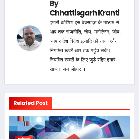
By
Chhattisgarh Kranti
हमारी कोशिश इस वेबसाइट के माध्यम से
आप तक राजनीति, खेल, मनोरंजन, जॉब,
व्यापार देश विदेश इत्यादि की ताजा और
नियमित खबरें आप तक पहुंच सकें।
नियमित खबरों के लिए जुड़े रहिए हमारे
साथ। जय जोहार ।
Related Post