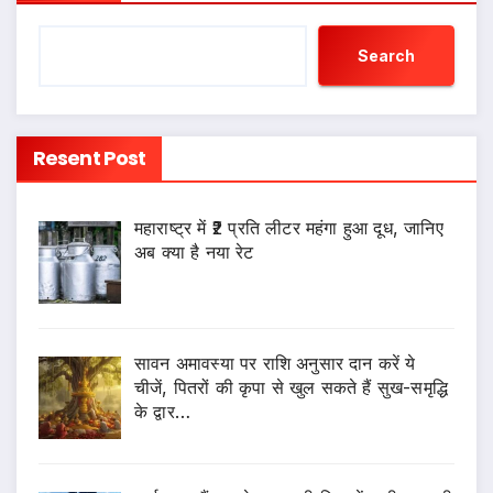
Search
Resent Post
महाराष्ट्र में ₹2 प्रति लीटर महंगा हुआ दूध, जानिए
अब क्या है नया रेट
सावन अमावस्या पर राशि अनुसार दान करें ये
चीजें, पितरों की कृपा से खुल सकते हैं सुख-समृद्धि
के द्वार…