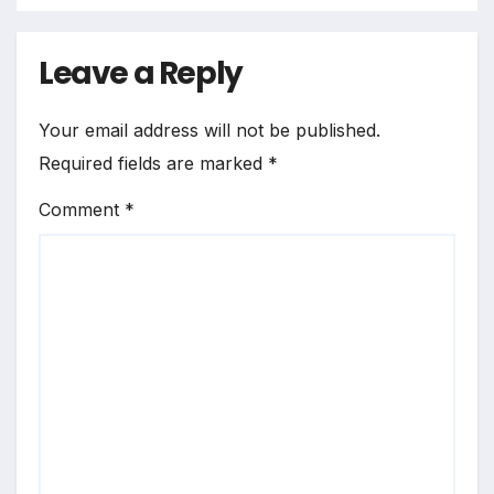
Leave a Reply
Your email address will not be published.
Required fields are marked
*
Comment
*