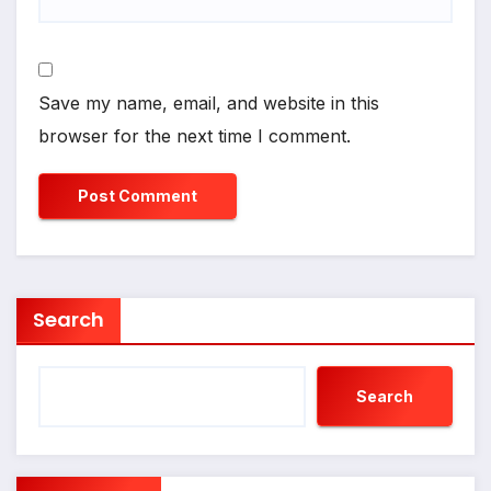
Save my name, email, and website in this
browser for the next time I comment.
Search
Search