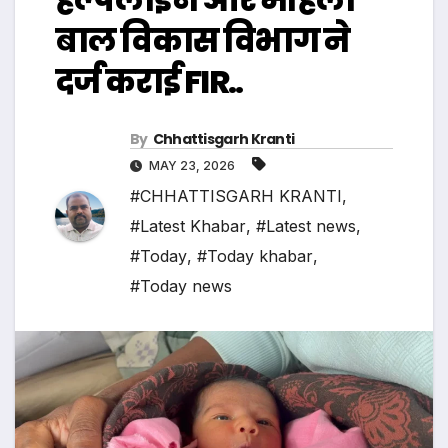
बाल विकास विभाग ने
दर्ज कराई FIR..
By
Chhattisgarh Kranti
MAY 23, 2026
#CHHATTISGARH KRANTI
,
#Latest Khabar
,
#Latest news
,
#Today
,
#Today khabar
,
#Today news