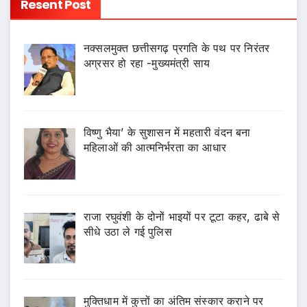
Resent Post
नक्सलमुक्त छत्तीसगढ़ प्रगति के पथ पर निरंतर
अग्रसर हो रहा -मुख्यमंत्री साय
विष्णु भैया’ के सुशासन में महतारी वंदन बना
महिलाओं की आत्मनिर्भरता का आधार
राजा रघुवंशी के दोनों भाइयों पर टूटा कहर, ढाबे से
सीधे उठा ले गई पुलिस
मुक्तिधाम में कुत्तों का अंतिम संस्कार कराने पर