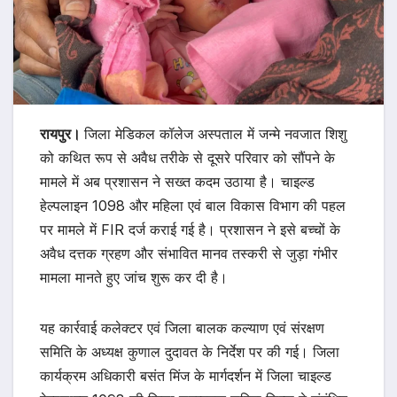
रायपुर।
जिला मेडिकल कॉलेज अस्पताल में जन्मे नवजात शिशु
को कथित रूप से अवैध तरीके से दूसरे परिवार को सौंपने के
मामले में अब प्रशासन ने सख्त कदम उठाया है। चाइल्ड
हेल्पलाइन 1098 और महिला एवं बाल विकास विभाग की पहल
पर मामले में FIR दर्ज कराई गई है। प्रशासन ने इसे बच्चों के
अवैध दत्तक ग्रहण और संभावित मानव तस्करी से जुड़ा गंभीर
मामला मानते हुए जांच शुरू कर दी है।
यह कार्रवाई कलेक्टर एवं जिला बालक कल्याण एवं संरक्षण
समिति के अध्यक्ष कुणाल दुदावत के निर्देश पर की गई। जिला
कार्यक्रम अधिकारी बसंत मिंज के मार्गदर्शन में जिला चाइल्ड