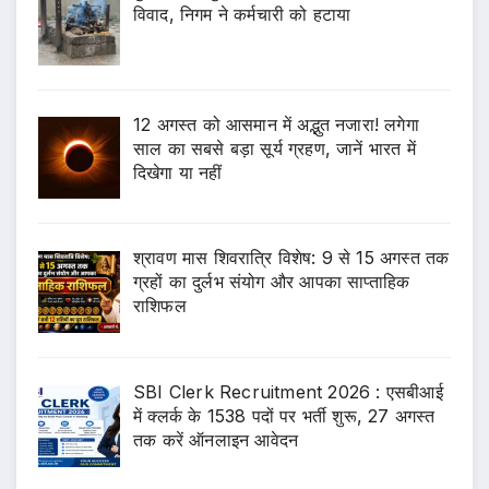
विवाद, निगम ने कर्मचारी को हटाया
12 अगस्त को आसमान में अद्भुत नजारा! लगेगा
साल का सबसे बड़ा सूर्य ग्रहण, जानें भारत में
दिखेगा या नहीं
श्रावण मास शिवरात्रि विशेष: 9 से 15 अगस्त तक
ग्रहों का दुर्लभ संयोग और आपका साप्ताहिक
राशिफल
SBI Clerk Recruitment 2026 : एसबीआई
में क्लर्क के 1538 पदों पर भर्ती शुरू, 27 अगस्त
तक करें ऑनलाइन आवेदन