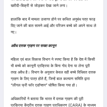
खरीदी-बिक्री से जोड़कर देखा जाने लगा।
हालांकि बाद में मामला उजागर होने पर कथित अनुबंध पत्र फाड़
दिए जाने की बात सामने आई और परिजन बच्चे को अपने साथ ले
गए।
अवैध दत्तक ग्रहण पर सख्त कानून
महिला एवं बाल विकास विभाग ने स्पष्ट किया है कि देश में किसी
भी बच्चे को कानूनी प्रक्रिया के बिना गोद देना या लेना पूरी
तरह अवैध है। विभाग के अनुसार केवल वही बच्चे विधिवत दत्तक
ग्रहण के लिए पात्र होते हैं, जिन्हें बाल कल्याण समिति द्वारा
“लीगल फ्री फॉर एडॉप्शन” घोषित किया गया हो।
अधिकारियों ने बताया कि भारत में दत्तक ग्रहण की पूरी
प्रक्रिया केंद्रीय दत्तक ग्रहण प्राधिकरण (CARA) के माध्यम