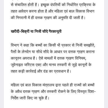
से संचालित होती है। इच्छुक दंपतियों को निर्धारित प्रक्रिया के
तहत आवेदन करना होता है और महिला एवं बाल विकास विभाग
की निगरानी में ही दत्तक ग्रहण की अनुमति दी जाती है।
खरीदी-बिक्री या निजी सौदे गैरकानूनी
विभाग ने कहा कि बच्चों का किसी भी प्रकार से निजी समझौते,
पैसों के लेनदेन या सीधे सौदे के आधार पर दत्तक ग्रहण कराना
कानूनन अपराध है। ऐसे मामलों में दत्तक ग्रहण विनियम,
जुवेनाइल जस्टिस एक्ट और मानव तस्करी से जुड़े कानूनों के
तहत कड़ी कार्रवाई और दंड का प्रावधान है।
महिला एवं बाल विकास मंत्रालय द्वारा पहले ही राज्यों को बच्चों
के अवैध दत्तक ग्रहण और तस्करी रोकने के लिए विस्तृत दिशा-
निर्देश जारी किए जा चुके हैं।