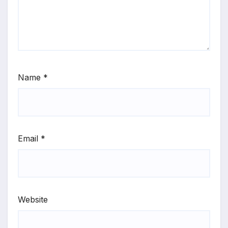
Name
*
Email
*
Website