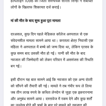
हेल्पलाइन 1098 की जिला समन्वयक सरिता सिन्हा ने संबंधित
लोगों के खिलाफ शिकायत दर्ज कराई।
मां की मौत के बाद शुरू हुआ पूरा मामला
दरअसल, कुछ दिन पहले मेडिकल कॉलेज अस्पताल से एक
संवेदनशील मामला सामने आया था। करतला क्षेत्र निवासी एक
महिला ने अस्पताल में बच्चे को जन्म दिया था, लेकिन प्रसव के
कुछ समय बाद उसकी मौत हो गई। पत्नी की मौत के बाद
नवजात की जिम्मेदारी को लेकर परिवार में असमंजस की स्थिति
बन गई।
इसी दौरान यह बात सामने आई कि नवजात को एक अन्य दंपती
को सौंपने की तैयारी की गई। मामले ने तब गंभीर रूप ले लिया
जब तीन लाख रुपये के कथित लेनदेन से जुड़ा एक इकरारनामा
और अनुबंध सामने आया। दस्तावेज में रकम देने और कुछ शर्तों
का उल्लेख होने की चर्चा के बाद पूरे मामले को नवजात की