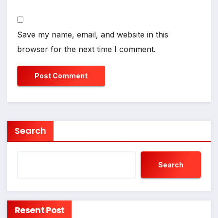
Save my name, email, and website in this
browser for the next time I comment.
Search
Search
Resent Post