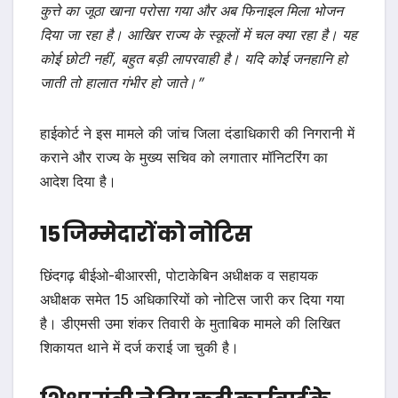
कुत्ते का जूठा खाना परोसा गया और अब फिनाइल मिला भोजन
दिया जा रहा है। आखिर राज्य के स्कूलों में चल क्या रहा है। यह
कोई छोटी नहीं, बहुत बड़ी लापरवाही है। यदि कोई जनहानि हो
जाती तो हालात गंभीर हो जाते।”
हाईकोर्ट ने इस मामले की जांच जिला दंडाधिकारी की निगरानी में
कराने और राज्य के मुख्य सचिव को लगातार मॉनिटरिंग का
आदेश दिया है।
15 जिम्मेदारों को नोटिस
छिंदगढ़ बीईओ-बीआरसी, पोटाकेबिन अधीक्षक व सहायक
अधीक्षक समेत 15 अधिकारियों को नोटिस जारी कर दिया गया
है। डीएमसी उमा शंकर तिवारी के मुताबिक मामले की लिखित
शिकायत थाने में दर्ज कराई जा चुकी है।