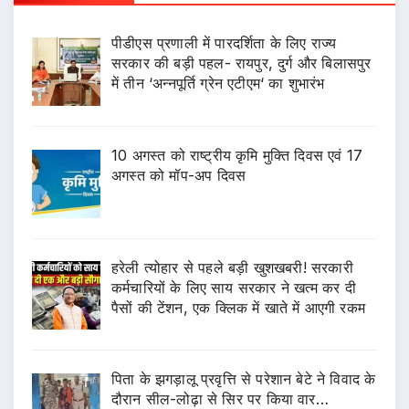
पीडीएस प्रणाली में पारदर्शिता के लिए राज्य
सरकार की बड़ी पहल- रायपुर, दुर्ग और बिलासपुर
में तीन ‘अन्नपूर्ति ग्रेन एटीएम‘ का शुभारंभ
10 अगस्त को राष्ट्रीय कृमि मुक्ति दिवस एवं 17
अगस्त को मॉप-अप दिवस
हरेली त्योहार से पहले बड़ी खुशखबरी! सरकारी
कर्मचारियों के लिए साय सरकार ने खत्म कर दी
पैसों की टेंशन, एक क्लिक में खाते में आएगी रकम
पिता के झगड़ालू प्रवृत्ति से परेशान बेटे ने विवाद के
दौरान सील-लोढ़ा से सिर पर किया वार…