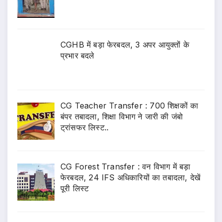
CGHB में बड़ा फेरबदल, 3 अपर आयुक्तों के
प्रभार बदले
CG Teacher Transfer : 700 शिक्षकों का
बंपर तबादला, शिक्षा विभाग ने जारी की जंबो
ट्रांसफर लिस्ट..
CG Forest Transfer : वन विभाग में बड़ा
फेरबदल, 24 IFS अधिकारियों का तबादला, देखें
पूरी लिस्ट