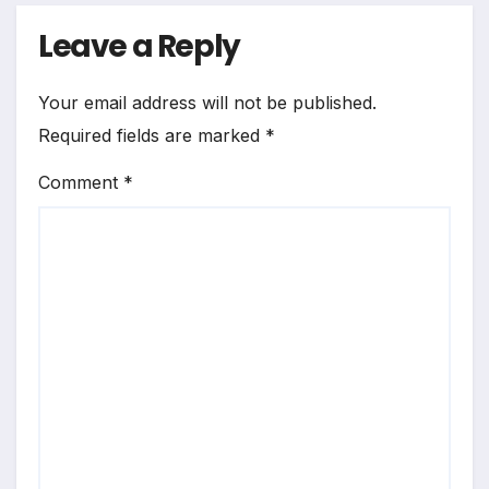
Leave a Reply
Your email address will not be published.
Required fields are marked
*
Comment
*