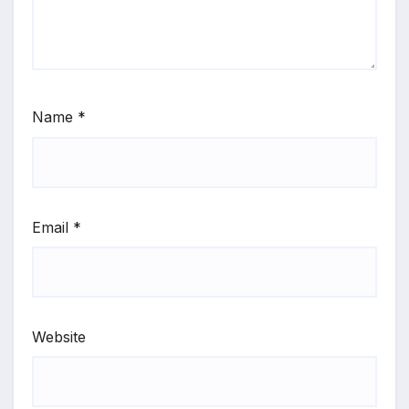
Name
*
Email
*
Website