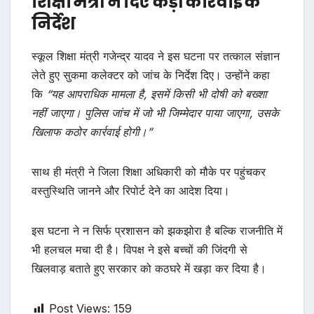
शिक्षा मंत्री ने दिए कड़ी कार्रवाई के
निर्देश
स्कूल शिक्षा मंत्री गजेन्द्र यादव ने इस घटना पर तत्काल संज्ञान
लेते हुए सुकमा कलेक्टर को जांच के निर्देश दिए। उन्होंने कहा
कि
“यह आपराधिक मामला है, इसमें किसी भी दोषी को बख्शा
नहीं जाएगा। पुलिस जांच में जो भी जिम्मेदार पाया जाएगा, उसके
खिलाफ कठोर कार्रवाई होगी।”
साथ ही मंत्री ने जिला शिक्षा अधिकारी को मौके पर पहुंचकर
वस्तुस्थिति जानने और रिपोर्ट देने का आदेश दिया।
इस घटना ने न सिर्फ प्रशासन को झकझोरा है बल्कि राजनीति में
भी हलचल मचा दी है। विपक्ष ने इसे बच्चों की जिंदगी से
खिलवाड़ बताते हुए सरकार को कठघरे में खड़ा कर दिया है।
Post Views:
159