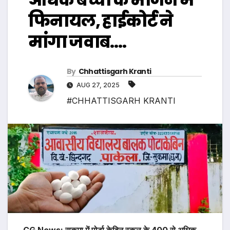
फिनायल, हाईकोर्ट ने
मांगा जवाब….
By
Chhattisgarh Kranti
AUG 27, 2025
#CHHATTISGARH KRANTI