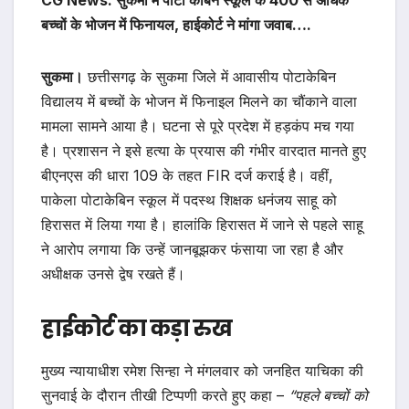
CG News: सुकमा में पोर्टा केबिन स्कूल के 400 से अधिक
बच्चों के भोजन में फिनायल, हाईकोर्ट ने मांगा जवाब….
सुकमा।
छत्तीसगढ़ के सुकमा जिले में आवासीय पोटाकेबिन
विद्यालय में बच्चों के भोजन में फिनाइल मिलने का चौंकाने वाला
मामला सामने आया है। घटना से पूरे प्रदेश में हड़कंप मच गया
है। प्रशासन ने इसे हत्या के प्रयास की गंभीर वारदात मानते हुए
बीएनएस की धारा 109 के तहत FIR दर्ज कराई है। वहीं,
पाकेला पोटाकेबिन स्कूल में पदस्थ शिक्षक धनंजय साहू को
हिरासत में लिया गया है। हालांकि हिरासत में जाने से पहले साहू
ने आरोप लगाया कि उन्हें जानबूझकर फंसाया जा रहा है और
अधीक्षक उनसे द्वेष रखते हैं।
हाईकोर्ट का कड़ा रुख
मुख्य न्यायाधीश रमेश सिन्हा ने मंगलवार को जनहित याचिका की
सुनवाई के दौरान तीखी टिप्पणी करते हुए कहा –
“पहले बच्चों को