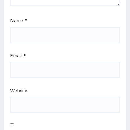
Name
*
Email
*
Website