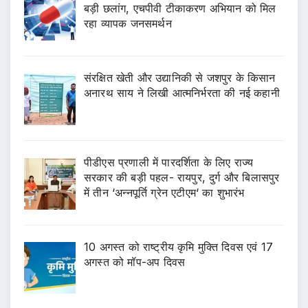
बड़ी छलांग, एचपीवी टीकाकरण अभियान को मिल
रहा व्यापक जनसमर्थन
संरक्षित खेती और उद्यानिकी से जशपुर के किसान
अनारथ साय ने लिखी आत्मनिर्भरता की नई कहानी
पीडीएस प्रणाली में पारदर्शिता के लिए राज्य
सरकार की बड़ी पहल- रायपुर, दुर्ग और बिलासपुर
में तीन ‘अन्नपूर्ति ग्रेन एटीएम‘ का शुभारंभ
10 अगस्त को राष्ट्रीय कृमि मुक्ति दिवस एवं 17
अगस्त को मॉप-अप दिवस