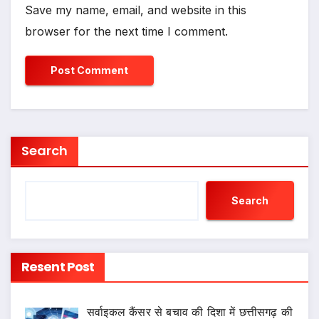
Save my name, email, and website in this
browser for the next time I comment.
Search
Search
Resent Post
सर्वाइकल कैंसर से बचाव की दिशा में छत्तीसगढ़ की