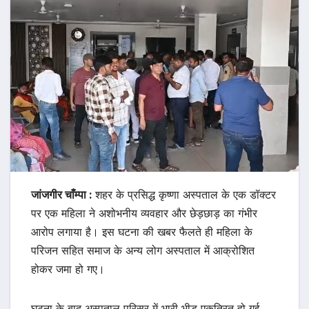
जांजगीर चाँम्पा :
शहर के प्रसिद्ध कृष्णा अस्पताल के एक डॉक्टर
पर एक महिला ने अशोभनीय व्यवहार और छेड़छाड़ का गंभीर
आरोप लगाया है। इस घटना की खबर फैलते ही महिला के
परिजन सहित समाज के अन्य लोग अस्पताल में आक्रोशित
होकर जमा हो गए।
घटना के बाद अस्पताल परिसर में भारी भीड़ एकत्रित हो गई,