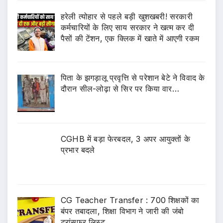
हरेली त्योहार से पहले बड़ी खुशखबरी! सरकारी
कर्मचारियों के लिए साय सरकार ने खत्म कर दी
पैसों की टेंशन, एक क्लिक में खाते में आएगी रकम
पिता के झगड़ालू प्रवृत्ति से परेशान बेटे ने विवाद के
दौरान सील-लोढ़ा से सिर पर किया वार…
CGHB में बड़ा फेरबदल, 3 अपर आयुक्तों के
प्रभार बदले
CG Teacher Transfer : 700 शिक्षकों का
बंपर तबादला, शिक्षा विभाग ने जारी की जंबो
ट्रांसफर लिस्ट..