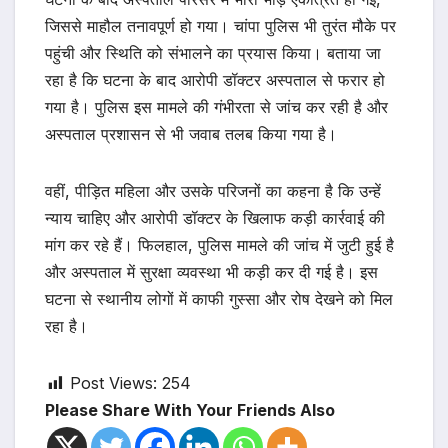
जिससे माहौल तनावपूर्ण हो गया। चांपा पुलिस भी तुरंत मौके पर
पहुंची और स्थिति को संभालने का प्रयास किया। बताया जा
रहा है कि घटना के बाद आरोपी डॉक्टर अस्पताल से फरार हो
गया है। पुलिस इस मामले की गंभीरता से जांच कर रही है और
अस्पताल प्रशासन से भी जवाब तलब किया गया है।
वहीं, पीड़ित महिला और उसके परिजनों का कहना है कि उन्हें
न्याय चाहिए और आरोपी डॉक्टर के खिलाफ कड़ी कार्रवाई की
मांग कर रहे हैं। फिलहाल, पुलिस मामले की जांच में जुटी हुई है
और अस्पताल में सुरक्षा व्यवस्था भी कड़ी कर दी गई है। इस
घटना से स्थानीय लोगों में काफी गुस्सा और रोष देखने को मिल
रहा है।
Post Views:
254
Please Share With Your Friends Also