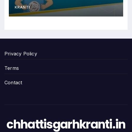
KRANTI
Privacy Policy
Terms
Contact
chhattisgarhkranti.in