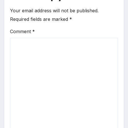
Your email address will not be published.
Required fields are marked
*
Comment
*