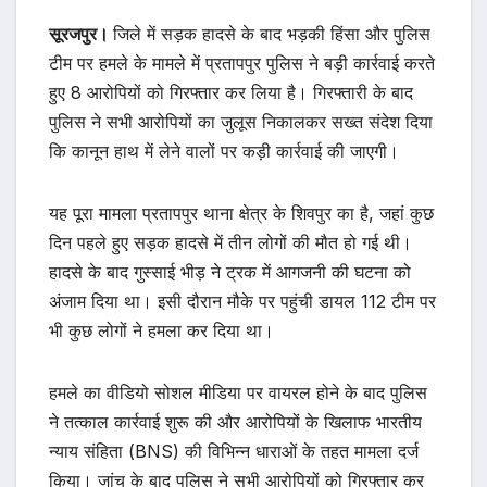
सूरजपुर।
जिले में सड़क हादसे के बाद भड़की हिंसा और पुलिस
टीम पर हमले के मामले में प्रतापपुर पुलिस ने बड़ी कार्रवाई करते
हुए 8 आरोपियों को गिरफ्तार कर लिया है। गिरफ्तारी के बाद
पुलिस ने सभी आरोपियों का जुलूस निकालकर सख्त संदेश दिया
कि कानून हाथ में लेने वालों पर कड़ी कार्रवाई की जाएगी।
यह पूरा मामला प्रतापपुर थाना क्षेत्र के शिवपुर का है, जहां कुछ
दिन पहले हुए सड़क हादसे में तीन लोगों की मौत हो गई थी।
हादसे के बाद गुस्साई भीड़ ने ट्रक में आगजनी की घटना को
अंजाम दिया था। इसी दौरान मौके पर पहुंची डायल 112 टीम पर
भी कुछ लोगों ने हमला कर दिया था।
हमले का वीडियो सोशल मीडिया पर वायरल होने के बाद पुलिस
ने तत्काल कार्रवाई शुरू की और आरोपियों के खिलाफ भारतीय
न्याय संहिता (BNS) की विभिन्न धाराओं के तहत मामला दर्ज
किया। जांच के बाद पुलिस ने सभी आरोपियों को गिरफ्तार कर