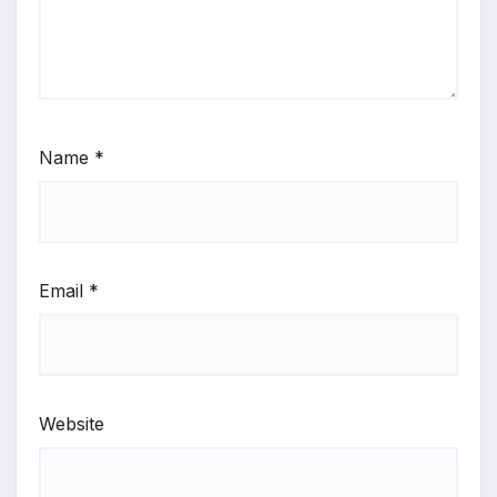
Name
*
Email
*
Website