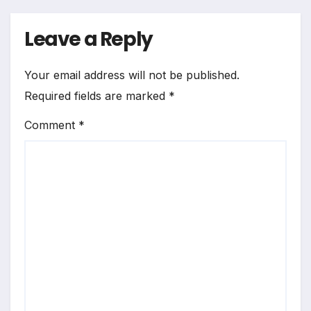
Leave a Reply
Your email address will not be published.
Required fields are marked
*
Comment
*