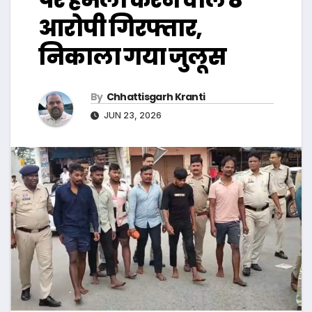
आरोपी गिरफ्तार,
निकाला गया जुलूस
By
Chhattisgarh Kranti
JUN 23, 2026