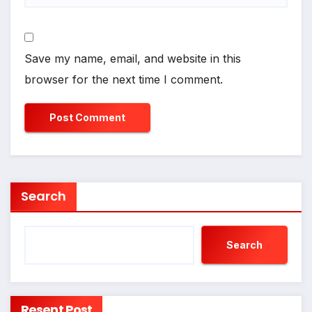
Save my name, email, and website in this
browser for the next time I comment.
Search
Search
Resent Post