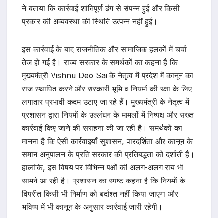
ने बताया कि कार्रवाई शांतिपूर्ण ढंग से संपन्न हुई और किसी
प्रकार की अव्यवस्था की स्थिति उत्पन्न नहीं हुई।
इस कार्रवाई के बाद राजनीतिक और सामाजिक हलकों में चर्चा
तेज हो गई है। राज्य सरकार के समर्थकों का कहना है कि
मुख्यमंत्री Vishnu Deo Sai के नेतृत्व में प्रदेश में कानून का
राज स्थापित करने और सरकारी भूमि व नियमों की रक्षा के लिए
लगातार प्रभावी कदम उठाए जा रहे हैं। मुख्यमंत्री के नेतृत्व में
प्रशासन द्वारा नियमों के उल्लंघन के मामलों में निष्पक्ष और सख्त
कार्रवाई किए जाने की सराहना की जा रही है। समर्थकों का
मानना है कि ऐसी कार्रवाइयाँ सुशासन, पारदर्शिता और कानून के
समान अनुपालन के प्रति सरकार की प्रतिबद्धता को दर्शाती हैं।
हालांकि, इस विषय पर विभिन्न पक्षों की अलग-अलग राय भी
सामने आ रही है। प्रशासन का स्पष्ट कहना है कि नियमों के
विपरीत किसी भी निर्माण को बर्दाश्त नहीं किया जाएगा और
भविष्य में भी कानून के अनुसार कार्रवाई जारी रहेगी।