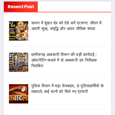
Resent Post
सावन में शुक्र देव को ऐसे करें प्रसन्न: जीवन में
आएगी सुख, समृद्धि और अपार भौतिक संपदा
छत्तीसगढ़ आबकारी विभाग की बड़ी कार्रवाई :
ओवररेटिंग मामले में दो आबकारी उप निरीक्षक
निलंबित
पुलिस विभाग में बड़ा फेरबदल, 9 पुलिसकर्मियों के
तबादले; कई थानों को मिले नए प्रभारी