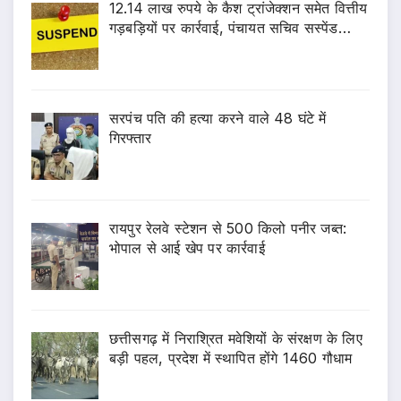
12.14 लाख रुपये के कैश ट्रांजेक्शन समेत वित्तीय
गड़बड़ियों पर कार्रवाई, पंचायत सचिव सस्पेंड…
सरपंच पति की हत्या करने वाले 48 घंटे में
गिरफ्तार
रायपुर रेलवे स्टेशन से 500 किलो पनीर जब्त:
भोपाल से आई खेप पर कार्रवाई
छत्तीसगढ़ में निराश्रित मवेशियों के संरक्षण के लिए
बड़ी पहल, प्रदेश में स्थापित होंगे 1460 गौधाम