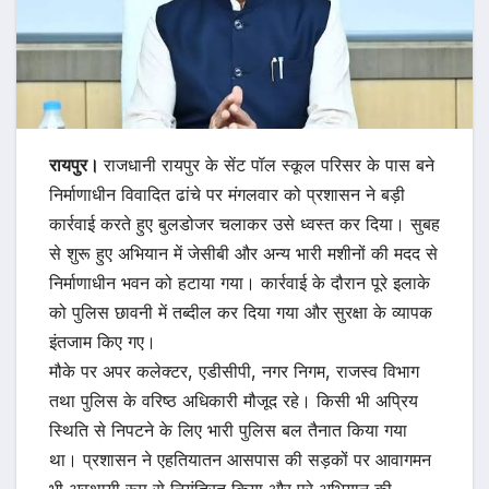
रायपुर।
राजधानी रायपुर के सेंट पॉल स्कूल परिसर के पास बने
निर्माणाधीन विवादित ढांचे पर मंगलवार को प्रशासन ने बड़ी
कार्रवाई करते हुए बुलडोजर चलाकर उसे ध्वस्त कर दिया। सुबह
से शुरू हुए अभियान में जेसीबी और अन्य भारी मशीनों की मदद से
निर्माणाधीन भवन को हटाया गया। कार्रवाई के दौरान पूरे इलाके
को पुलिस छावनी में तब्दील कर दिया गया और सुरक्षा के व्यापक
इंतजाम किए गए।
मौके पर अपर कलेक्टर, एडीसीपी, नगर निगम, राजस्व विभाग
तथा पुलिस के वरिष्ठ अधिकारी मौजूद रहे। किसी भी अप्रिय
स्थिति से निपटने के लिए भारी पुलिस बल तैनात किया गया
था। प्रशासन ने एहतियातन आसपास की सड़कों पर आवागमन
भी अस्थायी रूप से नियंत्रित किया और पूरे अभियान की