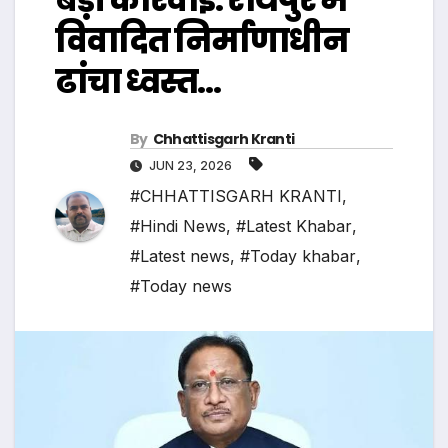
विवादित निर्माणाधीन
ढांचा ध्वस्त…
By
Chhattisgarh Kranti
JUN 23, 2026
#CHHATTISGARH KRANTI
,
#Hindi News
,
#Latest Khabar
,
#Latest news
,
#Today khabar
,
#Today news