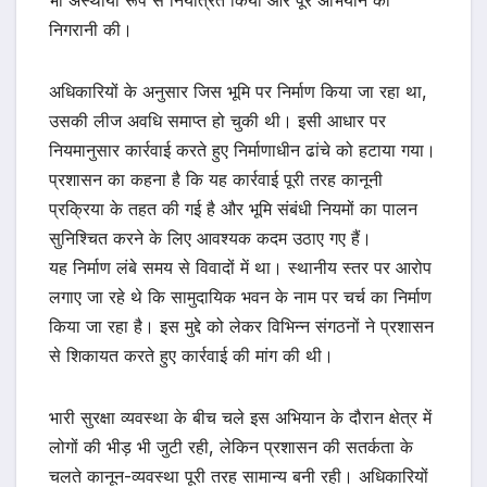
निगरानी की।
अधिकारियों के अनुसार जिस भूमि पर निर्माण किया जा रहा था,
उसकी लीज अवधि समाप्त हो चुकी थी। इसी आधार पर
नियमानुसार कार्रवाई करते हुए निर्माणाधीन ढांचे को हटाया गया।
प्रशासन का कहना है कि यह कार्रवाई पूरी तरह कानूनी
प्रक्रिया के तहत की गई है और भूमि संबंधी नियमों का पालन
सुनिश्चित करने के लिए आवश्यक कदम उठाए गए हैं।
यह निर्माण लंबे समय से विवादों में था। स्थानीय स्तर पर आरोप
लगाए जा रहे थे कि सामुदायिक भवन के नाम पर चर्च का निर्माण
किया जा रहा है। इस मुद्दे को लेकर विभिन्न संगठनों ने प्रशासन
से शिकायत करते हुए कार्रवाई की मांग की थी।
भारी सुरक्षा व्यवस्था के बीच चले इस अभियान के दौरान क्षेत्र में
लोगों की भीड़ भी जुटी रही, लेकिन प्रशासन की सतर्कता के
चलते कानून-व्यवस्था पूरी तरह सामान्य बनी रही। अधिकारियों