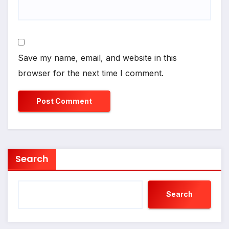
Save my name, email, and website in this
browser for the next time I comment.
Search
Search