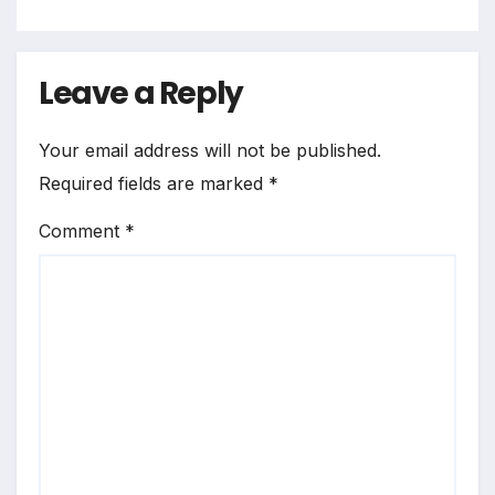
Leave a Reply
Your email address will not be published.
Required fields are marked
*
Comment
*