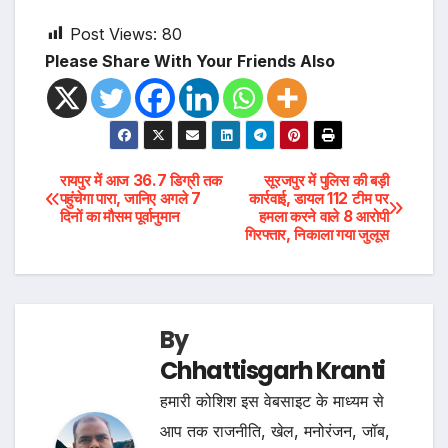
Post Views:
80
Please Share With Your Friends Also
Post
रायपुर में आज 36.7 डिग्री तक
सूरजपुर में पुलिस की बड़ी
पहुंचेगा पारा, जानिए अगले 7
कार्रवाई, डायल 112 टीम पर
दिनों का मौसम पूर्वानुमान
हमला करने वाले 8 आरोपी
navigation
गिरफ्तार, निकाला गया जुलूस
By
Chhattisgarh Kranti
हमारी कोशिश इस वेबसाइट के माध्यम से
आप तक राजनीति, खेल, मनोरंजन, जॉब,