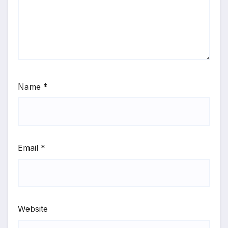
Name
*
Email
*
Website