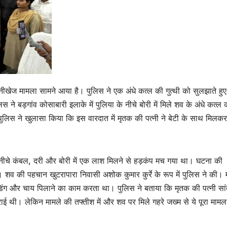
नसनीखेज मामला सामने आया है। पुलिस ने एक अंधे कत्ल की गुत्थी को सुलझाते हु
ने बड़गांव कोसाबारी इलाके में पुलिया के नीचे बोरी में मिले शव के अंधे कत्ल 
पुलिस ने खुलासा किया कि इस वारदात में मृतक की पत्नी ने बेटी के साथ मिलकर
े नीचे कंबल, दरी और बोरी में एक लाश मिलने से हड़कंप मच गया था। घटना की
 शव की पहचान खुटरापारा निवासी अशोक कुमार कुर्रे के रूप में पुलिस ने की।
िंग और चाय पिलाने का काम करता था। पुलिस ने बताया कि मृतक की पत्नी सांता 
 कराई थी। लेकिन मामले की तफ्तीश में और शव पर मिले गहरे जख्म से ये पूरा मामला