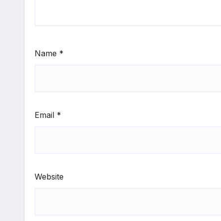
Name
*
Email
*
Website