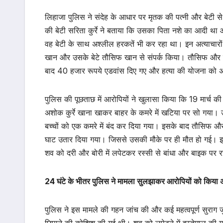
लिहाजा पुलिस ने संदेह के आधार पर मृतक की पत्नी और बेटी से
की बेटी सरिता कुर्रे ने बताया कि उसका पिता नशे का आदी थ
वह बेटी के साथ अश्लील हरकतें भी कर रहा था। इन अत्याचारो
खान और उसके बेटे तौसिफ खान से संपर्क किया। तौसिफ और उ
बाद 40 हजार रूपये एडवांस दिए गए और हत्या की योजना को 
पुलिस की पूछताछ में आरोपियों ने खुलासा किया कि 19 मार्च
अशोक कुर्रे खाना खाकर बाहर के कमरे में खटिया पर सो गया।
बच्चों को एक कमरे में बंद कर दिया गया। इसके बाद तौसिफ औ
घाट उतार दिया गया। जिससे उसकी मौके पर ही मौत हो गई। इस दौ
शव को दरी और बोरी में लपेटकर रस्सी से बांधा और बाइक पर 
24 घंटे के भीतर पुलिस ने मामला सुलझाकर आरोपियों को किया अ
पुलिस ने इस मामले की गहन जांच की और कई महत्वपूर्ण सुराग जुट