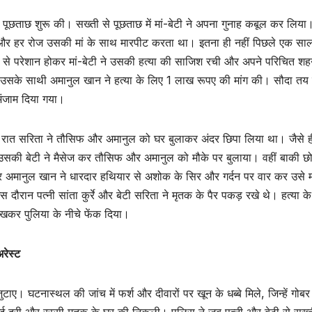
 पूछताछ शुरू की। सख्ती से पूछताछ में मां-बेटी ने अपना गुनाह कबूल कर लिया
ा और हर रोज उसकी मां के साथ मारपीट करता था। इतना ही नहीं पिछले एक साल
ं से परेशान होकर मां-बेटी ने उसकी हत्या की साजिश रची और अपने परिचित श
सके साथी अमानुल खान ने हत्या के लिए 1 लाख रूपए की मांग की। सौदा तय ह
अंजाम दिया गया।
 की रात सरिता ने तौसिफ और अमानुल को घर बुलाकर अंदर छिपा लिया था। जैसे ह
 उसकी बेटी ने मैसेज कर तौसिफ और अमानुल को मौके पर बुलाया। वहीं बाकी छो
र अमानुल खान ने धारदार हथियार से अशोक के सिर और गर्दन पर वार कर उसे 
रान पत्नी सांता कुर्रे और बेटी सरिता ने मृतक के पैर पकड़ रखे थे। हत्या के
रखकर पुलिया के नीचे फेंक दिया।
रेस्ट
ाए। घटनास्थल की जांच में फर्श और दीवारों पर खून के धब्बे मिले, जिन्हें गोबर