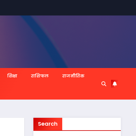
शिक्षा
राशिफल
राजनीतिक
Search