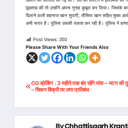
छिपाने की कोशिश की गई थी। शव को लपेटने में इस्तेमाल की 
पूछताछ की तो उन्होंने अपना गुनाह कुबूल कर लिया। जिसके बाद पुल
दिलाने वाली शहनाज खान सुपारी, तौसिफ खान सहित मुख्य आरो
अभी फरार है। पुलिस उसकी तलाश कर रही है। पुलिस ने हत्या 
Post Views:
350
Please Share With Your Friends Also
Post
CG ब्रेकिंग : 3 महीने तक बंद रहेंगे मांस – मटन की दुक
– चिकन बिक्री पर लगा प्रतिबंध
navigation
By
Chhattisgarh Krant