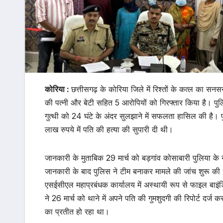
कोरिया :
छत्तीसगढ़ के कोरिया जिले में रिश्तों के कत्ल का स
की पत्नी और बेटी सहित 5 आरोपियों को गिरफ्तार किया है। पुलिस 
गुत्थी को 24 घंटे के अंदर सुलझाने में सफलता हासिल की है। 
लाख रुपये में पति की हत्या की सुपारी दी थी।
जानकारी के मुताबिक 29 मार्च को बड़गांव कोसाबारी पुलिया क
जानकारी के बाद पुलिस ने टीम बनाकर मामले की जांच शुरू की।
एसईसीएल महाप्रबंधक कार्यालय में अस्थायी रूप से फाइल बाइंड
ने 26 मार्च को थाने में अपने पति की गुमशुदगी की रिपोर्ट दर्ज
का प्रतीत हो रहा था।