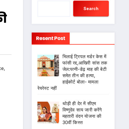
Search
की
Resent Post
भिलाई ट्रिपल मर्डर केस में
फांसी रद्द,आखिरी सांस तक
ce
,
जेल:पत्नी-डेढ़ माह की बेटी
समेत तीन की हत्या,
हाईकोर्ट बोला- मामला
रेयरेस्ट नहीं
थोड़ी ही देर में सीएम
विष्णुदेव साय जारी करेंगे
महतारी वंदन योजना की
30वीं किस्त