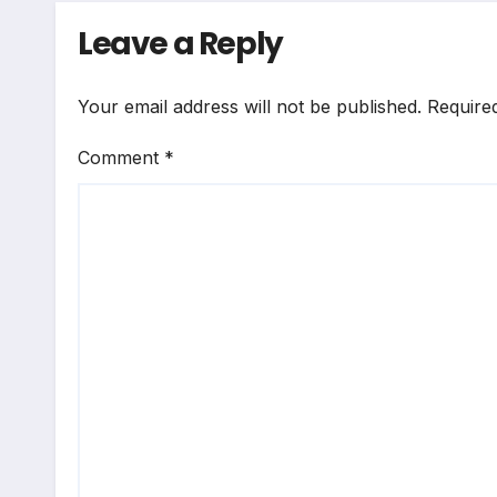
Leave a Reply
Your email address will not be published.
Require
Comment
*