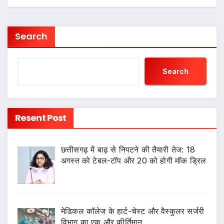
Search
Search
Resent Post
छत्तीसगढ़ में बाढ़ से निपटने की तैयारी तेज: 18
अगस्त को टेबल-टॉप और 20 को होगी मॉक ड्रिल
​मेडिकल कॉलेज के हार्ट-चेस्ट और वैस्कुलर सर्जरी
विभाग का एक और कीर्तिमान