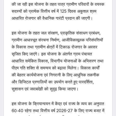
की जा रही इस योजना के तहत पात्र ग्रामीण परिवारों के वयस्क
सदस्यों को प्रत्येक वित्तीय वर्ष में 125 दिवस अकुशल श्रम
आधारित रोजगार की वैधानिक गारंटी प्रदान की जाएगी।
इस योजना के तहत जल संरक्षण, प्राकृतिक संसाधन प्रबंधन,
ग्रामीण आधारभूत संरचना निर्माण, आजीविकामूलक परिसंपत्तियों
के विकास तथा ग्रामीण क्षेत्रों में टिकाऊ रोजगार के अवसर
सृजित किए जाएंगे। इस योजना के अंतर्गत ग्राम पंचायत
आधारित समेकित विकास, विभागीय योजनाओं के अभिसरण तथा
पीएम गति शक्ति से समन्वय को बढ़ावा मिलेगा। विकास कार्यों
की बेहतर कार्ययोजना एवं निगरानी के लिए आधुनिक तकनीक
और डिजिटल प्रणालियों का उपयोग करते हुए पारदर्शिता,
सुशासन एवं जवाबदेही को सुदृढ़ किया जाएगा।
इस योजना के क्रियान्वयन में केंद्र एवं राज्य के व्यय का अनुपात
60ः40 रहेगा तथा वित्तीय वर्ष 2026-27 के लिए राज्य बजट में