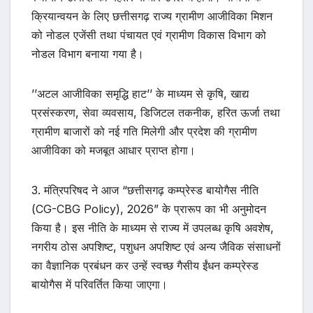
क्रियान्वयन के लिए छत्तीसगढ़ राज्य ग्रामीण आजीविका मिशन
को नोडल एजेंसी तथा पंचायत एवं ग्रामीण विकास विभाग को
नोडल विभाग बनाया गया है।
’’अटल आजीविका समृद्धि हाट’’ के माध्यम से कृषि, खाद्य
प्रसंस्करण, सेवा व्यवसाय, डिजिटल तकनीक, हरित ऊर्जा तथा
ग्रामीण बाजारों को नई गति मिलेगी और प्रदेश की ग्रामीण
आजीविका को मजबूत आधार प्राप्त होगा।
3. मंत्रिपरिषद ने आज “छत्तीसगढ़ कम्प्रेस्ड बायोगैस नीति
(CG-CBG Policy), 2026” के प्रारूप का भी अनुमोदन
किया है। इस नीति के माध्यम से राज्य में उपलब्ध कृषि अवशेष,
नगरीय ठोस अपशिष्ट, पशुधन अपशिष्ट एवं अन्य जैविक संसाधनों
का वैज्ञानिक प्रबंधन कर उन्हें स्वच्छ गैसीय ईंधन कम्प्रेस्ड
बायोगैस में परिवर्तित किया जाएगा।