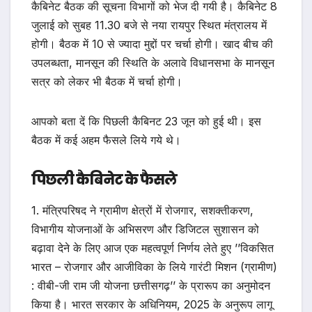
कैबिनेट बैठक की सूचना विभागों को भेज दी गयी है। कैबिनेट 8
जुलाई को सुबह 11.30 बजे से नया रायपुर स्थित मंत्रालय में
होगी। बैठक में 10 से ज्यादा मुद्दों पर चर्चा होगी। खाद बीच की
उपलब्धता, मानसून की स्थिति के अलावे विधानसभा के मानसून
सत्र को लेकर भी बैठक में चर्चा होगी।
आपको बता दें कि पिछली कैबिनट 23 जून को हुई थी। इस
बैठक में कई अहम फैसले लिये गये थे।
पिछली कैबिनेट के फैसले
1. मंत्रिपरिषद ने ग्रामीण क्षेत्रों में रोजगार, सशक्तीकरण,
विभागीय योजनाओं के अभिसरण और डिजिटल सुशासन को
बढ़ावा देने के लिए आज एक महत्वपूर्ण निर्णय लेते हुए ’’विकसित
भारत – रोजगार और आजीविका के लिये गारंटी मिशन (ग्रामीण)
: वीबी-जी राम जी योजना छत्तीसगढ़’’ के प्रारूप का अनुमोदन
किया है। भारत सरकार के अधिनियम, 2025 के अनुरूप लागू