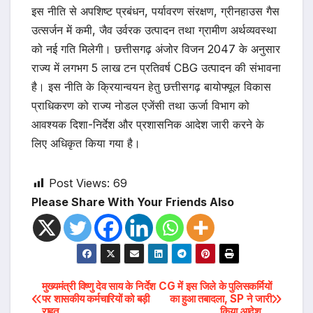
इस नीति से अपशिष्ट प्रबंधन, पर्यावरण संरक्षण, ग्रीनहाउस गैस
उत्सर्जन में कमी, जैव उर्वरक उत्पादन तथा ग्रामीण अर्थव्यवस्था
को नई गति मिलेगी। छत्तीसगढ़ अंजोर विजन 2047 के अनुसार
राज्य में लगभग 5 लाख टन प्रतिवर्ष CBG उत्पादन की संभावना
है। इस नीति के क्रियान्वयन हेतु छत्तीसगढ़ बायोफ्यूल विकास
प्राधिकरण को राज्य नोडल एजेंसी तथा ऊर्जा विभाग को
आवश्यक दिशा-निर्देश और प्रशासनिक आदेश जारी करने के
लिए अधिकृत किया गया है।
Post Views:
69
Please Share With Your Friends Also
Post
मुख्यमंत्री विष्णु देव साय के निर्देश
CG में इस जिले के पुलिसकर्मियों
पर शासकीय कर्मचारियों को बड़ी
का हुआ तबादला, SP ने जारी
राहत
किया आदेश…