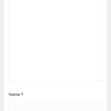
Name
*