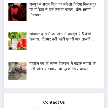
रायपुर में शराब पिलाकर महिला गैंगरेप! बिलासपुर
की पीड़िता ने दर्ज कराया मामला; तीन आरोपी
गिरफ्तार
सोमवार व्रत में कमजोरी से बचाएंगे ये 5 देसी
ड्रिंक्स, दिनभर बनी रहेगी एनर्जी और ताजगी…
पेट्रोल पंप के सामने पिकअप ने बाइक सवारों को
मारी जोरदार टक्कर, दो युवक गंभीर घायल
Contact Us