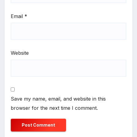
Email
*
Website
Save my name, email, and website in this
browser for the next time I comment.