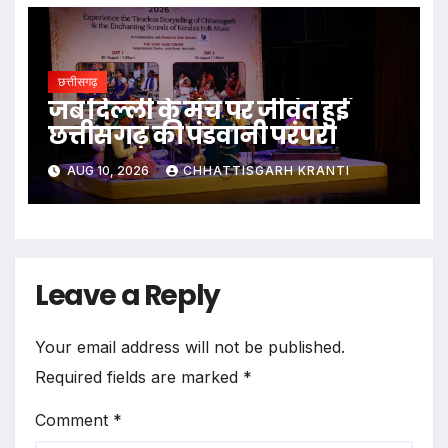
छत्तीसगढ़
जब दिल्ली के मंच पर जीवंत हुई
छत्तीसगढ़ की पंडवानी परंपरा
AUG 10, 2026
CHHATTISGARH KRANTI
Leave a Reply
Your email address will not be published.
Required fields are marked
*
Comment
*