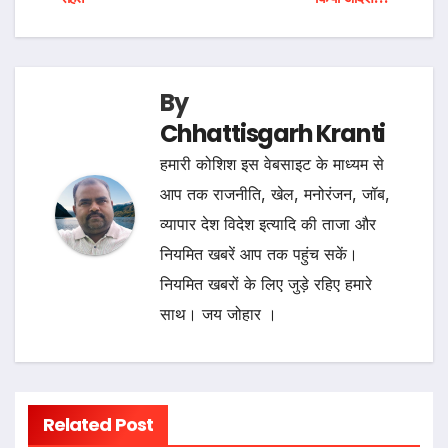
navigation
By
Chhattisgarh Kranti
हमारी कोशिश इस वेबसाइट के माध्यम से
आप तक राजनीति, खेल, मनोरंजन, जॉब,
व्यापार देश विदेश इत्यादि की ताजा और
नियमित खबरें आप तक पहुंच सकें।
नियमित खबरों के लिए जुड़े रहिए हमारे
साथ। जय जोहार ।
Related Post