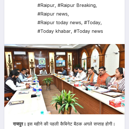
#Raipur
,
#Raipur Breaking
,
#Raipur news
,
#Raipur today news
,
#Today
,
#Today khabar
,
#Today news
रायपुर।
इस महीने की पहली कैबिनेट बैठक अगले सप्ताह होगी।