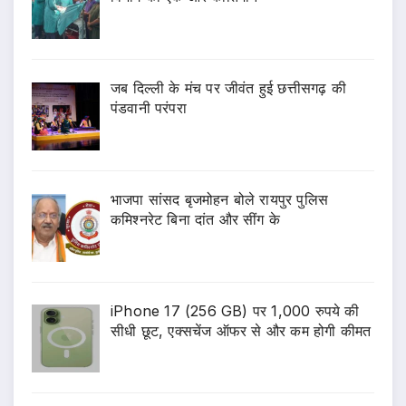
जब दिल्ली के मंच पर जीवंत हुई छत्तीसगढ़ की
पंडवानी परंपरा
भाजपा सांसद बृजमोहन बोले रायपुर पुलिस
कमिश्नरेट बिना दांत और सींग के
iPhone 17 (256 GB) पर 1,000 रुपये की
सीधी छूट, एक्सचेंज ऑफर से और कम होगी कीमत