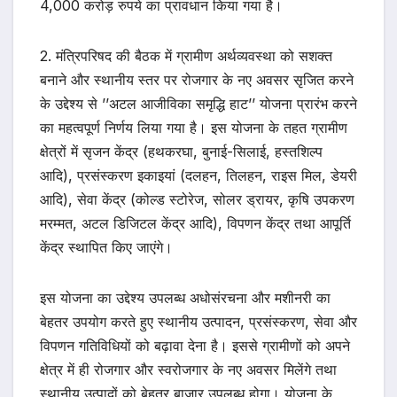
4,000 करोड़ रुपये का प्रावधान किया गया है।
2. मंत्रिपरिषद की बैठक में ग्रामीण अर्थव्यवस्था को सशक्त
बनाने और स्थानीय स्तर पर रोजगार के नए अवसर सृजित करने
के उद्देश्य से ’’अटल आजीविका समृद्धि हाट’’ योजना प्रारंभ करने
का महत्वपूर्ण निर्णय लिया गया है। इस योजना के तहत ग्रामीण
क्षेत्रों में सृजन केंद्र (हथकरघा, बुनाई-सिलाई, हस्तशिल्प
आदि), प्रसंस्करण इकाइयां (दलहन, तिलहन, राइस मिल, डेयरी
आदि), सेवा केंद्र (कोल्ड स्टोरेज, सोलर ड्रायर, कृषि उपकरण
मरम्मत, अटल डिजिटल केंद्र आदि), विपणन केंद्र तथा आपूर्ति
केंद्र स्थापित किए जाएंगे।
इस योजना का उद्देश्य उपलब्ध अधोसंरचना और मशीनरी का
बेहतर उपयोग करते हुए स्थानीय उत्पादन, प्रसंस्करण, सेवा और
विपणन गतिविधियों को बढ़ावा देना है। इससे ग्रामीणों को अपने
क्षेत्र में ही रोजगार और स्वरोजगार के नए अवसर मिलेंगे तथा
स्थानीय उत्पादों को बेहतर बाजार उपलब्ध होगा। योजना के