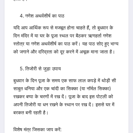
गणेश अथर्वशीर्ष का पाठ
यदि आप आर्थिक रूप से मजबूत होना चाहते हैं, तो बुधवार के
दिन मंदिर में या घर के पूजा स्थल पर बैठकर ऋणहर्ता गणेश
स्तोत्र या गणेश अथर्वशीर्ष का पाठ करें। यह पाठ सोए हुए भाग्य
को जगाने और दरिद्रता को दूर करने में अचूक माना जाता है।
तिजोरी से जुड़ा उपाय
बुधवार के दिन पूजा के समय एक साफ लाल कपड़े में थोड़ी सी
साबुत धनिया और एक चांदी का सिक्का (या नॉर्मल सिक्का)
रखकर बप्पा के चरणों में रख दें। पूजा के बाद इस पोटली को
अपनी तिजोरी या धन रखने के स्थान पर रख दें। इससे घर में
बरकत बनी रहती है।
विशेष मंत्र जिसका जाप करें: