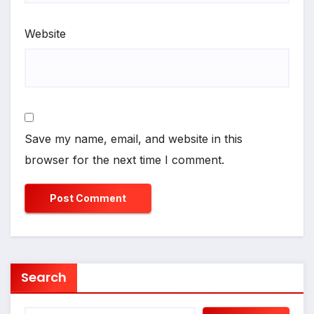
Website
Save my name, email, and website in this
browser for the next time I comment.
Search