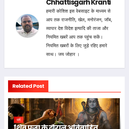
Chhattisgarh Kranti
हमारी कोशिश इस वेबसाइट के माध्यम से
आप तक राजनीति, खेल, मनोरंजन, जॉब,
व्यापार देश विदेश इत्यादि की ताजा और
नियमित खबरें आप तक पहुंच सकें।
नियमित खबरों के लिए जुड़े रहिए हमारे
साथ। जय जोहार ।
Related Post
धर्म
शिव पूजा के दौरान अविवाहित