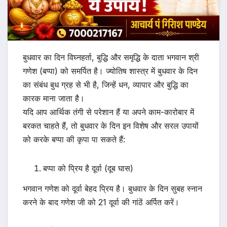
बुधवार का दिन विघ्नहर्ता, बुद्धि और समृद्धि के दाता भगवान श्री
गणेश (बप्पा) को समर्पित है। ज्योतिष शास्त्र में बुधवार के दिन
का संबंध बुध ग्रह से भी है, जिन्हें धन, व्यापार और बुद्धि का
कारक माना जाता है।
यदि आप आर्थिक तंगी से परेशान हैं या अपने काम-कारोबार में
बरकत चाहते हैं, तो बुधवार के दिन इन विशेष और सरल उपायों
को करके बप्पा की कृपा पा सकते हैं:
बप्पा को प्रिय है दूर्वा (दूब घास)
भगवान गणेश को दूर्वा बेहद प्रिय है। बुधवार के दिन सुबह स्नान
करने के बाद गणेश जी को 21 दूर्वा की गांठें अर्पित करें।