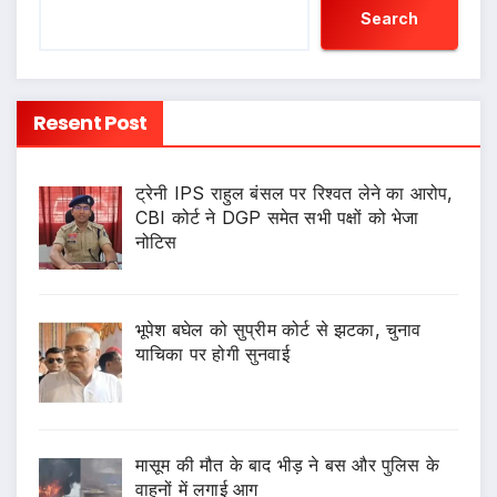
Search
Resent Post
ट्रेनी IPS राहुल बंसल पर रिश्वत लेने का आरोप,
CBI कोर्ट ने DGP समेत सभी पक्षों को भेजा
नोटिस
भूपेश बघेल को सुप्रीम कोर्ट से झटका, चुनाव
याचिका पर होगी सुनवाई
मासूम की मौत के बाद भीड़ ने बस और पुलिस के
वाहनों में लगाई आग