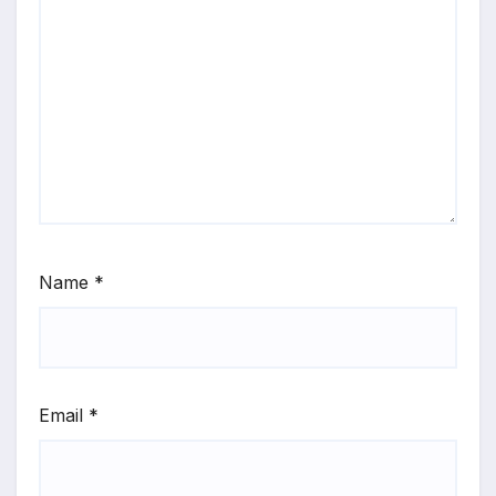
Name
*
Email
*