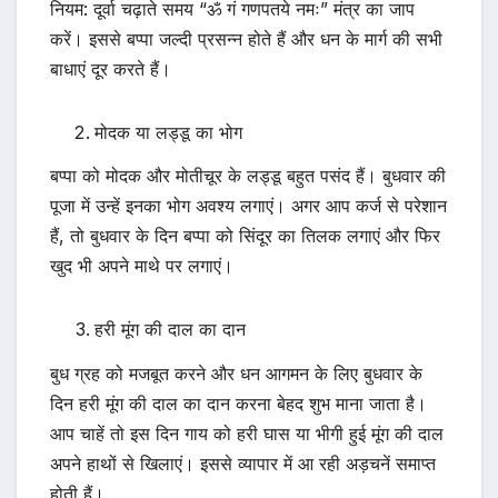
नियम: दूर्वा चढ़ाते समय “ॐ गं गणपतये नमः” मंत्र का जाप
करें। इससे बप्पा जल्दी प्रसन्न होते हैं और धन के मार्ग की सभी
बाधाएं दूर करते हैं।
मोदक या लड्डू का भोग
बप्पा को मोदक और मोतीचूर के लड्डू बहुत पसंद हैं। बुधवार की
पूजा में उन्हें इनका भोग अवश्य लगाएं। अगर आप कर्ज से परेशान
हैं, तो बुधवार के दिन बप्पा को सिंदूर का तिलक लगाएं और फिर
खुद भी अपने माथे पर लगाएं।
हरी मूंग की दाल का दान
बुध ग्रह को मजबूत करने और धन आगमन के लिए बुधवार के
दिन हरी मूंग की दाल का दान करना बेहद शुभ माना जाता है।
आप चाहें तो इस दिन गाय को हरी घास या भीगी हुई मूंग की दाल
अपने हाथों से खिलाएं। इससे व्यापार में आ रही अड़चनें समाप्त
होती हैं।