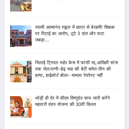
स्वामी आत्मानंद स्कूल में छात्र से बेरहमी! शिक्षक
पर पिटाई का आरोप, टूटे 3 दांत और फटा
जबड़ा…
भिलाई ट्रिपल मर्डर केस में फांसी रद्द,आखिरी सांस
तक जेल:पत्नी-डेढ़ माह की बेटी समेत तीन की
हत्या, हाईकोर्ट बोला- मामला रेयरेस्ट नहीं
थोड़ी ही देर में सीएम विष्णुदेव साय जारी करेंगे
महतारी वंदन योजना की 30वीं किस्त