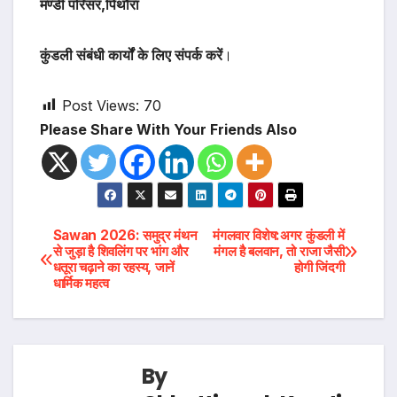
मण्डी परिसर,पिथौरा
कुंडली संबंधी कार्यों के लिए संपर्क करें
।
Post Views:
70
Please Share With Your Friends Also
Post
Sawan 2026: समुद्र मंथन
मंगलवार विशेष:अगर कुंडली में
से जुड़ा है शिवलिंग पर भांग और
मंगल है बलवान, तो राजा जैसी
धतूरा चढ़ाने का रहस्य, जानें
होगी जिंदगी
navigation
धार्मिक महत्व
By