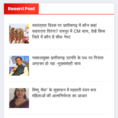
Resent Post
स्वतंत्रता दिवस पर छत्तीसगढ़ में कौन कहां
फहराएगा तिरंगा? रायपुर में CM साय, देखें किस
जिले में कौन है चीफ गेस्ट
नक्सलमुक्त छत्तीसगढ़ प्रगति के पथ पर निरंतर
अग्रसर हो रहा -मुख्यमंत्री साय
विष्णु भैया’ के सुशासन में महतारी वंदन बना
महिलाओं की आत्मनिर्भरता का आधार