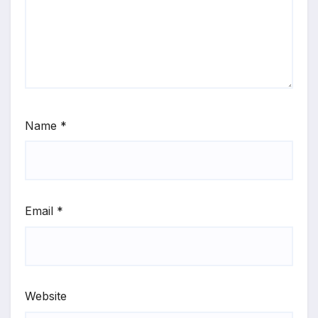
Name
*
Email
*
Website