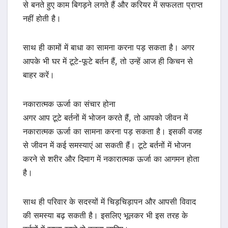
से बनते हुए काम बिगड़ने लगते हैं और करियर में सफलता प्राप्त
नहीं होती है।
साथ ही कामों में बाधा का सामना करना पड़ सकता है। अगर
आपके भी घर में टूटे-फूटे बर्तन हैं, तो उन्हें आज ही किचन से
बाहर करें।
नकारात्मक ऊर्जा का संचार होना
अगर आप टूटे बर्तनों में भोजन करते हैं, तो आपको जीवन में
नकारात्मक ऊर्जा का सामना करना पड़ सकता है। इसकी वजह
से जीवन में कई समस्याएं आ सकती हैं। टूटे बर्तनों में भोजन
करने से शरीर और दिमाग में नकारात्मक ऊर्जा का आगमन होता
है।
साथ ही परिवार के सदस्यों में चिड़चिड़ापन और आपसी विवाद
की समस्या बढ़ सकती है। इसलिए भूलकर भी इस तरह के