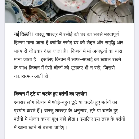
नई दिल्ली।
वास्तु शास्त्र में रसोई को घर का सबसे महत्वपूर्ण
हिस्सा माना जाता है क्योंकि रसोई घर को सेहत और समृद्धि और
भाग्य से जोड़कर देखा जाता है। किचन में मां अन्नपूर्णा का वास
माना जाता है। इसलिए किचन में साफ-सफाई का ख्याल रखने
के साथ किचन में ऐसी चीजों को भूलकर भी न रखें, जिससे
नकारात्मक आती हो।
किचन में टूटे या चटके हुए बर्तनों का प्रयोग
अक्सर लोग किचन में थोड़े-बहुत टूटे या चटके हुए बर्तनों का
प्रयोग करते हैं। वास्तु शास्त्र के अनुसार, टूटे या चटके हुए
बर्तनों में भोजन करना शुभ नहीं होता। इसलिए इस तरह के बर्तनों
में खाना खाने से बचना चाहिए।