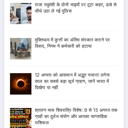
राजा रघुवंशी के दोनों भाइयों पर टूटा कहर, ढाबे से
सीधे उठा ले गई पुलिस
मुक्तिधाम में कुत्तों का अंतिम संस्कार कराने पर
विवाद, निगम ने कर्मचारी को हटाया
12 अगस्त को आसमान में अद्भुत नजारा! लगेगा
साल का सबसे बड़ा सूर्य ग्रहण, जानें भारत में
दिखेगा या नहीं
श्रावण मास शिवरात्रि विशेष: 9 से 15 अगस्त तक
ग्रहों का दुर्लभ संयोग और आपका साप्ताहिक
राशिफल