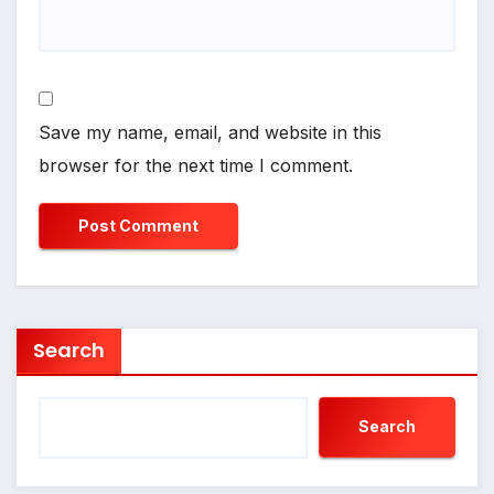
Save my name, email, and website in this
browser for the next time I comment.
Search
Search