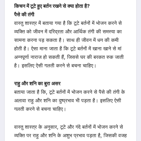
किचन में टूटे हुए बर्तन रखने से क्या होता है?
पैसे की तंगी
वास्तु शास्त्र में बताया गया है कि टूटे बर्तनों में भोजन करने से
व्यक्ति को जीवन में दरिद्रता और आर्थिक तंगी की समस्या का
सामना करना पड़ सकता है। साथ ही जीवन में धन की कमी
होती है। ऐसा माना जाता है कि टूटे बर्तनों में खाना खाने से मां
अन्नपूर्णा नाराज हो सकती हैं, जिससे घर की बरकत रुक जाती
है। इसलिए ऐसी गलती करने से बचना चाहिए।
राहु और शनि का बुरा असर
बताया जाता है कि, टूटे बर्तनों में भोजन करने से पैसे की तंगी के
अलावा राहु और शनि का दुष्प्रभाव भी पड़ता है। इसलिए ऐसी
गलती करने से बचना चाहिए।
वास्तु शास्त्र के अनुसार, टूटे और गंदे बर्तनों में भोजन करने से
व्यक्ति पर राहु और शनि के अशुभ प्रभाव पड़ता है, जिसकी वजह