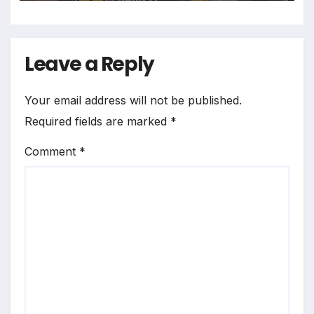
Leave a Reply
Your email address will not be published.
Required fields are marked
*
Comment
*