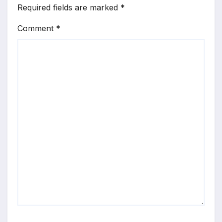
Required fields are marked
*
Comment
*