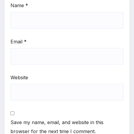
Name
*
Email
*
Website
Save my name, email, and website in this
browser for the next time I comment.