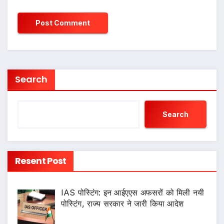
Search
Search
Resent Post
IAS पोस्टिंग: इन आईएएस अफसरों को मिली नयी
पोस्टिंग, राज्य सरकार ने जारी किया आदेश