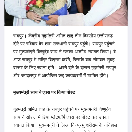
रायपुर। केंद्रीय गृहमंत्री अमित शाह तीन दिवसीय छत्तीसगढ़
दौरे पर रविवार देर शाम राजधानी रायपुर पहुंचे। रायपुर पहुंचने
पर मुख्यमंत्री विष्णुदेव साय ने उनका आत्मीय स्वागत किया। वे
आज रायपुर में रात्रि विश्राम करेंगे, जिसके बाद सोमवार सुबह
बस्तर के लिए रवाना होंगे। अपने दौरे के दौरान गृहमंत्री रायपुर
और जगदलपुर में आयोजित कई कार्यक्रमों में शामिल होंगे।
मुख्यमंत्री साय ने एक्स पर किया पोस्ट
गृहमंत्री अमित शाह के रायपुर पहुंचने पर मुख्यमंत्री विष्णुदेव
साय ने सोशल मीडिया प्लेटफॉर्म एक्स पर पोस्ट कर उनका
स्वागत किया। मुख्यमंत्री ने लिखा कि प्रभु श्रीराम के ननिहाल