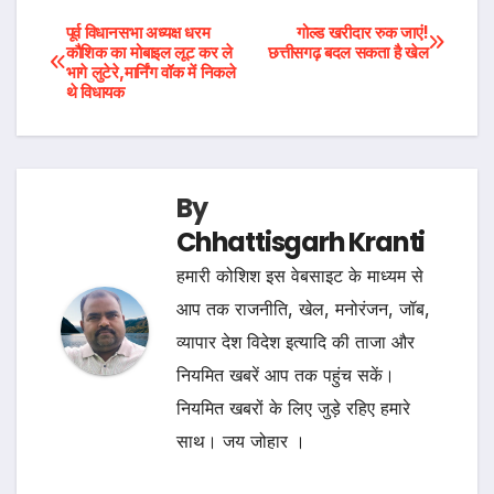
Post
पूर्व विधानसभा अध्यक्ष धरम
गोल्ड खरीदार रुक जाएं!
कौशिक का मोबाइल लूट कर ले
छत्तीसगढ़ बदल सकता है खेल
भागे लुटेरे,मार्निंग वॉक में निकले
navigation
थे विधायक
By
Chhattisgarh Kranti
हमारी कोशिश इस वेबसाइट के माध्यम से
आप तक राजनीति, खेल, मनोरंजन, जॉब,
व्यापार देश विदेश इत्यादि की ताजा और
नियमित खबरें आप तक पहुंच सकें।
नियमित खबरों के लिए जुड़े रहिए हमारे
साथ। जय जोहार ।