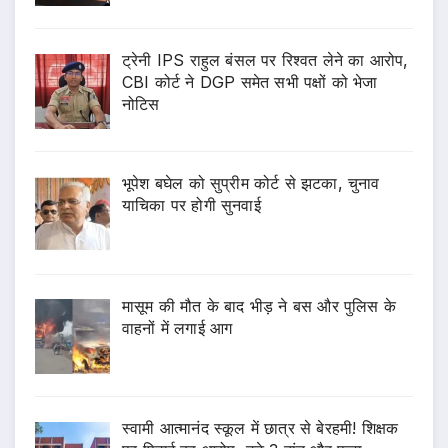
ट्रेनी IPS राहुल बंसल पर रिश्वत लेने का आरोप,
CBI कोर्ट ने DGP समेत सभी पक्षों को भेजा
नोटिस
भूपेश बघेल को सुप्रीम कोर्ट से झटका, चुनाव
याचिका पर होगी सुनवाई
मासूम की मौत के बाद भीड़ ने बस और पुलिस के
वाहनों में लगाई आग
स्वामी आत्मानंद स्कूल में छात्र से बेरहमी! शिक्षक