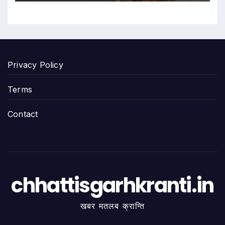
Privacy Policy
Terms
Contact
chhattisgarhkranti.in
खबर मतलब क्रान्ति