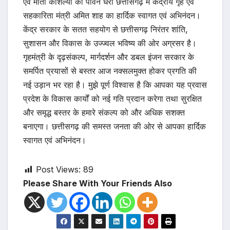
एवं माता कौशल्या की पावन धरा छत्तीसगढ़ में केंद्रीय गृह एवं
सहकारिता मंत्री अमित शाह का हार्दिक स्वागत एवं अभिनंदन।
केंद्र सरकार के सतत सहयोग से छत्तीसगढ़ निरंतर शांति,
सुशासन और विकास के उज्ज्वल भविष्य की ओर अग्रसर है।
गृहमंत्री के दृढ़संकल्प, मार्गदर्शन और डबल इंजन सरकार के
समर्पित प्रयासों से बस्तर आज नक्सलमुक्त होकर प्रगति की
नई उड़ान भर रहा है। मुझे पूर्ण विश्वास है कि आपका यह प्रवास
प्रदेश के विकास कार्यों को नई गति प्रदान करेगा तथा सुरक्षित
और समृद्ध बस्तर के हमारे संकल्प को और अधिक सशक्त
बनाएगा। छत्तीसगढ़ की समस्त जनता की ओर से आपका हार्दिक
स्वागत एवं अभिनंदन।
Post Views:
89
Please Share With Your Friends Also