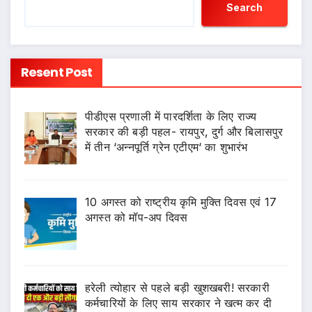
Search
Resent Post
पीडीएस प्रणाली में पारदर्शिता के लिए राज्य
सरकार की बड़ी पहल- रायपुर, दुर्ग और बिलासपुर
में तीन ‘अन्नपूर्ति ग्रेन एटीएम‘ का शुभारंभ
10 अगस्त को राष्ट्रीय कृमि मुक्ति दिवस एवं 17
अगस्त को मॉप-अप दिवस
हरेली त्योहार से पहले बड़ी खुशखबरी! सरकारी
कर्मचारियों के लिए साय सरकार ने खत्म कर दी