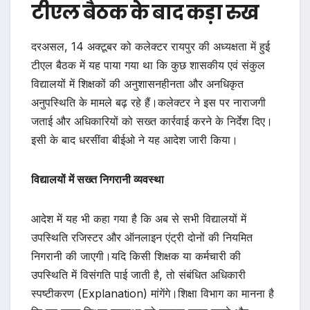
टीएल बैठक के बाद कड़ा रुख
दरअसल, 14 अक्टूबर को कलेक्टर रायपुर की अध्यक्षता में हुई
टीएल बैठक में यह पाया गया था कि कुछ शासकीय एवं संकुल
विद्यालयों में शिक्षकों की अनुशासनहीनता और अनधिकृत
अनुपस्थिति के मामले बढ़ रहे हैं।कलेक्टर ने इस पर नाराजगी
जताई और अधिकारियों को सख्त कार्रवाई करने के निर्देश दिए।
इसी के बाद धरसींवा बीईओ ने यह आदेश जारी किया।
विद्यालयों में सख्त निगरानी व्यवस्था
आदेश में यह भी कहा गया है कि अब से सभी विद्यालयों में
उपस्थिति रजिस्टर और ऑनलाइन एंट्री दोनों की नियमित
निगरानी की जाएगी।यदि किसी शिक्षक या कर्मचारी की
उपस्थिति में विसंगति पाई जाती है, तो संबंधित अधिकारी
स्पष्टीकरण (Explanation) मांगेंगे।शिक्षा विभाग का मानना है