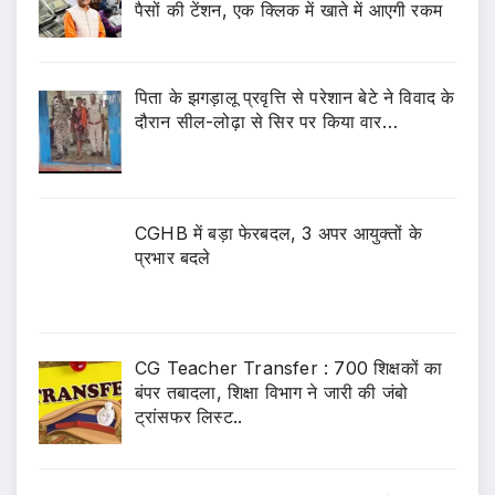
पैसों की टेंशन, एक क्लिक में खाते में आएगी रकम
पिता के झगड़ालू प्रवृत्ति से परेशान बेटे ने विवाद के
दौरान सील-लोढ़ा से सिर पर किया वार…
CGHB में बड़ा फेरबदल, 3 अपर आयुक्तों के
प्रभार बदले
CG Teacher Transfer : 700 शिक्षकों का
बंपर तबादला, शिक्षा विभाग ने जारी की जंबो
ट्रांसफर लिस्ट..