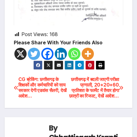
Post Views:
168
Please Share With Your Friends Also
Post
CG ब्रेकिंग: छत्तीसगढ़ के
छत्तीसगढ़ में बदली जाएगी परीक्षा
शिक्षकों और कर्मचारियों को साय
प्रणाली, 20+20+60
सरकार देगी एडवांस सैलरी, देखें
प्रतिशत के फार्मेट में तैयार होगा
navigation
आदेश…
छात्रों का रिजल्ट, देखें आदेश…
By