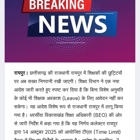
रायपुर।
छत्तीसगढ़ की राजधानी रायपुर में शिक्षकों की छुट्टियों
पर अब सख्त निगरानी रखी जाएगी। शिक्षा विभाग ने एक नया
आदेश जारी करते हुए स्पष्ट कर दिया है कि बिना विशेष अनुमति
के कोई भी शिक्षक अवकाश (Leave) के लिए आवेदन नहीं कर
सकेगा। यह आदेश विशेष रूप से राजधानी रायपुर में लागू किया
गया है। धरसींवा विकासखंड शिक्षा अधिकारी (BEO) की ओर
से जारी निर्देश में कहा गया है कि यह निर्णय कलेक्टर रायपुर
द्वारा 14 अक्टूबर 2025 को आयोजित टीएल (Time Limit)