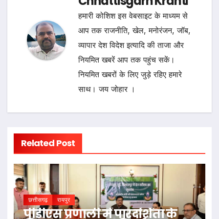
Chhattisgarh Kranti
हमारी कोशिश इस वेबसाइट के माध्यम से
आप तक राजनीति, खेल, मनोरंजन, जॉब,
व्यापार देश विदेश इत्यादि की ताजा और
नियमित खबरें आप तक पहुंच सकें।
नियमित खबरों के लिए जुड़े रहिए हमारे
साथ। जय जोहार ।
Related Post
छत्तीसगढ़
रायपुर
पीडीएस प्रणाली में पारदर्शिता के