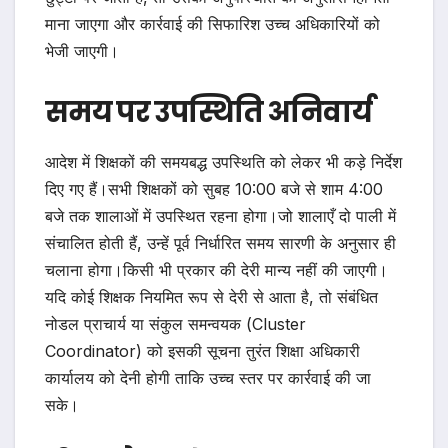
माना जाएगा और कार्रवाई की सिफारिश उच्च अधिकारियों को
भेजी जाएगी।
समय पर उपस्थिति अनिवार्य
आदेश में शिक्षकों की समयबद्ध उपस्थिति को लेकर भी कड़े निर्देश
दिए गए हैं।सभी शिक्षकों को सुबह 10:00 बजे से शाम 4:00
बजे तक शालाओं में उपस्थित रहना होगा।जो शालाएँ दो पाली में
संचालित होती हैं, उन्हें पूर्व निर्धारित समय सारणी के अनुसार ही
चलाना होगा।किसी भी प्रकार की देरी मान्य नहीं की जाएगी।
यदि कोई शिक्षक नियमित रूप से देरी से आता है, तो संबंधित
नोडल प्राचार्य या संकुल समन्वयक (Cluster
Coordinator) को इसकी सूचना तुरंत शिक्षा अधिकारी
कार्यालय को देनी होगी ताकि उच्च स्तर पर कार्रवाई की जा
सके।