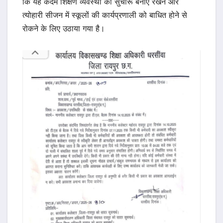
कि यह कदम शिक्षण व्यवस्था को सुचारू बनाए रखने और
त्योहारी सीजन में स्कूलों की कार्यप्रणाली को बाधित होने से
रोकने के लिए उठाया गया है।