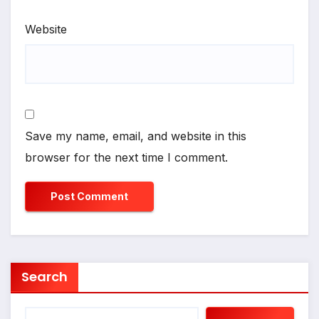
Website
Save my name, email, and website in this
browser for the next time I comment.
Search