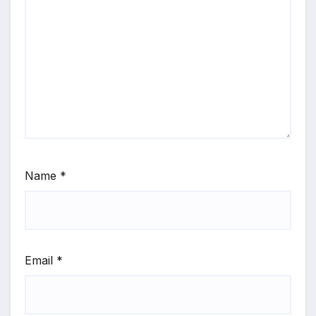
Name
*
Email
*