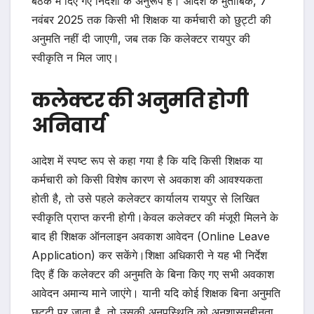
बैठक में दिए गए निर्देशों के अनुरूप है। आदेश के मुताबिक, 7
नवंबर 2025 तक किसी भी शिक्षक या कर्मचारी को छुट्टी की
अनुमति नहीं दी जाएगी, जब तक कि कलेक्टर रायपुर की
स्वीकृति न मिल जाए।
कलेक्टर की अनुमति होगी
अनिवार्य
आदेश में स्पष्ट रूप से कहा गया है कि यदि किसी शिक्षक या
कर्मचारी को किसी विशेष कारण से अवकाश की आवश्यकता
होती है, तो उसे पहले कलेक्टर कार्यालय रायपुर से लिखित
स्वीकृति प्राप्त करनी होगी।केवल कलेक्टर की मंजूरी मिलने के
बाद ही शिक्षक ऑनलाइन अवकाश आवेदन (Online Leave
Application) कर सकेंगे।शिक्षा अधिकारी ने यह भी निर्देश
दिए हैं कि कलेक्टर की अनुमति के बिना किए गए सभी अवकाश
आवेदन अमान्य माने जाएंगे। यानी यदि कोई शिक्षक बिना अनुमति
छुट्टी पर जाता है, तो उसकी अनुपस्थिति को अनुशासनहीनता