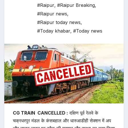
#Raipur
,
#Raipur Breaking
,
#Raipur news
,
#Raipur today news
,
#Today khabar
,
#Today news
CG TRAIN CANCELLED :
दक्षिण पूर्व रेलवे के
चक्रधरपुर मंडल के कंसबहाल और धारुआडीही सेक्शन में अप