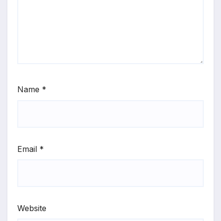
Name
*
Email
*
Website