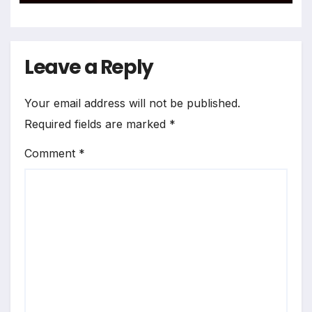
Leave a Reply
Your email address will not be published.
Required fields are marked
*
Comment
*