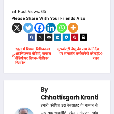
Post Views:
65
Please Share With Your Friends Also
Post
स्कूल में शिक्षक-शिक्षिका का
मुख्यमंत्री विष्णु देव साय के निर्देश
आपत्तिजनक वीडियो, वायरल
पर शासकीय कर्मचारियों को बड़ी
वीडियो पर शिक्षक-शिक्षिका
राहत
navigation
निलंबित
By
Chhattisgarh Kranti
हमारी कोशिश इस वेबसाइट के माध्यम से
आप तक राजनीति, खेल, मनोरंजन, जॉब,