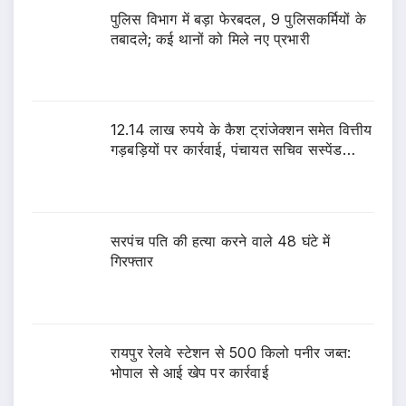
पुलिस विभाग में बड़ा फेरबदल, 9 पुलिसकर्मियों के
तबादले; कई थानों को मिले नए प्रभारी
12.14 लाख रुपये के कैश ट्रांजेक्शन समेत वित्तीय
गड़बड़ियों पर कार्रवाई, पंचायत सचिव सस्पेंड…
सरपंच पति की हत्या करने वाले 48 घंटे में
गिरफ्तार
रायपुर रेलवे स्टेशन से 500 किलो पनीर जब्त:
भोपाल से आई खेप पर कार्रवाई