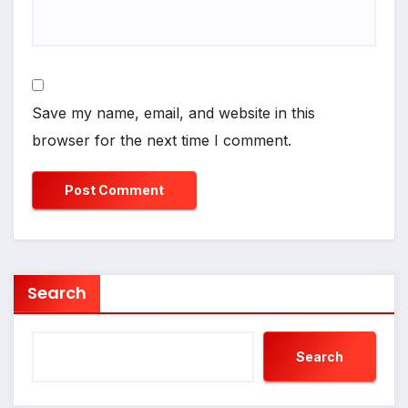
Save my name, email, and website in this
browser for the next time I comment.
Search
Search