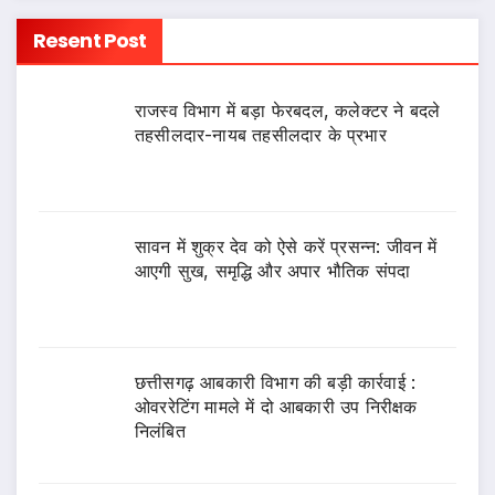
Resent Post
राजस्व विभाग में बड़ा फेरबदल, कलेक्टर ने बदले
तहसीलदार-नायब तहसीलदार के प्रभार
सावन में शुक्र देव को ऐसे करें प्रसन्न: जीवन में
आएगी सुख, समृद्धि और अपार भौतिक संपदा
छत्तीसगढ़ आबकारी विभाग की बड़ी कार्रवाई :
ओवररेटिंग मामले में दो आबकारी उप निरीक्षक
निलंबित