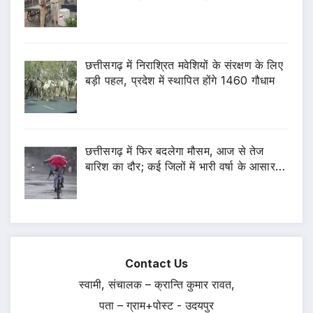
छत्तीसगढ़ में निराश्रित मवेशियों के संरक्षण के लिए
बड़ी पहल, प्रदेश में स्थापित होंगे 1460 गौधाम
छत्तीसगढ़ में फिर बदलेगा मौसम, आज से तेज
बारिश का दौर; कई जिलों में भारी वर्षा के आसार…
Contact Us
स्वामी, संचालक – क्रान्ति कुमार रावत,
पता – ग्राम+पोस्ट - उदयपुर