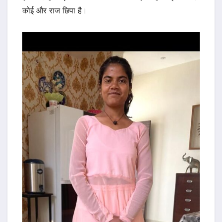
कोई और राज छिपा है।