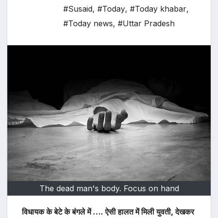
#Susaid
,
#Today
,
#Today khabar
,
#Today news
,
#Uttar Pradesh
The dead man's body. Focus on hand
विधायक के बेटे के बंगले में …. ऐसी हालत में मिली युवती, देखकर