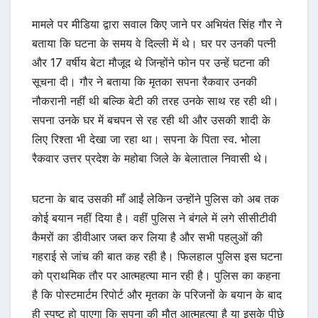
मामले पर मीडिया द्वारा सवाल किए जाने पर अभियंत सिंह गौर ने
बताया कि घटना के समय वे दिल्ली में थे। घर पर उनकी पत्नी
और 17 वर्षीय बेटा मौजूद थे जिन्होंने फोन पर उन्हें घटना की
सूचना दी। गौर ने बताया कि मृतका सपना रैकवार उनकी
नौकरानी नहीं थी बल्कि बेटी की तरह उनके साथ रह रही थी।
सपना उनके घर में बचपन से रह रही थी और उसकी शादी के
लिए रिश्ता भी देखा जा रहा था। सपना के पिता स्व. भोला
रैकवार उत्तर प्रदेश के महोबा जिले के बेलाताल निवासी थे।
घटना के बाद उसकी माँ आईं लेकिन उन्होंने पुलिस को अब तक
कोई बयान नहीं दिया है। वहीं पुलिस ने बंगले में लगे सीसीटीवी
कैमरों का डीवीआर जब्त कर लिया है और सभी पहलुओं की
गहराई से जांच की बात कह रही है। फिलहाल पुलिस इस घटना
को प्राथमिक तौर पर आत्महत्या मान रही है। पुलिस का कहना
है कि पोस्टमार्टम रिपोर्ट और मृतका के परिजनों के बयान के बाद
ही स्पष्ट हो पाएगा कि सपना की मौत आत्महत्या है या इसके पीछे