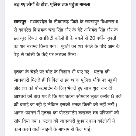
उड़ गए लोगों के होश, पुलिस तक पहुंचा मामला
छतरपुर :
मध्यप्रदेश के टीकमगढ़ जिले के खरगापुर विधानसभा
से कांग्रेस विधायक चंदा सिंह गौर के बेटे अभियंत सिंह गौर के
छतरपुर स्थित सनसिटी कॉलोनी के बंगले से 20 वर्षीय युवती
का शव बरामद किया गया। युवती का शव बंगले के पीछे आम के
पेड़ से फांसी के फंदे पर लटका मिला।
मृतका के चेहरे पर चोट के निशान भी पाए गए। घटना की
जानकारी मिलते ही सिविल लाइन थाना पुलिस मौके पर पहुंची
और शव को पोस्टमार्टम के लिए भेजते हुए जांच शुरू कर दी।
आश्चर्य की बात यह है कि यह घटना सोमवार सुबह करीब 8 बजे
की बताई जा रही है लेकिन इसकी भनक किसी को नहीं लगी।
आनन-फानन में मृतका का पोस्टमार्टम कराकर शव परिजनों को
सौंप दिया गया। घटना की जानकारी बुधवार शाम कॉलोनी में
काम करने वाली बाइयों के माध्यम से फैल पाई।