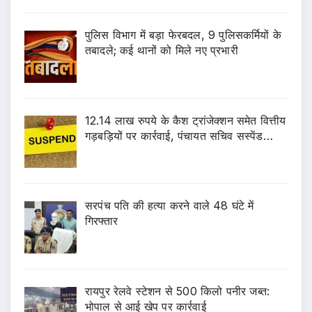
पुलिस विभाग में बड़ा फेरबदल, 9 पुलिसकर्मियों के
तबादले; कई थानों को मिले नए प्रभारी
12.14 लाख रुपये के कैश ट्रांजेक्शन समेत वित्तीय
गड़बड़ियों पर कार्रवाई, पंचायत सचिव सस्पेंड…
सरपंच पति की हत्या करने वाले 48 घंटे में
गिरफ्तार
रायपुर रेलवे स्टेशन से 500 किलो पनीर जब्त:
भोपाल से आई खेप पर कार्रवाई