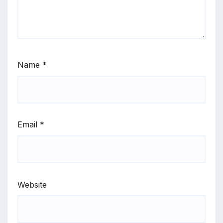
Name
*
Email
*
Website