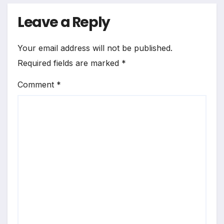
Leave a Reply
Your email address will not be published.
Required fields are marked
*
Comment
*