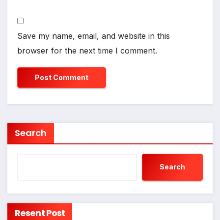
Save my name, email, and website in this
browser for the next time I comment.
Search
Search
Resent Post