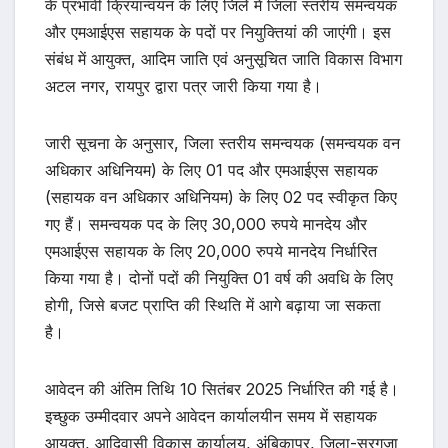
के प्रभावी क्रियान्वयन के लिए जिले में जिला स्तरीय समन्वयक
और एमआईएस सहायक के पदों पर नियुक्तियां की जाएंगी। इस
संबंध में आयुक्त, आदिम जाति एवं अनुसूचित जाति विकास विभाग
अटल नगर, रायपुर द्वारा पत्र जारी किया गया है।
जारी सूचना के अनुसार, जिला स्तरीय समन्वयक (समन्वयक वन
अधिकार अधिनियम) के लिए 01 पद और एमआईएस सहायक
(सहायक वन अधिकार अधिनियम) के लिए 02 पद स्वीकृत किए
गए हैं। समन्वयक पद के लिए 30,000 रुपये मानदेय और
एमआईएस सहायक के लिए 20,000 रुपये मानदेय निर्धारित
किया गया है। दोनों पदों की नियुक्ति 01 वर्ष की अवधि के लिए
होगी, जिसे बजट प्राप्ति की स्थिति में आगे बढ़ाया जा सकता
है।
आवेदन की अंतिम तिथि 10 सितंबर 2025 निर्धारित की गई है।
इच्छुक उम्मीदवार अपने आवेदन कार्यालयीन समय में सहायक
आयुक्त, आदिवासी विकास कार्यालय, अंबिकापुर, जिला-सरगुजा