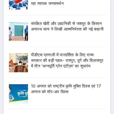
रहा व्यापक जनसमर्थन
संरक्षित खेती और उद्यानिकी से जशपुर के किसान
अनारथ साय ने लिखी आत्मनिर्भरता की नई कहानी
पीडीएस प्रणाली में पारदर्शिता के लिए राज्य
सरकार की बड़ी पहल- रायपुर, दुर्ग और बिलासपुर
में तीन ‘अन्नपूर्ति ग्रेन एटीएम‘ का शुभारंभ
10 अगस्त को राष्ट्रीय कृमि मुक्ति दिवस एवं 17
अगस्त को मॉप-अप दिवस