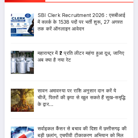
SBI Clerk Recruitment 2026 : एसबीआई
में क्लर्क के 1538 पदों पर भर्ती शुरू, 27 अगस्त
तक करें ऑनलाइन आवेदन
महाराष्ट्र में ₹2 प्रति लीटर महंगा हुआ दूध, जानिए
अब क्या है नया रेट
सावन अमावस्या पर राशि अनुसार दान करें ये
चीजें, पितरों की कृपा से खुल सकते हैं सुख-समृद्धि
के द्वार…
सर्वाइकल कैंसर से बचाव की दिशा में छत्तीसगढ़ की
बड़ी छलांग, एचपीवी टीकाकरण अभियान को मिल