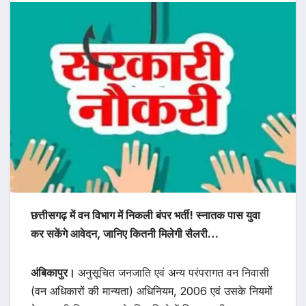
छत्तीसगढ़ में वन विभाग में निकली बंपर भर्ती! स्नातक पास युवा
कर सकेंगे आवेदन, जानिए कितनी मिलेगी सैलरी…
अंबिकापुर।
अनुसूचित जनजाति एवं अन्य परंपरागत वन निवासी
(वन अधिकारों की मान्यता) अधिनियम, 2006 एवं उसके नियमों