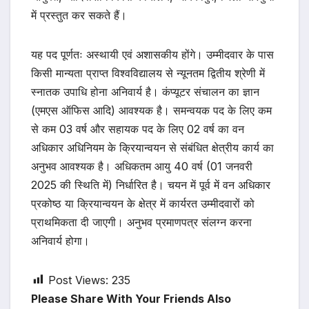
में प्रस्तुत कर सकते हैं।
यह पद पूर्णतः अस्थायी एवं अशासकीय होंगे। उम्मीदवार के पास
किसी मान्यता प्राप्त विश्वविद्यालय से न्यूनतम द्वितीय श्रेणी में
स्नातक उपाधि होना अनिवार्य है। कंप्यूटर संचालन का ज्ञान
(एमएस ऑफिस आदि) आवश्यक है। समन्वयक पद के लिए कम
से कम 03 वर्ष और सहायक पद के लिए 02 वर्ष का वन
अधिकार अधिनियम के क्रियान्वयन से संबंधित क्षेत्रीय कार्य का
अनुभव आवश्यक है। अधिकतम आयु 40 वर्ष (01 जनवरी
2025 की स्थिति में) निर्धारित है। चयन में पूर्व में वन अधिकार
प्रकोष्ठ या क्रियान्वयन के क्षेत्र में कार्यरत उम्मीदवारों को
प्राथमिकता दी जाएगी। अनुभव प्रमाणपत्र संलग्न करना
अनिवार्य होगा।
Post Views:
235
Please Share With Your Friends Also