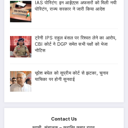
IAS पोस्टिंग: इन आईएएस अफसरों को मिली नयी
पोस्टिंग, राज्य सरकार ने जारी किया आदेश
ट्रेनी IPS राहुल बंसल पर रिश्वत लेने का आरोप,
CBI कोर्ट ने DGP समेत सभी पक्षों को भेजा
नोटिस
भूपेश बघेल को सुप्रीम कोर्ट से झटका, चुनाव
याचिका पर होगी सुनवाई
Contact Us
स्वामी, संचालक – क्रान्ति कुमार रावत,