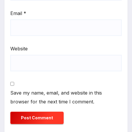
Email
*
Website
Save my name, email, and website in this
browser for the next time I comment.