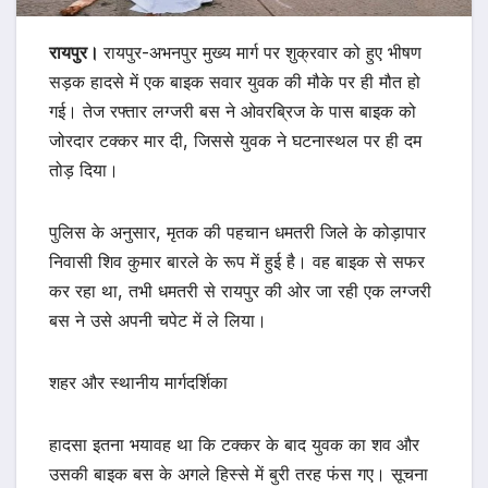
रायपुर।
रायपुर-अभनपुर मुख्य मार्ग पर शुक्रवार को हुए भीषण
सड़क हादसे में एक बाइक सवार युवक की मौके पर ही मौत हो
गई। तेज रफ्तार लग्जरी बस ने ओवरब्रिज के पास बाइक को
जोरदार टक्कर मार दी, जिससे युवक ने घटनास्थल पर ही दम
तोड़ दिया।
पुलिस के अनुसार, मृतक की पहचान धमतरी जिले के कोड़ापार
निवासी शिव कुमार बारले के रूप में हुई है। वह बाइक से सफर
कर रहा था, तभी धमतरी से रायपुर की ओर जा रही एक लग्जरी
बस ने उसे अपनी चपेट में ले लिया।
शहर और स्थानीय मार्गदर्शिका
हादसा इतना भयावह था कि टक्कर के बाद युवक का शव और
उसकी बाइक बस के अगले हिस्से में बुरी तरह फंस गए। सूचना