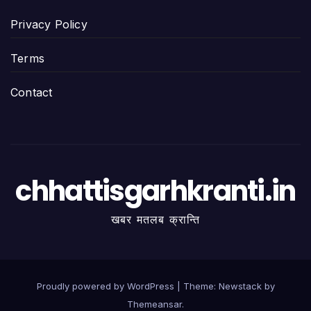
Privacy Policy
Terms
Contact
chhattisgarhkranti.in
खबर मतलब क्रान्ति
Proudly powered by WordPress
|
Theme:
Newstack
by
Themeansar
.