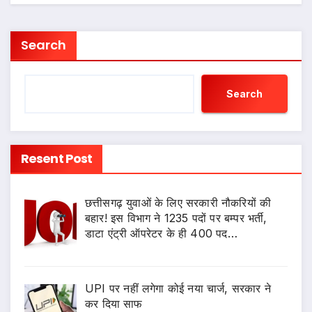
Search
Search
Resent Post
छत्तीसगढ़ युवाओं के लिए सरकारी नौकरियों की
बहार! इस विभाग ने 1235 पदों पर बम्पर भर्ती,
डाटा एंट्री ऑपरेटर के ही 400 पद…
UPI पर नहीं लगेगा कोई नया चार्ज, सरकार ने
कर दिया साफ