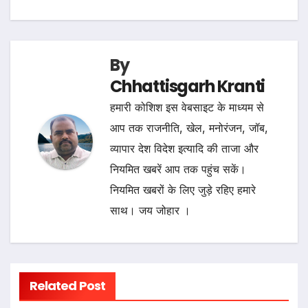
By
Chhattisgarh Kranti
हमारी कोशिश इस वेबसाइट के माध्यम से
आप तक राजनीति, खेल, मनोरंजन, जॉब,
व्यापार देश विदेश इत्यादि की ताजा और
नियमित खबरें आप तक पहुंच सकें।
नियमित खबरों के लिए जुड़े रहिए हमारे
साथ। जय जोहार ।
Related Post