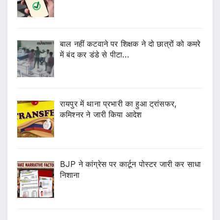
बाल नहीं कटवाने पर शिक्षक ने दो छात्रों को कमरे
में बंद कर डंडे से पीटा…
रायपुर में थाना प्रभारी का हुआ ट्रांसफर,
कमिश्नर ने जारी किया आदेश
BJP ने कांग्रेस पर कार्टून पोस्टर जारी कर साधा
निशाना