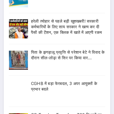
हरेली त्योहार से पहले बड़ी खुशखबरी! सरकारी
कर्मचारियों के लिए साय सरकार ने खत्म कर दी
पैसों की टेंशन, एक क्लिक में खाते में आएगी रकम
पिता के झगड़ालू प्रवृत्ति से परेशान बेटे ने विवाद के
दौरान सील-लोढ़ा से सिर पर किया वार…
CGHB में बड़ा फेरबदल, 3 अपर आयुक्तों के
प्रभार बदले