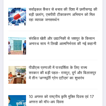
सर्वाइकल कैंसर से बचाव की दिशा में छत्तीसगढ़ की
बड़ी छलांग, एचपीवी टीकाकरण अभियान को मिल
रहा व्यापक जनसमर्थन
संरक्षित खेती और उद्यानिकी से जशपुर के किसान
अनारथ साय ने लिखी आत्मनिर्भरता की नई कहानी
पीडीएस प्रणाली में पारदर्शिता के लिए राज्य
सरकार की बड़ी पहल- रायपुर, दुर्ग और बिलासपुर
में तीन ‘अन्नपूर्ति ग्रेन एटीएम‘ का शुभारंभ
10 अगस्त को राष्ट्रीय कृमि मुक्ति दिवस एवं 17
अगस्त को मॉप-अप दिवस