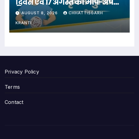
दिवस एवं 17 अगस्त को मॉप-अप
दिवस
AUGUST 8, 2026
CHHATTISGARH
KRANTI
Privacy Policy
Terms
Contact