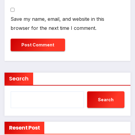
Save my name, email, and website in this
browser for the next time I comment.
Search
Search
Resent Post