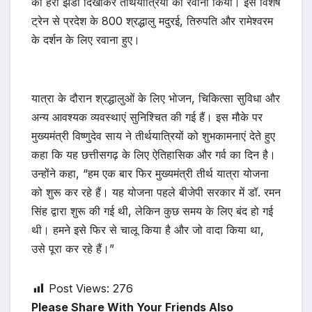
को हरी झंडी दिखाकर तीर्थयात्रियों को रवाना किया। इस विशेष
ट्रेन से प्रदेश के 800 श्रद्धालु मदुरई, तिरुपति और रामेश्वरम
के दर्शन के लिए रवाना हुए।
यात्रा के दौरान श्रद्धालुओं के लिए भोजन, चिकित्सा सुविधा और
अन्य आवश्यक व्यवस्थाएं सुनिश्चित की गई हैं। इस मौके पर
मुख्यमंत्री विष्णुदेव साय ने तीर्थयात्रियों को शुभकामनाएं देते हुए
कहा कि यह छत्तीसगढ़ के लिए ऐतिहासिक और गर्व का दिन है।
उन्होंने कहा, “हम एक बार फिर मुख्यमंत्री तीर्थ यात्रा योजना
को शुरू कर रहे हैं। यह योजना पहले बीजेपी सरकार में डॉ. रमन
सिंह द्वारा शुरू की गई थी, लेकिन कुछ समय के लिए बंद हो गई
थी। हमने इसे फिर से चालू किया है और जो वादा किया था,
उसे पूरा कर रहे हैं।”
Post Views:
276
Please Share With Your Friends Also