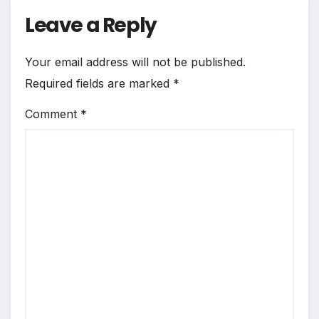
Leave a Reply
Your email address will not be published.
Required fields are marked
*
Comment
*