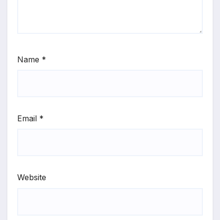
Name
*
Email
*
Website