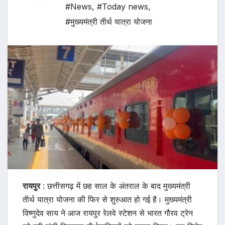
#News
,
#Today news
,
#मुख्यमंत्री तीर्थ यात्रा योजना
रायपुर
: छत्तीसगढ़ में छह साल के अंतराल के बाद मुख्यमंत्री
तीर्थ यात्रा योजना की फिर से शुरुआत हो गई है। मुख्यमंत्री
विष्णुदेव साय ने आज रायपुर रेलवे स्टेशन से भारत गौरव ट्रेन