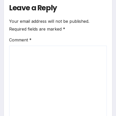
Leave a Reply
Your email address will not be published.
Required fields are marked
*
Comment
*