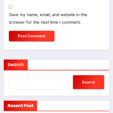
Save my name, email, and website in this
browser for the next time I comment.
Search
Search
Resent Post