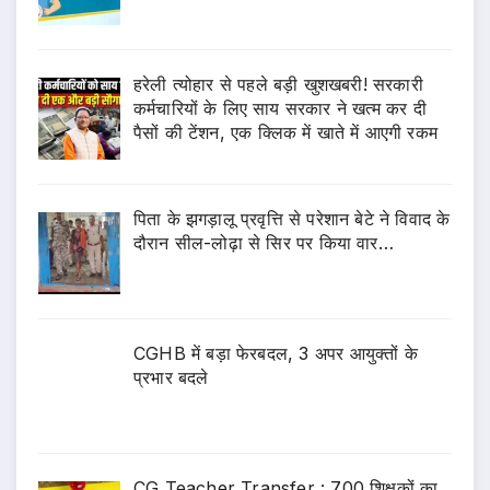
हरेली त्योहार से पहले बड़ी खुशखबरी! सरकारी
कर्मचारियों के लिए साय सरकार ने खत्म कर दी
पैसों की टेंशन, एक क्लिक में खाते में आएगी रकम
पिता के झगड़ालू प्रवृत्ति से परेशान बेटे ने विवाद के
दौरान सील-लोढ़ा से सिर पर किया वार…
CGHB में बड़ा फेरबदल, 3 अपर आयुक्तों के
प्रभार बदले
CG Teacher Transfer : 700 शिक्षकों का