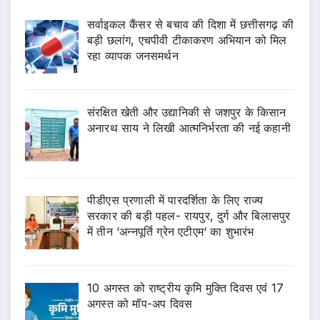
सर्वाइकल कैंसर से बचाव की दिशा में छत्तीसगढ़ की
बड़ी छलांग, एचपीवी टीकाकरण अभियान को मिल
रहा व्यापक जनसमर्थन
संरक्षित खेती और उद्यानिकी से जशपुर के किसान
अनारथ साय ने लिखी आत्मनिर्भरता की नई कहानी
पीडीएस प्रणाली में पारदर्शिता के लिए राज्य
सरकार की बड़ी पहल- रायपुर, दुर्ग और बिलासपुर
में तीन ‘अन्नपूर्ति ग्रेन एटीएम‘ का शुभारंभ
10 अगस्त को राष्ट्रीय कृमि मुक्ति दिवस एवं 17
अगस्त को मॉप-अप दिवस