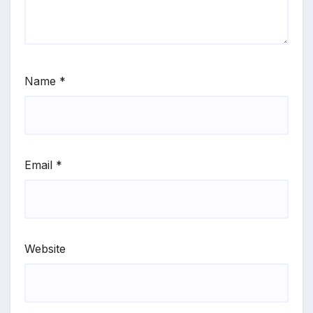
Name
*
Email
*
Website