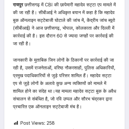
रायपुर
छत्तीसगढ़ में CBI की छापेमारी महादेव सट्टा एप मामले में
की जा रही है। सीबीआई ने अधिकृत बयान में कहा है कि महादेव
बुक ऑनलाइन सट्टेबाजी घोटाले की जांच में, केंद्रीय जांच ब्यूरो
(सीबीआई) ने आज छत्तीसगढ़, भोपाल, कोलकाता और दिल्ली में
कार्रवाई की है। इस दौरान 60 से ज्यादा जगहों पर कार्रवाई की
जा रही है।
जानकारी के मुताबिक जिन लोगों के ठिकानों पर कार्रवाई की जा
रही है, उसमें राजनेताओं, वरिष्ठ नौकरशाहों, पुलिस अधिकारियों,
प्रमुख पदाधिकारियों से जुड़े परिसर शामिल हैं। महादेव सट्टा
एप से जुड़े लोगों के अलावे कुछ अन्य व्यक्तियों को मामले में
शामिल होने का संदेह था।यह मामला महादेव सट्टा बुक के अवैध
संचालन से संबंधित है, जो रवि उप्पल और सौरभ चंद्रकर द्वारा
प्रचारित एक ऑनलाइन सट्टेबाजी मंच है।
Post Views:
258