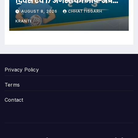
दिवस एवं 17 अगस्त को मॉप-अप
दिवस
AUGUST 8, 2026
CHHATTISGARH
KRANTI
Privacy Policy
Terms
Contact