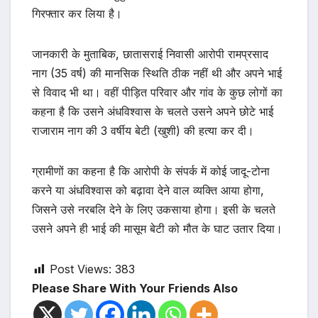
गिरफ्तार कर लिया है।
जानकारी के मुताबिक, छातासराई निवासी आरोपी रामप्रसाद
नाग (35 वर्ष) की मानसिक स्थिति ठीक नहीं थी और अपने भाई
से विवाद भी था। वहीं पीड़ित परिवार और गांव के कुछ लोगों का
कहना है कि उसने अंधविश्वास के चलते उसने अपने छोटे भाई
राजाराम नाग की 3 वर्षीय बेटी (खुशी) की हत्या कर दी।
ग्रामीणों का कहना है कि आरोपी के संपर्क में कोई जादू-टोना
करने या अंधविश्वास को बढ़ावा देने वाल व्यक्ति आया होगा,
जिसने उसे नरबलि देने के लिए उकसाया होगा। इसी के चलते
उसने अपने ही भाई की मासूम बेटी को मौत के घाट उतार दिया।
Post Views:
383
Please Share With Your Friends Also