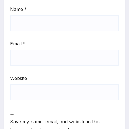
Name
*
Email
*
Website
Save my name, email, and website in this