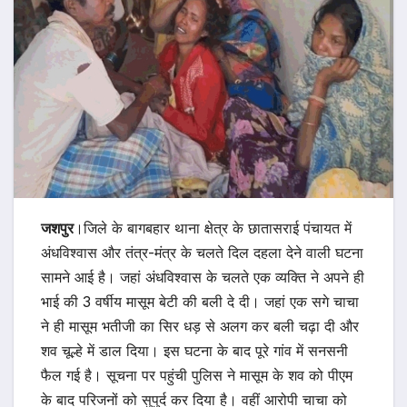
जशपुर
।जिले के बागबहार थाना क्षेत्र के छातासराई पंचायत में
अंधविश्वास और तंत्र-मंत्र के चलते दिल दहला देने वाली घटना
सामने आई है। जहां अंधविश्वास के चलते एक व्यक्ति ने अपने ही
भाई की 3 वर्षीय मासूम बेटी की बली दे दी। जहां एक सगे चाचा
ने ही मासूम भतीजी का सिर धड़ से अलग कर बली चढ़ा दी और
शव चूल्हे में डाल दिया। इस घटना के बाद पूरे गांव में सनसनी
फैल गई है। सूचना पर पहुंची पुलिस ने मासूम के शव को पीएम
के बाद परिजनों को सुपुर्द कर दिया है। वहीं आरोपी चाचा को