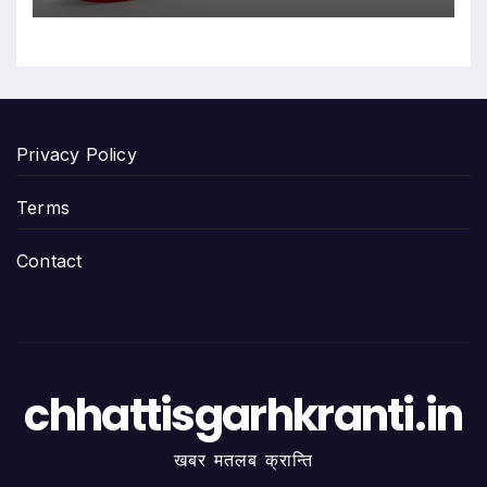
Privacy Policy
Terms
Contact
chhattisgarhkranti.in
खबर मतलब क्रान्ति