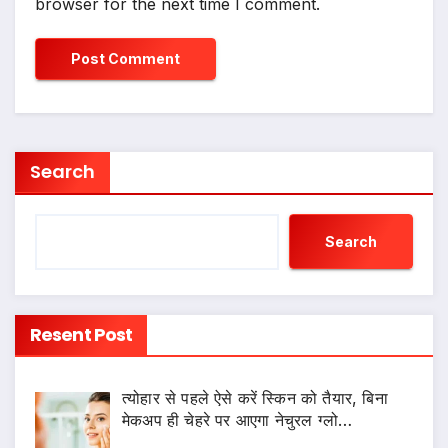
browser for the next time I comment.
Search
Search
Resent Post
त्योहार से पहले ऐसे करें स्किन को तैयार, बिना
मेकअप ही चेहरे पर आएगा नेचुरल ग्लो…