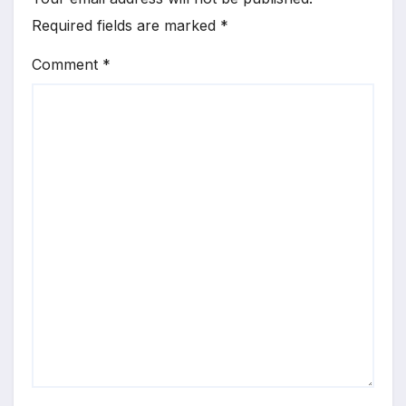
Required fields are marked
*
Comment
*