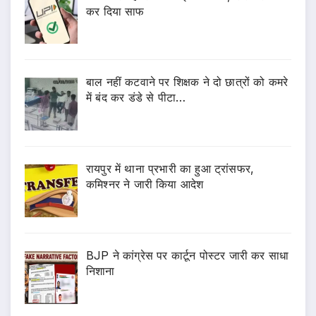
कर दिया साफ
बाल नहीं कटवाने पर शिक्षक ने दो छात्रों को कमरे
में बंद कर डंडे से पीटा…
रायपुर में थाना प्रभारी का हुआ ट्रांसफर,
कमिश्नर ने जारी किया आदेश
BJP ने कांग्रेस पर कार्टून पोस्टर जारी कर साधा
निशाना