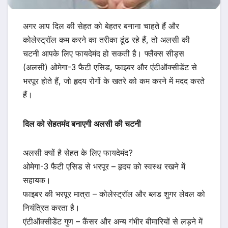
अगर आप दिल की सेहत को बेहतर बनाना चाहते हैं और
कोलेस्ट्रॉल कम करने का तरीका ढूंढ रहे हैं, तो अलसी की
चटनी आपके लिए फायदेमंद हो सकती है। फ्लैक्स सीड्स
(अलसी) ओमेगा-3 फैटी एसिड, फाइबर और एंटीऑक्सीडेंट से
भरपूर होते हैं, जो हृदय रोगों के खतरे को कम करने में मदद करते
हैं।
दिल को सेहतमंद बनाएगी अलसी की चटनी
अलसी क्यों है सेहत के लिए फायदेमंद?
ओमेगा-3 फैटी एसिड से भरपूर – हृदय को स्वस्थ रखने में
सहायक।
फाइबर की भरपूर मात्रा – कोलेस्ट्रॉल और ब्लड शुगर लेवल को
नियंत्रित करता है।
एंटीऑक्सीडेंट गुण – कैंसर और अन्य गंभीर बीमारियों से लड़ने में