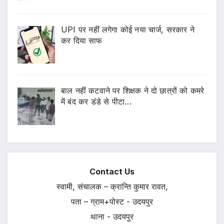
UPI पर नहीं लगेगा कोई नया चार्ज, सरकार ने
कर दिया साफ
बाल नहीं कटवाने पर शिक्षक ने दो छात्रों को कमरे
में बंद कर डंडे से पीटा…
Contact Us
स्वामी, संचालक – क्रान्ति कुमार रावत,
पता – ग्राम+पोस्ट - उदयपुर
थाना - उदयपुर