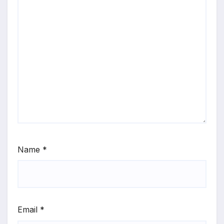
Name
*
Email
*