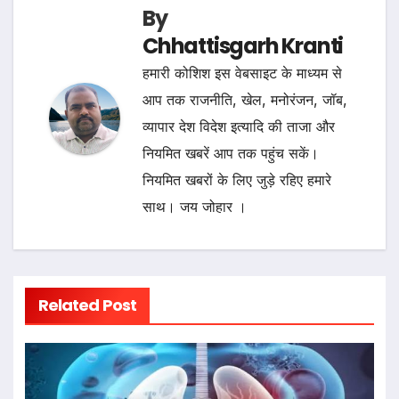
By
Chhattisgarh Kranti
हमारी कोशिश इस वेबसाइट के माध्यम से
आप तक राजनीति, खेल, मनोरंजन, जॉब,
व्यापार देश विदेश इत्यादि की ताजा और
नियमित खबरें आप तक पहुंच सकें।
नियमित खबरों के लिए जुड़े रहिए हमारे
साथ। जय जोहार ।
Related Post