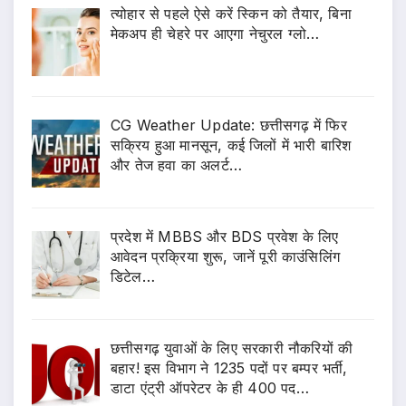
त्योहार से पहले ऐसे करें स्किन को तैयार, बिना
मेकअप ही चेहरे पर आएगा नेचुरल ग्लो…
CG Weather Update: छत्तीसगढ़ में फिर
सक्रिय हुआ मानसून, कई जिलों में भारी बारिश
और तेज हवा का अलर्ट…
प्रदेश में MBBS और BDS प्रवेश के लिए
आवेदन प्रक्रिया शुरू, जानें पूरी काउंसिलिंग
डिटेल…
छत्तीसगढ़ युवाओं के लिए सरकारी नौकरियों की
बहार! इस विभाग ने 1235 पदों पर बम्पर भर्ती,
डाटा एंट्री ऑपरेटर के ही 400 पद…