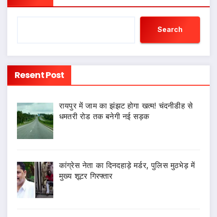
Search
Resent Post
रायपुर में जाम का झंझट होगा खत्म! चंदनीडीह से
धमतरी रोड तक बनेगी नई सड़क
कांग्रेस नेता का दिनदहाड़े मर्डर, पुलिस मुठभेड़ में
मुख्य शूटर गिरफ्तार