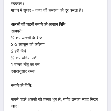
मददगार।
पाचन में सुधार – कब्ज की समस्या को दूर करता है।
अलसी की चटनी बनाने की आसान विधि
सामग्री:
½ कप अलसी के बीज
2-3 लहसुन की कलियां
2 हरी मिर्च
½ कप धनिया पत्ती
1 चम्मच नींबू का रस
स्वादानुसार नमक
बनाने की विधि
:
सबसे पहले अलसी को हल्का भून लें, ताकि उसका स्वाद निखर
जाए।