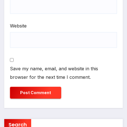
Website
Save my name, email, and website in this
browser for the next time I comment.
Search