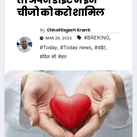
चीजो को करो शामिल
By
Chhattisgarh Kranti
#BREKING
,
MAR 26, 2025
#Today
,
#Today news
,
#डईट
,
#दिल की सेहत