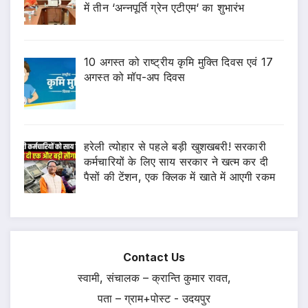
में तीन ‘अन्नपूर्ति ग्रेन एटीएम‘ का शुभारंभ
10 अगस्त को राष्ट्रीय कृमि मुक्ति दिवस एवं 17
अगस्त को मॉप-अप दिवस
हरेली त्योहार से पहले बड़ी खुशखबरी! सरकारी
कर्मचारियों के लिए साय सरकार ने खत्म कर दी
पैसों की टेंशन, एक क्लिक में खाते में आएगी रकम
Contact Us
स्वामी, संचालक – क्रान्ति कुमार रावत,
पता – ग्राम+पोस्ट - उदयपुर