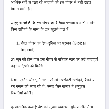
आर्थिक तंगी से जूझ रहे जातकों को इस गोचर से बड़ी राहत
मिलने वाली है।
आइए जानते हैं कि इस गोचर का वैश्विक प्रभाव क्या होगा और
किन राशियों के भाग्य के द्वार खुलने वाले हैं।
मंगल गोचर का देश-दुनिया पर प्रभाव (Global
Impact)
21 जून को होने वाले इस गोचर से वैश्विक स्तर पर कई महत्वपूर्ण
बदलाव देखने को मिलेंगे:
रियल एस्टेट और भूमि लाभ: जो लोग प्रॉपर्टी खरीदने, बेचने या
घर बनाने की सोच रहे थे, उनके लिए बाजार में अनुकूल
स्थितियां बनेंगी।
प्रशासनिक कड़ाई: देश की सुरक्षा व्यवस्था, पुलिस और सैन्य