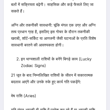
बलों में सक्रियता बढ़ेगी। साहसिक और कड़े फैसले लिए जा
सकते हैं।
अग्नि और तकनीकी सावधानी: चूंकि मंगल एक उग्र और अग्नि
तत्व प्रधान ग्रह है, इसलिए इस गोचर के दौरान तकनीकी
खराबी, शॉर्ट-सर्किट या आगजनी जैसी घटनाओं के प्रति विशेष
सावधानी बरतने की आवश्यकता होगी।
इन भाग्यशाली राशियों के बनेंगे बिगड़े काम (Lucky
Zodiac Signs)
21 जून के बाद निम्नलिखित राशियों के जीवन में सकारात्मक
बदलाव आएंगे और उनके रुके हुए कार्य गति पकड़ेंगे:
मेष राशि (Aries)
यदि मंगल आपकी ही राशि में प्रवेश कर रहे हैं या आपकी राशि