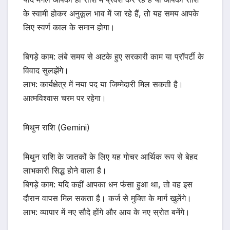
के स्वामी होकर अनुकूल भाव में जा रहे हैं, तो यह समय आपके
लिए स्वर्ण काल के समान होगा।
बिगड़े काम: लंबे समय से अटके हुए सरकारी काम या प्रॉपर्टी के
विवाद सुलझेंगे।
लाभ: कार्यक्षेत्र में नया पद या जिम्मेदारी मिल सकती है।
आत्मविश्वास चरम पर रहेगा।
मिथुन राशि (Gemini)
मिथुन राशि के जातकों के लिए यह गोचर आर्थिक रूप से बेहद
लाभकारी सिद्ध होने वाला है।
बिगड़े काम: यदि कहीं आपका धन फंसा हुआ था, तो वह इस
दौरान वापस मिल सकता है। कर्ज से मुक्ति के मार्ग खुलेंगे।
लाभ: व्यापार में नए सौदे होंगे और आय के नए स्रोत बनेंगे।