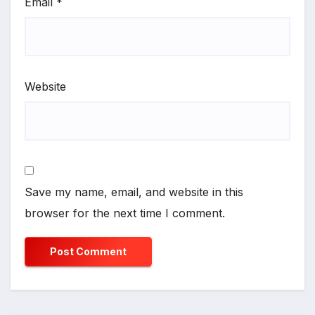
Email
*
Website
Save my name, email, and website in this
browser for the next time I comment.