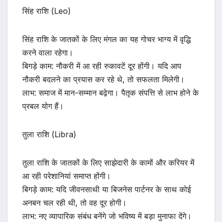
सिंह राशि (Leo)
सिंह राशि के जातकों के लिए मंगल का यह गोचर भाग्य में वृद्धि
करने वाला रहेगा।
बिगड़े काम: नौकरी में आ रही रुकावटें दूर होंगी। यदि आप
नौकरी बदलने का प्रयास कर रहे थे, तो सफलता मिलेगी।
लाभ: समाज में मान-सम्मान बढ़ेगा। पैतृक संपत्ति से लाभ होने के
प्रबल योग हैं।
तुला राशि (Libra)
तुला राशि के जातकों के लिए साझेदारी के कामों और करियर में
आ रही परेशानियां समाप्त होंगी।
बिगड़े काम: यदि जीवनसाथी या बिजनेस पार्टनर के साथ कोई
अनबन चल रही थी, तो वह दूर होगी।
लाभ: नए व्यापारिक संबंध बनेंगे जो भविष्य में बड़ा मुनाफा देंगे।