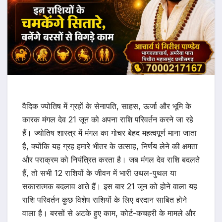
वैदिक ज्योतिष में ग्रहों के सेनापति, साहस, ऊर्जा और भूमि के
कारक मंगल देव 21 जून को अपना राशि परिवर्तन करने जा रहे
हैं। ज्योतिष शास्त्र में मंगल का गोचर बेहद महत्वपूर्ण माना जाता
है, क्योंकि यह ग्रह हमारे भीतर के उत्साह, निर्णय लेने की क्षमता
और पराक्रम को नियंत्रित करता है। जब मंगल देव राशि बदलते
हैं, तो सभी 12 राशियों के जीवन में भारी उथल-पुथल या
सकारात्मक बदलाव आते हैं। इस बार 21 जून को होने वाला यह
राशि परिवर्तन कुछ विशेष राशियों के लिए वरदान साबित होने
वाला है। बरसों से अटके हुए काम, कोर्ट-कचहरी के मामले और