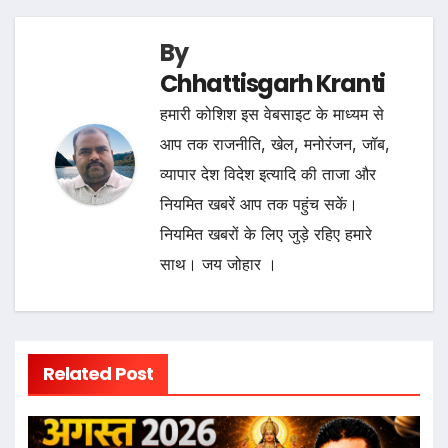
By
Chhattisgarh Kranti
हमारी कोशिश इस वेबसाइट के माध्यम से
आप तक राजनीति, खेल, मनोरंजन, जॉब,
व्यापार देश विदेश इत्यादि की ताजा और
नियमित खबरें आप तक पहुंच सकें।
नियमित खबरों के लिए जुड़े रहिए हमारे
साथ। जय जोहार ।
Related Post