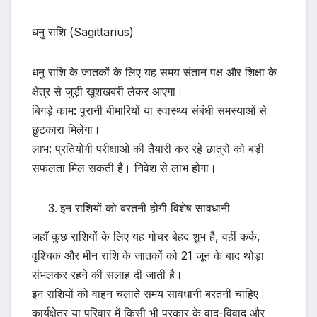
धनु राशि (Sagittarius)
धनु राशि के जातकों के लिए यह समय संतान पक्ष और शिक्षा के
क्षेत्र से जुड़ी खुशखबरी लेकर आएगा।
बिगड़े काम: पुरानी बीमारियों या स्वास्थ्य संबंधी समस्याओं से
छुटकारा मिलेगा।
लाभ: प्रतियोगी परीक्षाओं की तैयारी कर रहे छात्रों को बड़ी
सफलता मिल सकती है। निवेश से लाभ होगा।
इन राशियों को बरतनी होगी विशेष सावधानी
जहाँ कुछ राशियों के लिए यह गोचर बेहद शुभ है, वहीं कर्क,
वृश्चिक और मीन राशि के जातकों को 21 जून के बाद थोड़ा
संभलकर रहने की सलाह दी जाती है।
इन राशियों को वाहन चलाते समय सावधानी बरतनी चाहिए।
कार्यक्षेत्र या परिवार में किसी भी प्रकार के वाद-विवाद और