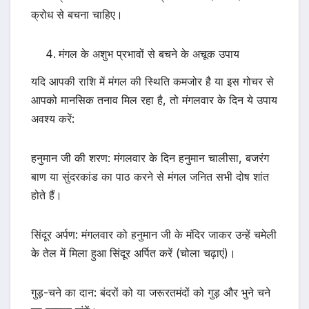
क्रोध से बचना चाहिए।
मंगल के अशुभ प्रभावों से बचने के अचूक उपाय
यदि आपकी राशि में मंगल की स्थिति कमजोर है या इस गोचर से
आपको मानसिक तनाव मिल रहा है, तो मंगलवार के दिन ये उपाय
अवश्य करें:
हनुमान जी की शरण: मंगलवार के दिन हनुमान चालीसा, बजरंग
बाण या सुंदरकांड का पाठ करने से मंगल जनित सभी दोष शांत
होते हैं।
सिंदूर अर्पण: मंगलवार को हनुमान जी के मंदिर जाकर उन्हें चमेली
के तेल में मिला हुआ सिंदूर अर्पित करें (चोला चढ़ाएं)।
गुड़-चने का दान: बंदरों को या जरूरतमंदों को गुड़ और भुने चने