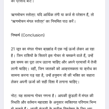
का प्रसाद बांटें।
ऋणमोचन स्तोत्र: यदि आर्थिक तंगी या कर्ज से परेशान हैं, तो
‘ऋणमोचन मंगल स्तोत्र’ का नियमित पाठ करें।
निष्कर्ष (Conclusion)
21 जून का मंगल गोचर ब्रह्मांड में एक नई ऊर्जा लेकर आ रहा
है। जिन राशियों के सितारे इस गोचर से चमकने वाले हैं, उन्हें
इस समय का पूरा लाभ उठाना चाहिए और अपने प्रयासों में तेजी
लानी चाहिए। वहीं, जिन जातकों को आक्रामकता या क्रोध का
सामना करना पड़ रहा है, उन्हें हनुमान जी की भक्ति का सहारा
लेकर अपनी ऊर्जा को सही दिशा में लगाना चाहिए।
नोट: यह सामान्य गोचर गणना है। आपकी कुंडली में मंगल की
स्थिति और वर्तमान महादशा के अनुसार व्यक्तिगत परिणाम भिन्न
हो सकते हैं। अपनी कुंडली के सटीक विश्लेषण के लिए आप