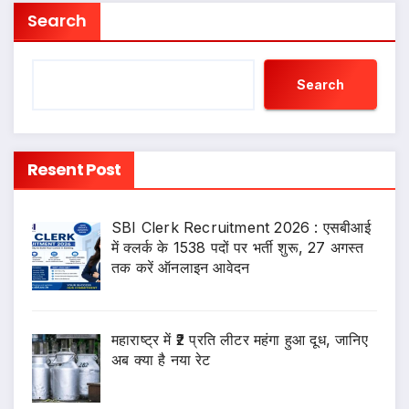
Search
Search
Resent Post
SBI Clerk Recruitment 2026 : एसबीआई
में क्लर्क के 1538 पदों पर भर्ती शुरू, 27 अगस्त
तक करें ऑनलाइन आवेदन
महाराष्ट्र में ₹2 प्रति लीटर महंगा हुआ दूध, जानिए
अब क्या है नया रेट