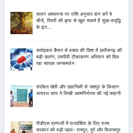
सावन अमावस्या पर राशि अनुसार दान करें ये
चीजें, पितरों की कृपा से खुल सकते हैं सुख-समृद्धि
के द्वार…
सर्वाइकल कैंसर से बचाव की दिशा में छत्तीसगढ़ की
बड़ी छलांग, एचपीवी टीकाकरण अभियान को मिल
रहा व्यापक जनसमर्थन
संरक्षित खेती और उद्यानिकी से जशपुर के किसान
अनारथ साय ने लिखी आत्मनिर्भरता की नई कहानी
पीडीएस प्रणाली में पारदर्शिता के लिए राज्य
सरकार की बड़ी पहल- रायपुर, दुर्ग और बिलासपुर