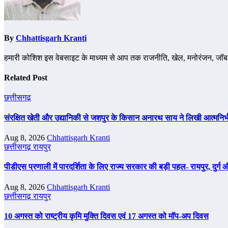
By
Chhattisgarh Kranti
हमारी कोशिश इस वेबसाइट के माध्यम से आप तक राजनीति, खेल, मनोरंजन, जॉब, 
Related Post
छत्तीसगढ़
संरक्षित खेती और उद्यानिकी से जशपुर के किसान अनारथ साय ने लिखी आत्मनिर
Aug 8, 2026
Chhattisgarh Kranti
छत्तीसगढ़
रायपुर
पीडीएस प्रणाली में पारदर्शिता के लिए राज्य सरकार की बड़ी पहल- रायपुर, दुर्ग और
Aug 8, 2026
Chhattisgarh Kranti
छत्तीसगढ़
रायपुर
10 अगस्त को राष्ट्रीय कृमि मुक्ति दिवस एवं 17 अगस्त को मॉप-अप दिवस