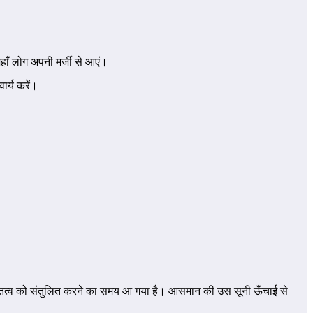
हाँ लोग अपनी मर्जी से आएं।
ार्य करें।
रु तत्व को संतुलित करने का समय आ गया है। आसमान की उस सूनी ऊँचाई से