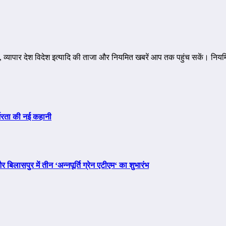
व्यापार देश विदेश इत्यादि की ताजा और नियमित खबरें आप तक पहुंच सकें। नियम
्भरता की नई कहानी
 बिलासपुर में तीन ‘अन्नपूर्ति ग्रेन एटीएम‘ का शुभारंभ