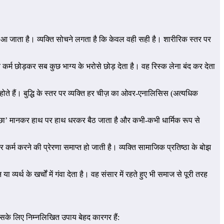
 आ जाता है। व्यक्ति सोचने लगता है कि केवल वही सही है। शारीरिक स्तर पर
ि कर्म छोड़कर सब कुछ भाग्य के भरोसे छोड़ देता है। वह रिस्क लेना बंद कर देता
 होते हैं। बुद्धि के स्तर पर व्यक्ति हर चीज़ का ओवर-एनालिसिस (अत्यधिक
 इच्छा’ मानकर हाथ पर हाथ धरकर बैठ जाता है और कभी-कभी धार्मिक रूप से
र कर्म करने की प्रेरणा समाप्त हो जाती है। व्यक्ति सामाजिक प्रतिष्ठा के बोझ
यर्थ के खर्चों में गंवा देता है। वह संसार में रहते हुए भी समाज से पूरी तरह
इसके लिए निम्नलिखित उपाय बेहद कारगर हैं: