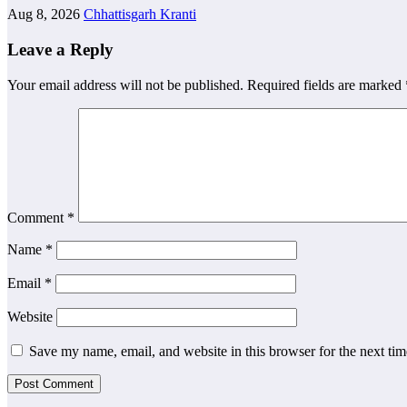
Aug 8, 2026
Chhattisgarh Kranti
Leave a Reply
Your email address will not be published.
Required fields are marked
Comment
*
Name
*
Email
*
Website
Save my name, email, and website in this browser for the next ti