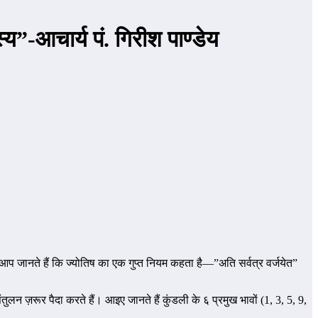
य”-आचार्य पं. गिरीश पाण्डेय
या आप जानते हैं कि ज्योतिष का एक गुप्त नियम कहता है—”अति सर्वत्र वर्जयेत”
ंतुलन ज़रूर पैदा करते हैं। आइए जानते हैं कुंडली के ६ प्रमुख भावों (1, 3, 5, 9,