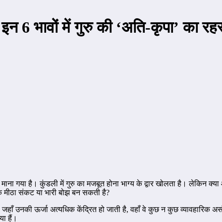
 6 भावों में गुरु की ‘अति-कृपा’ का रहस्
क माना गया है। कुंडली में गुरु का मजबूत होना भाग्य के द्वार खोलता है। लेकिन क्
एक मीठा संकट या भारी बोझ बन सकती है?
या जहाँ उनकी ऊर्जा अत्यधिक केंद्रित हो जाती है, वहाँ वे कुछ न कुछ व्यावहारिक अस
या हैं।