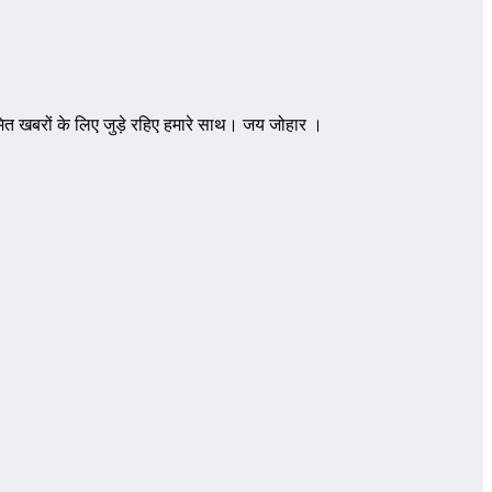
ित खबरों के लिए जुड़े रहिए हमारे साथ। जय जोहार ।