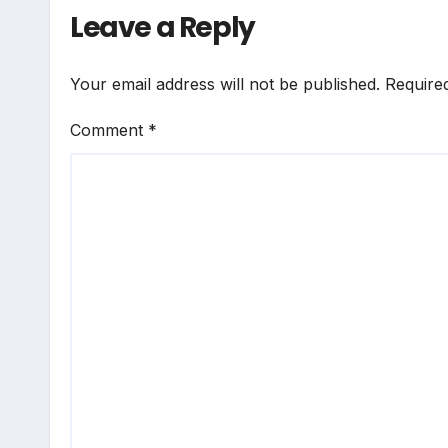
Leave a Reply
Your email address will not be published.
Require
Comment
*