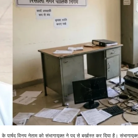
 के पार्षद विनय नेताम को संभागायुक्त ने पद से बर्खास्त कर दिया है। संभागायुक्