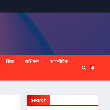
शिक्षा
राशिफल
राजनीतिक
Search