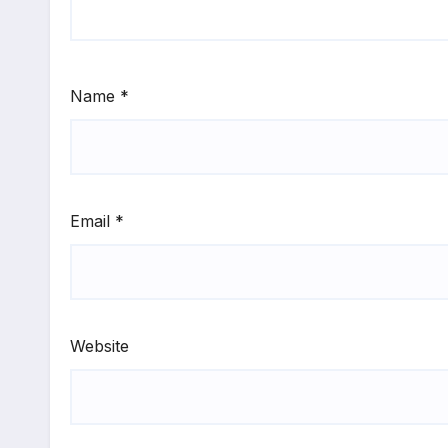
Name
*
Email
*
Website