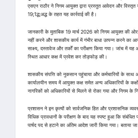
एसएन राठौर ने निगम आयुक्त द्वारा प्रस्तुत आवेदन और विस्त
19;1द्ध;अद्ध के तहत यह कार्रवाई की है।
जानकारी के मुताबिक 19 मार्च 2026 को निगम आयुक्त की ओर से प्
नहीं करने और शासकीय कार्य में गंभीर बाधा उत्पन्न करने का आरो
साक्ष्य, दस्तावेज और तर्कों का परीक्षण किया गया। जांच में 
स्थित आधार कक्ष में प्रवेश कर तोड़फोड़ की।
शासकीय संपत्ति को नुकसान पहुंचाया और कर्मचारियों के साथ अभ
कार्यालयीन समय में आयुक्त कक्ष समेत अन्य अधिकारियों के कक
नागरिकों को अधिकारियों से मिलने से रोका गया और निगम के नियमि
प्रशासन ने इन कृत्यों को सार्वजनिक हित और प्रशासनिक व्यवस्
विधिक प्रावधानों के परीक्षण के बाद यह स्पष्ट हुआ कि संबंधि
पार्षद पद से हटाने का अंतिम आदेश जारी किया गया। बताया जा