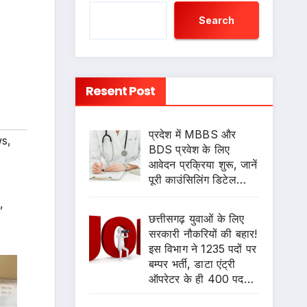
,
Search
Resent Post
प्रदेश में MBBS और
ws
,
BDS प्रवेश के लिए
आवेदन प्रक्रिया शुरू, जानें
पूरी काउंसिलिंग डिटेल…
,
छत्तीसगढ़ युवाओं के लिए
सरकारी नौकरियों की बहार!
इस विभाग ने 1235 पदों पर
बम्पर भर्ती, डाटा एंट्री
ऑपरेटर के ही 400 पद…