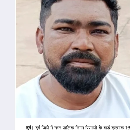
दुर्ग।
दुर्ग जिले में नगर पालिक निगम रिसाली के वार्ड क्रमांक 16