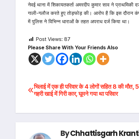
नेवई थाना में शिकायतकर्ता अमरदीप कुमार साव ने प्राथमिकी दर्ज
गाली-गलौज करते हुए तोड़फोड़ की। आरोप है कि इस दौरान कंप्
में पुलिस ने विभिन्न धाराओं के तहत अपराध दर्ज किया था।
Post Views:
87
Please Share With Your Friends Also
Post
भिलाई में एक ही परिवार के 4 लोगों सहित 8 की मौत,
गहरी खाई में गिरी कार, घूमने गया था परिवार
navigation
By
Chhattisgarh Krant