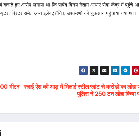
 कराते हुए आरोप लगाया था कि पार्षद विनय नेताम आधार सेवा केंद्र में पहुंचे औ
यूटर, प्रिंटर समेत अन्य इलेक्ट्रॉनिक उपकरणों को नुकसान पहुंचाया गया था। 
 500 मीटर
फ्लाई ऐश की आड़ में भिलाई स्टील प्लांट से करोड़ों का लोहा 
पुलिस ने 250 टन लोहा किया ज
i