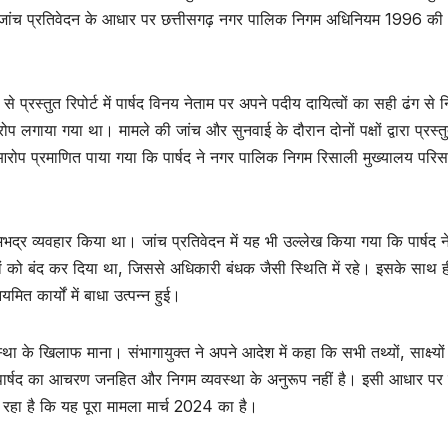
ृत जांच प्रतिवेदन के आधार पर छत्तीसगढ़ नगर पालिक निगम अधिनियम 1996 की 
रस्तुत रिपोर्ट में पार्षद विनय नेताम पर अपने पदीय दायित्वों का सही ढंग से न
प लगाया गया था। मामले की जांच और सुनवाई के दौरान दोनों पक्षों द्वारा प्रस्त
यह आरोप प्रमाणित पाया गया कि पार्षद ने नगर पालिक निगम रिसाली मुख्यालय परि
द्र व्यवहार किया था। जांच प्रतिवेदन में यह भी उल्लेख किया गया कि पार्षद न
्षों को बंद कर दिया था, जिससे अधिकारी बंधक जैसी स्थिति में रहे। इसके साथ
त कार्यों में बाधा उत्पन्न हुई।
था के खिलाफ माना। संभागायुक्त ने अपने आदेश में कहा कि सभी तथ्यों, साक्ष्यो
त पार्षद का आचरण जनहित और निगम व्यवस्था के अनुरूप नहीं है। इसी आधार पर उन
 रहा है कि यह पूरा मामला मार्च 2024 का है।