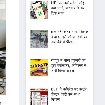
UPI पर नहीं लगेगा कोई
नया चार्ज, सरकार ने कर
दिया साफ
बाल नहीं कटवाने पर शिक्षक
ने दो छात्रों को कमरे में बंद
कर डंडे से पीटा…
रायपुर में थाना प्रभारी का
हुआ ट्रांसफर, कमिश्नर ने
जारी किया आदेश
BJP ने कांग्रेस पर कार्टून
पोस्टर जारी कर साधा
निशाना
त