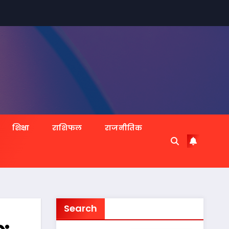
शिक्षा
राशिफल
राजनीतिक
Search