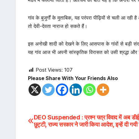
मंडप में फैलाया जाता है। आश्चर्य की बात यह है कि अंगारों पर
गांव के बुजुर्गों के मुताबिक, यह परंपरा पीढ़ियों से चली आ र
तो देवी-देवता नाराज हो सकते हैं।
इस अनोखी शादी को देखने के लिए आसपास के गांवों से बड़ी संख्या म
यह गांव आज भी अपनी सांस्कृतिक विरासत को उसी श्रद्धा और व
Post Views:
107
Please Share With Your Friends Also
Post
DEO Suspended : प्रश्न पत्र विवाद में अब डी
छुट्टी, राज्य सरकार ने जारी किया आदेश, इन्हें दी गयी ज
navigation