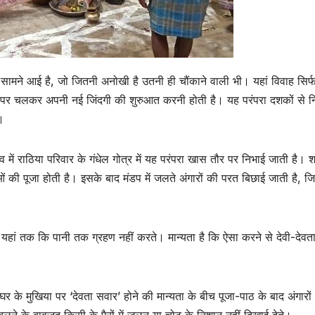
 सामने आई है, जो जितनी अनोखी है उतनी ही चौंकाने वाली भी। यहां विवाह सिर्
ारों पर चलकर अपनी नई जिंदगी की शुरुआत करनी होती है। यह परंपरा दशकों से न
।
में राठिया परिवार के गंधेल गोत्र में यह परंपरा खास तौर पर निभाई जाती है। श
ं की पूजा होती है। इसके बाद मंडप में जलते अंगारों की परत बिछाई जाती है, 
यहां तक कि पानी तक ग्रहण नहीं करते। मान्यता है कि ऐसा करने से देवी-देवत
े मुखिया पर ‘देवता सवार’ होने की मान्यता के बीच पूजा-पाठ के बाद अंगारों