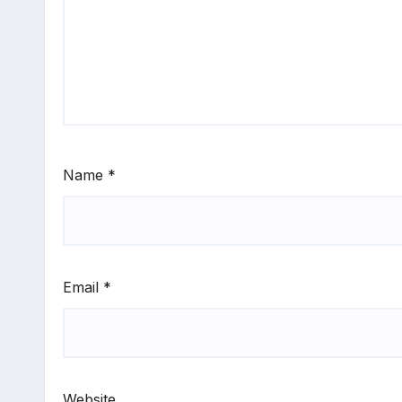
Name
*
Email
*
Website