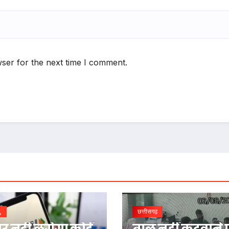
ser for the next time I comment.
,
छत्तीसगढ़
पर नहीं लगेगा कोई
बाल नहीं कटवाने 