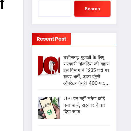
ं
Search
Resent Post
छत्तीसगढ़ युवाओं के लिए
सरकारी नौकरियों की बहार!
इस विभाग ने 1235 पदों पर
बम्पर भर्ती, डाटा एंट्री
ऑपरेटर के ही 400 पद…
UPI पर नहीं लगेगा कोई
नया चार्ज, सरकार ने कर
दिया साफ