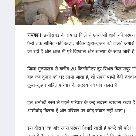
रायगढ़।
छत्तीसगढ़ के रायगढ़ जिले से एक ऐसी शादी की परंपरा
फेरों तक सीमित नहीं रहता, बल्कि दूल्हा-दुल्हन को जलते अंग
जा रही है और आज भी पूरे विश्वास और आस्था के साथ जारी है
जिला मुख्यालय से करीब 20 किलोमीटर दूर स्थित बिलासपुर गांव 
बाद जब दुल्हन को घर लाया जाता है, तो सबसे पहले देवी-देवताओ
दूल्हा-दुल्हन सहित परिवार के सदस्य नंगे पांव चलते हैं।
इस अनोखी रस्म से पहले परिवार के कई सदस्य उपवास रखते हैं 
आशीर्वाद मिलता है और परिवार पर कोई संकट नहीं आता।
इस दौरान एक और खास परंपरा निभाई जाती है बकरे की बलि। घर क