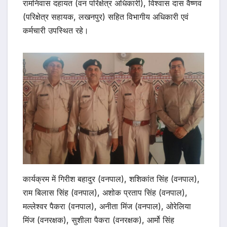
रामनिवास दहायत (वन परिक्षेत्र अधिकारी), विश्वास दास वैष्णव
(परिक्षेत्र सहायक, लखनपुर) सहित विभागीय अधिकारी एवं
कर्मचारी उपस्थित रहे।
कार्यक्रम में गिरीश बहादुर (वनपाल), शशिकांत सिंह (वनपाल),
राम बिलास सिंह (वनपाल), अशोक प्रताप सिंह (वनपाल),
मल्लेश्वर पैकरा (वनपाल), अनीता मिंज (वनपाल), ओरेलिया
मिंज (वनरक्षक), सुशीला पैकरा (वनरक्षक), आर्मो सिंह