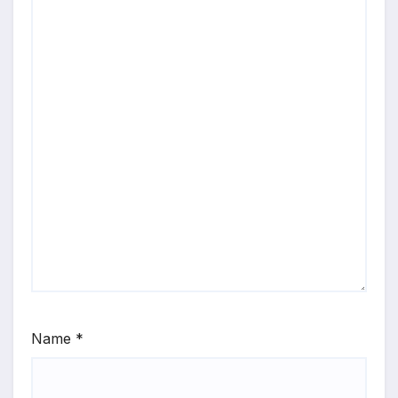
Name
*