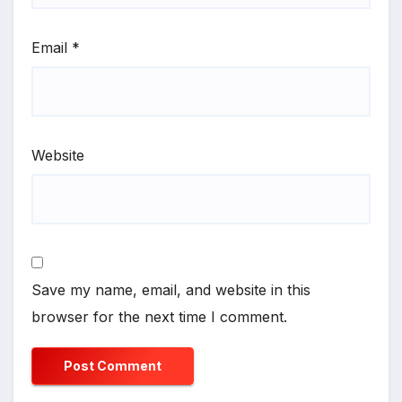
Email
*
Website
Save my name, email, and website in this
browser for the next time I comment.