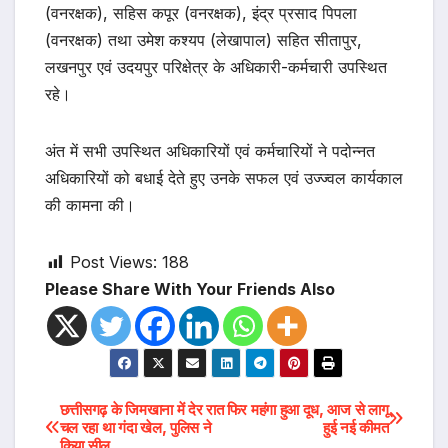
(वनरक्षक), सहिस कपूर (वनरक्षक), इंद्र प्रसाद पिपला
(वनरक्षक) तथा उमेश कश्यप (लेखापाल) सहित सीतापुर,
लखनपुर एवं उदयपुर परिक्षेत्र के अधिकारी-कर्मचारी उपस्थित
रहे।
अंत में सभी उपस्थित अधिकारियों एवं कर्मचारियों ने पदोन्नत
अधिकारियों को बधाई देते हुए उनके सफल एवं उज्ज्वल कार्यकाल
की कामना की।
Post Views:
188
Please Share With Your Friends Also
Post
छत्तीसगढ़ के जिमखाना में देर रात
फिर महंगा हुआ दूध, आज से लागू
चल रहा था गंदा खेल, पुलिस ने
हुई नई कीमत
किया सील