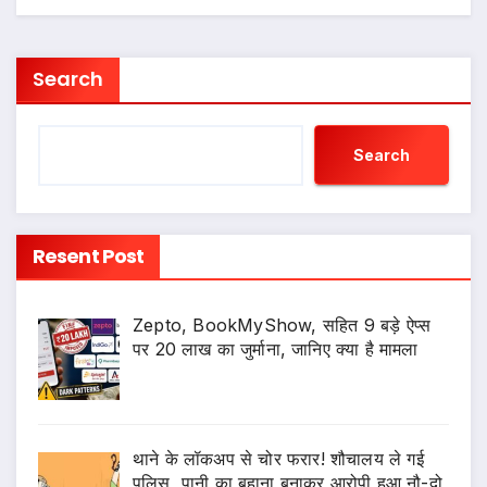
Search
Search
Resent Post
Zepto, BookMyShow, सहित 9 बड़े ऐप्स
पर 20 लाख का जुर्माना, जानिए क्या है मामला
थाने के लॉकअप से चोर फरार! शौचालय ले गई
पुलिस, पानी का बहाना बनाकर आरोपी हुआ नौ-दो