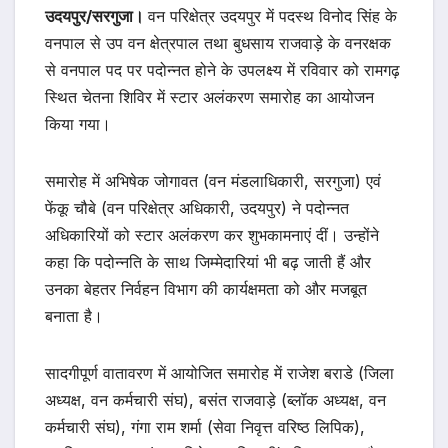
उदयपुर/सरगुजा।
वन परिक्षेत्र उदयपुर में पदस्थ विनोद सिंह के
वनपाल से उप वन क्षेत्रपाल तथा बुधसाय राजवाड़े के वनरक्षक
से वनपाल पद पर पदोन्नत होने के उपलक्ष्य में रविवार को रामगढ़
स्थित चेतना शिविर में स्टार अलंकरण समारोह का आयोजन
किया गया।
समारोह में अभिषेक जोगावत (वन मंडलाधिकारी, सरगुजा) एवं
फेंकू चौबे (वन परिक्षेत्र अधिकारी, उदयपुर) ने पदोन्नत
अधिकारियों को स्टार अलंकरण कर शुभकामनाएं दीं। उन्होंने
कहा कि पदोन्नति के साथ जिम्मेदारियां भी बढ़ जाती हैं और
उनका बेहतर निर्वहन विभाग की कार्यक्षमता को और मजबूत
बनाता है।
सादगीपूर्ण वातावरण में आयोजित समारोह में राजेश बराडे (जिला
अध्यक्ष, वन कर्मचारी संघ), बसंत राजवाड़े (ब्लॉक अध्यक्ष, वन
कर्मचारी संघ), गंगा राम शर्मा (सेवा निवृत्त वरिष्ठ लिपिक),