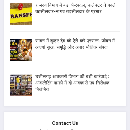
राजस्व विभाग में बड़ा फेरबदल, कलेक्टर ने बदले
तहसीलदार-नायब तहसीलदार के प्रभार
सावन में शुक्र देव को ऐसे करें प्रसन्न: जीवन में
आएगी सुख, समृद्धि और अपार भौतिक संपदा
छत्तीसगढ़ आबकारी विभाग की बड़ी कार्रवाई :
ओवररेटिंग मामले में दो आबकारी उप निरीक्षक
निलंबित
Contact Us