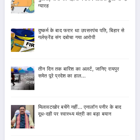
ग्यारह
दुष्कर्म के बाद फरार था उपसरपंच पति, बिहार से
गर्लफ्रेंड संग दबोचा गया आरोपी
तीन दिन तक बारिश का अलर्ट, जानिए रायपुर
समेत पूरे प्रदेश का हाल…
मिलावटखोर बचेंगे नहीं… एनालॉग पनीर के बाद
दूध-दही पर स्वास्थ्य मंत्री का बड़ा बयान