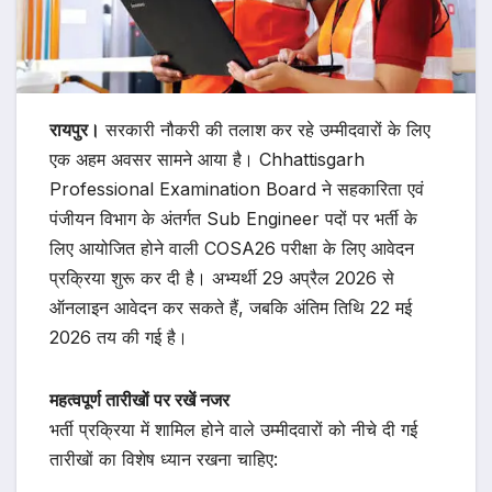
रायपुर।
सरकारी नौकरी की तलाश कर रहे उम्मीदवारों के लिए
एक अहम अवसर सामने आया है। Chhattisgarh
Professional Examination Board ने सहकारिता एवं
पंजीयन विभाग के अंतर्गत Sub Engineer पदों पर भर्ती के
लिए आयोजित होने वाली COSA26 परीक्षा के लिए आवेदन
प्रक्रिया शुरू कर दी है। अभ्यर्थी 29 अप्रैल 2026 से
ऑनलाइन आवेदन कर सकते हैं, जबकि अंतिम तिथि 22 मई
2026 तय की गई है।
महत्वपूर्ण तारीखों पर रखें नजर
भर्ती प्रक्रिया में शामिल होने वाले उम्मीदवारों को नीचे दी गई
तारीखों का विशेष ध्यान रखना चाहिए: