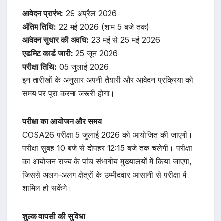
आवेदन प्रारंभ:
29 अप्रैल 2026
अंतिम तिथि:
22 मई 2026 (शाम 5 बजे तक)
आवेदन सुधार की अवधि:
23 मई से 25 मई 2026
एडमिट कार्ड जारी:
25 जून 2026
परीक्षा तिथि:
05 जुलाई 2026
इन तारीखों के अनुसार अपनी तैयारी और आवेदन प्रक्रिया को
समय पर पूरा करना जरूरी होगा।
परीक्षा का आयोजन और समय
COSA26 परीक्षा 5 जुलाई 2026 को आयोजित की जाएगी।
परीक्षा सुबह 10 बजे से दोपहर 12:15 बजे तक चलेगी। परीक्षा
का आयोजन राज्य के पांच संभागीय मुख्यालयों में किया जाएगा,
जिससे अलग-अलग क्षेत्रों के उम्मीदवार आसानी से परीक्षा में
शामिल हो सकेंगे।
शुल्क वापसी की सुविधा