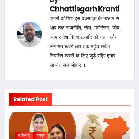
Chhattisgarh Kranti
हमारी कोशिश इस वेबसाइट के माध्यम से
आप तक राजनीति, खेल, मनोरंजन, जॉब,
व्यापार देश विदेश इत्यादि की ताजा और
नियमित खबरें आप तक पहुंच सकें।
नियमित खबरों के लिए जुड़े रहिए हमारे
साथ। जय जोहार ।
Related Post
छत्तीसगढ़
रायपुर