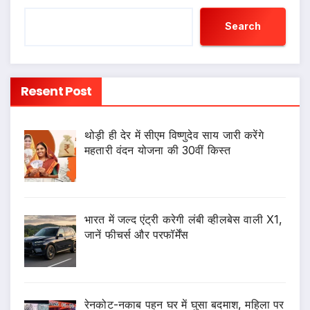
Search
Resent Post
थोड़ी ही देर में सीएम विष्णुदेव साय जारी करेंगे
महतारी वंदन योजना की 30वीं किस्त
भारत में जल्द एंट्री करेगी लंबी व्हीलबेस वाली X1,
जानें फीचर्स और परफॉर्मेंस
रेनकोट-नकाब पहन घर में घुसा बदमाश, महिला पर