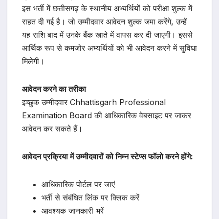
इस भर्ती में छत्तीसगढ़ के स्थानीय अभ्यर्थियों को परीक्षा शुल्क में
राहत दी गई है। जो उम्मीदवार आवेदन शुल्क जमा करेंगे, उन्हें
यह राशि बाद में उनके बैंक खाते में वापस कर दी जाएगी। इससे
आर्थिक रूप से कमजोर अभ्यर्थियों को भी आवेदन करने में सुविधा
मिलेगी।
आवेदन करने का तरीका
इच्छुक उम्मीदवार Chhattisgarh Professional
Examination Board की आधिकारिक वेबसाइट पर जाकर
आवेदन कर सकते हैं।
आवेदन प्रक्रिया में उम्मीदवारों को निम्न स्टेप्स फॉलो करने होंगे:
आधिकारिक पोर्टल पर जाएं
भर्ती से संबंधित लिंक पर क्लिक करें
आवश्यक जानकारी भरें