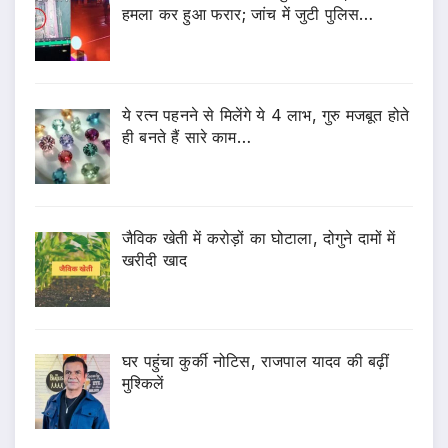
हमला कर हुआ फरार; जांच में जुटी पुलिस…
ये रत्न पहनने से मिलेंगे ये 4 लाभ, गुरु मजबूत होते
ही बनते हैं सारे काम…
जैविक खेती में करोड़ों का घोटाला, दोगुने दामों में
खरीदी खाद
घर पहुंचा कुर्की नोटिस, राजपाल यादव की बढ़ीं
मुश्किलें