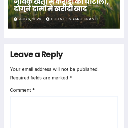
जैविक खेती में करोड़ों का घोटाला,
दोगुने दामों में खरीदी खाद
AUG 6, 2026
CHHATTISGARH KRANTI
Leave a Reply
Your email address will not be published.
Required fields are marked
*
Comment
*