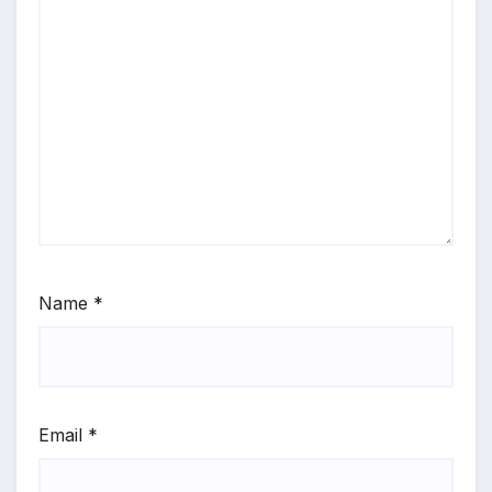
Name
*
Email
*