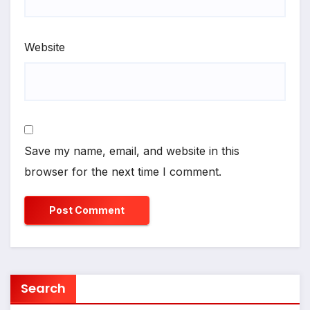
Website
Save my name, email, and website in this
browser for the next time I comment.
Search