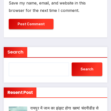
Save my name, email, and website in this
browser for the next time I comment.
Search
Search
Resent Post
रायपुर में जाम का झंझट होगा खत्म! चंदनीडीह से