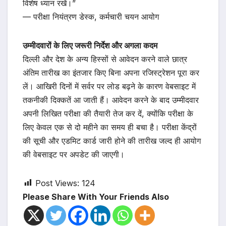
विशेष ध्यान रखें।”
— परीक्षा नियंत्रण डेस्क, कर्मचारी चयन आयोग
उम्मीदवारों के लिए जरूरी निर्देश और अगला कदम
दिल्ली और देश के अन्य हिस्सों से आवेदन करने वाले छात्र
अंतिम तारीख का इंतजार किए बिना अपना रजिस्ट्रेशन पूरा कर
लें। आखिरी दिनों में सर्वर पर लोड बढ़ने के कारण वेबसाइट में
तकनीकी दिक्कतें आ जाती हैं। आवेदन करने के बाद उम्मीदवार
अपनी लिखित परीक्षा की तैयारी तेज कर दें, क्योंकि परीक्षा के
लिए केवल एक से दो महीने का समय ही बचा है। परीक्षा केंद्रों
की सूची और एडमिट कार्ड जारी होने की तारीख जल्द ही आयोग
की वेबसाइट पर अपडेट की जाएगी।
Post Views:
124
Please Share With Your Friends Also