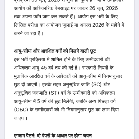
आयोग की आधिकारिक वेबसाइट पर जाकर 26 जून, 2026
तक अपना फॉर्म जमा कर सकते हैं। आयोग इस भर्ती के लिए
लिखित परीक्षा का आयोजन जुलाई या अगस्त 2026 के महीने में
करने जा रहा है।
आयु-सीमा और आरक्षित वर्गों को मिलने वाली छूट
इस भर्ती प्रक्रिया में शामिल होने के लिए उम्मीदवारों की
अधिकतम आयु 45 वर्ष तय की गई है। सरकारी नियमों के
मुताबिक आरक्षित वर्ग के आवेदकों को आयु-सीमा में नियमानुसार
छूट दी जाएगी। इसके तहत अनुसूचित जाति (SC) और
अनुसूचित जनजाति (ST) वर्ग के उम्मीदवारों को अधिकतम
आयु-सीमा में 5 वर्ष की छूट मिलेगी, जबकि अन्य पिछड़ा वर्ग
(OBC) के उम्मीदवारों को भी नियमानुसार छूट का लाभ दिया
जाएगा।
एग्जाम पैटर्न: दो पेपरों के आधार पर होगा चयन