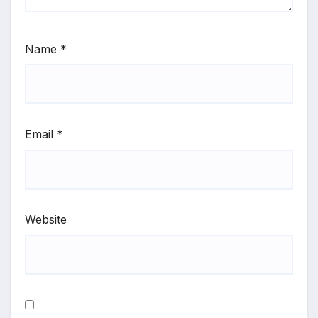
Name
*
Email
*
Website