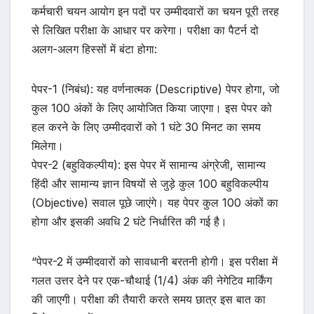
कर्मचारी चयन आयोग इन पदों पर उम्मीदवारों का चयन पूरी तरह
से लिखित परीक्षा के आधार पर करेगा। परीक्षा का पैटर्न दो
अलग-अलग हिस्सों में बंटा होगा:
पेपर-1 (निबंध): यह वर्णनात्मक (Descriptive) पेपर होगा, जो
कुल 100 अंकों के लिए आयोजित किया जाएगा। इस पेपर को
हल करने के लिए उम्मीदवारों को 1 घंटे 30 मिनट का समय
मिलेगा।
पेपर-2 (बहुविकल्पीय): इस पेपर में सामान्य अंग्रेजी, सामान्य
हिंदी और सामान्य ज्ञान विषयों से जुड़े कुल 100 बहुविकल्पीय
(Objective) सवाल पूछे जाएंगे। यह पेपर कुल 100 अंकों का
होगा और इसकी अवधि 2 घंटे निर्धारित की गई है।
“पेपर-2 में उम्मीदवारों को सावधानी बरतनी होगी। इस परीक्षा में
गलत उत्तर देने पर एक-चौथाई (1/4) अंक की नेगेटिव मार्किंग
की जाएगी। परीक्षा की तैयारी करते समय छात्र इस बात का