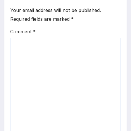
Your email address will not be published.
Required fields are marked
*
Comment
*