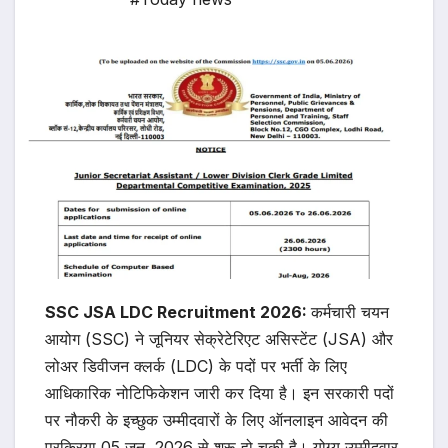
SSC JSA LDC Recruitment 2026:
कर्मचारी चयन
आयोग (SSC) ने जूनियर सेक्रेटेरिएट असिस्टेंट (JSA) और
लोअर डिवीजन क्लर्क (LDC) के पदों पर भर्ती के लिए
आधिकारिक नोटिफिकेशन जारी कर दिया है। इन सरकारी पदों
पर नौकरी के इच्छुक उम्मीदवारों के लिए ऑनलाइन आवेदन की
प्रक्रिया 05 जून, 2026 से शुरू हो चुकी है। योग्य उम्मीदवार