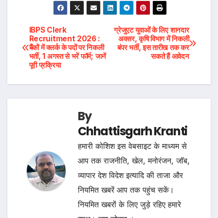
Post
IBPS Clerk
ग्रेजुएट युवाओं के लिए शानदार
Recruitment 2026 :
अवसर, कृषि विभाग में निकली
बैंकों में क्लर्क के पदों पर निकली
बंपर भर्ती, इस तारीख तक कर
navigation
भर्ती, 1 अगस्त से भरें फॉर्म; जानें
सकते हैं आवेदन
पूरी प्रक्रिया
By
Chhattisgarh Kranti
हमारी कोशिश इस वेबसाइट के माध्यम से
आप तक राजनीति, खेल, मनोरंजन, जॉब,
व्यापार देश विदेश इत्यादि की ताजा और
नियमित खबरें आप तक पहुंच सकें।
नियमित खबरों के लिए जुड़े रहिए हमारे