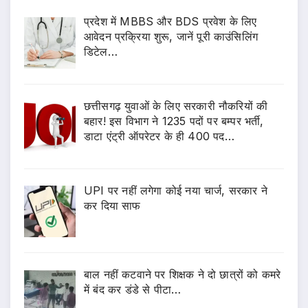
प्रदेश में MBBS और BDS प्रवेश के लिए
आवेदन प्रक्रिया शुरू, जानें पूरी काउंसिलिंग
डिटेल…
छत्तीसगढ़ युवाओं के लिए सरकारी नौकरियों की
बहार! इस विभाग ने 1235 पदों पर बम्पर भर्ती,
डाटा एंट्री ऑपरेटर के ही 400 पद…
UPI पर नहीं लगेगा कोई नया चार्ज, सरकार ने
कर दिया साफ
बाल नहीं कटवाने पर शिक्षक ने दो छात्रों को कमरे
में बंद कर डंडे से पीटा…