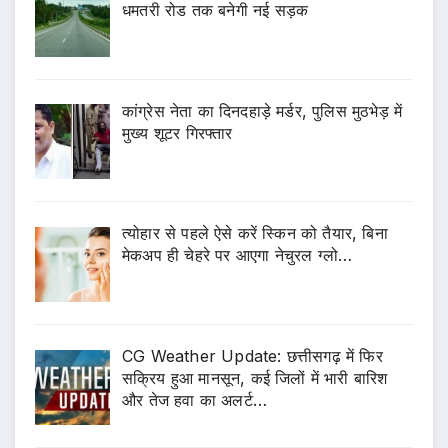
धमतरी रोड तक बनेगी नई सड़क
कांग्रेस नेता का दिनदहाड़े मर्डर, पुलिस मुठभेड़ में
मुख्य शूटर गिरफ्तार
त्योहार से पहले ऐसे करें स्किन को तैयार, बिना
मेकअप ही चेहरे पर आएगा नेचुरल ग्लो…
CG Weather Update: छत्तीसगढ़ में फिर
सक्रिय हुआ मानसून, कई जिलों में भारी बारिश
और तेज हवा का अलर्ट…