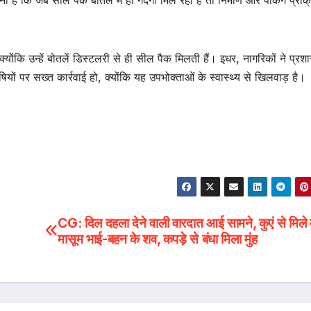
योंकि उन्हें बोतलें डिस्टलरी से ही सील पैक मिलती हैं। इधर, नागरिकों ने प्रश
यों पर सख्त कार्रवाई हो, क्योंकि यह उपभोक्ताओं के स्वास्थ्य से खिलवाड़ है।
CG: दिल दहला देने वाली वारदात आई सामने, कुएं से मिले 
मासूम भाई-बहन के शव, कपड़े से बंधा मिला मुंह