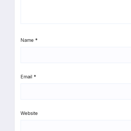
Name
*
Email
*
Website