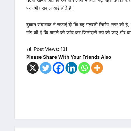
पर गंभीर सवाल खड़े होते हैं।
दुकान संचालक ने सफाई दी कि यह गड़बड़ी निर्माण स्तर की है, क्
मांग की है कि मामले की जांच कर जिम्मेदारी तय की जाए और दोषि
Post Views:
131
Please Share With Your Friends Also
Post
navigation