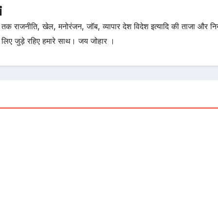
i
तक राजनीति, खेल, मनोरंजन, जॉब, व्यापार देश विदेश इत्यादि की ताजा और न
 लिए जुड़े रहिए हमारे साथ। जय जोहार ।