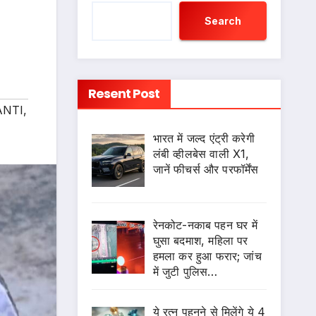
Search
Resent Post
ANTI
,
भारत में जल्द एंट्री करेगी
लंबी व्हीलबेस वाली X1,
जानें फीचर्स और परफॉर्मेंस
रेनकोट-नकाब पहन घर में
घुसा बदमाश, महिला पर
हमला कर हुआ फरार; जांच
में जुटी पुलिस…
ये रत्न पहनने से मिलेंगे ये 4