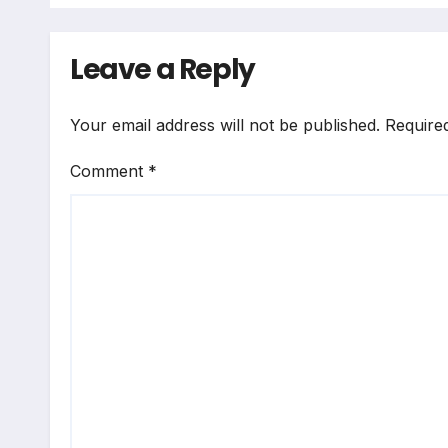
Leave a Reply
Your email address will not be published.
Require
Comment
*