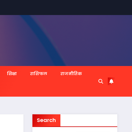
शिक्षा
राशिफल
राजनीतिक
Search