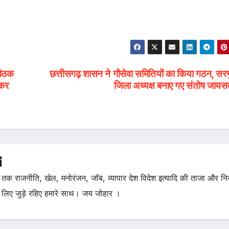
ैठक
छत्तीसगढ़ शासन ने गौसेवा समितियों का किया गठन, सरग
ेकर
जिला अध्यक्ष बनाए गए संतोष जायस
i
तक राजनीति, खेल, मनोरंजन, जॉब, व्यापार देश विदेश इत्यादि की ताजा और न
 लिए जुड़े रहिए हमारे साथ। जय जोहार ।