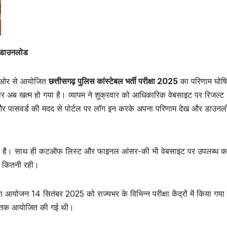
ें डाउनलोड
की ओर से आयोजित
छत्तीसगढ़ पुलिस कांस्टेबल भर्ती परीक्षा 2025
का परिणाम घोष
ंतजार अब खत्म हो गया है। व्यापम ने शुक्रवार को आधिकारिक वेबसाइट पर रिजल्ट
र और पासवर्ड की मदद से पोर्टल पर लॉग इन करके अपना परिणाम देख और डाउन
 गया है। साथ ही कटऑफ लिस्ट और फाइनल आंसर-की भी वेबसाइट पर उपलब्ध क
ता कितनी रही।
का आयोजन 14 सितंबर 2025 को राज्यभर के विभिन्न परीक्षा केंद्रों में किया गय
बजे तक आयोजित की गई थी।