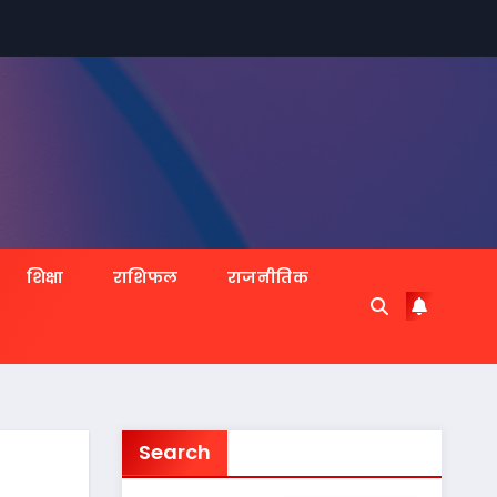
शिक्षा
राशिफल
राजनीतिक
Search