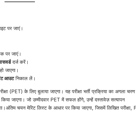
ाइट पर जाएं।
ंक पर जाएं।
ासवर्ड
दर्ज करें।
 हो जाएगा।
रिंट आउट
निकाल लें।
परीक्षा (PET) के लिए बुलाया जाएगा। यह परीक्षा भर्ती प्रक्रिया का अगला चरण 
 किया जाएगा। जो उम्मीदवार PET में सफल होंगे, उन्हें दस्तावेज़ सत्यापन
ा।अंतिम चयन मेरिट लिस्ट के आधार पर किया जाएगा, जिसमें लिखित परीक्षा,