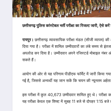
छत्तीसगढ़ पुलिस कांस्टेबल भर्ती परीक्षा का रिजल्ट जारी, ऐसे कर
रायपुर।
छत्तीसगढ़ व्यावसायिक परीक्षा मंडल (सीजी व्यापम) 
दिया गया है। परीक्षा में शामिल उम्मीदवारों का लंबे समय से इ
अपलोड कर दिया है। उम्मीदवार अपने रजिस्टर्ड मोबाइल नंब
सकते हैं।
आयोग की ओर से यह परिणाम पीडीएफ फॉर्मेट में जारी किया
गई है, जिससे अभ्यर्थी यह जान सकें कि चयन की न्यूनतम अर्ह
इस परीक्षा में कुल 40,673 उम्मीदवार शामिल हुए थे। परीक्षा 
यह परीक्षा केवल एक शिफ्ट में सुबह 11 बजे से दोपहर 1:15 