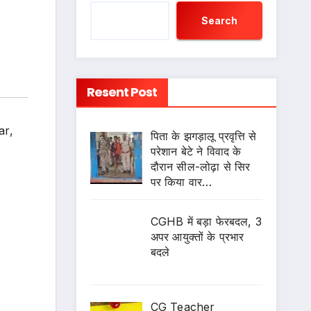
Search
Resent Post
ar
,
पिता के झगड़ालू प्रवृत्ति से
परेशान बेटे ने विवाद के
दौरान सील-लोढ़ा से सिर
पर किया वार…
CGHB में बड़ा फेरबदल, 3
अपर आयुक्तों के प्रभार
बदले
CG Teacher