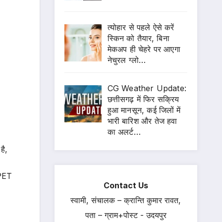
त्योहार से पहले ऐसे करें
स्किन को तैयार, बिना
मेकअप ही चेहरे पर आएगा
नेचुरल ग्लो…
CG Weather Update:
छत्तीसगढ़ में फिर सक्रिय
हुआ मानसून, कई जिलों में
भारी बारिश और तेज हवा
का अलर्ट…
है,
 PET
Contact Us
स्वामी, संचालक – क्रान्ति कुमार रावत,
पता – ग्राम+पोस्ट - उदयपुर