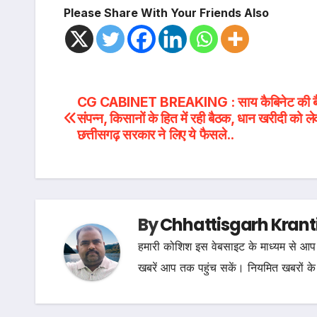
Please Share With Your Friends Also
Post
CG CABINET BREAKING : साय कैबिनेट की ब
संपन्न, किसानों के हित में रही बैठक, धान खरीदी को ल
navigation
छत्तीसगढ़ सरकार ने लिए ये फैसले..
By
Chhattisgarh Krant
हमारी कोशिश इस वेबसाइट के माध्यम से आप 
खबरें आप तक पहुंच सकें। नियमित खबरों के