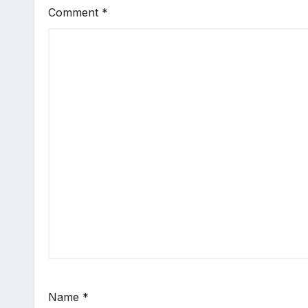
Comment
*
Name
*