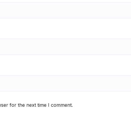
ser for the next time I comment.