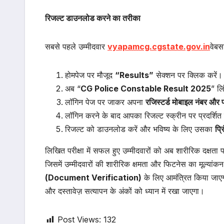
रिजल्ट डाउनलोड करने का तरीका
सबसे पहले उम्मीदवार
vyapamcg.cgstate.gov.in
वेबस
होमपेज पर मौजूद
“Results”
सेक्शन पर क्लिक करें।
अब “
CG Police Constable Result 2025
” लि
लॉगिन पेज पर जाकर अपना
रजिस्टर्ड मोबाइल नंबर और प
लॉगिन करने के बाद आपका रिजल्ट स्क्रीन पर प्रदर्शित
रिजल्ट को डाउनलोड करें और भविष्य के लिए उसका
प्
लिखित परीक्षा में सफल हुए उम्मीदवारों को अब शारीरिक दक्षता 
जिसमें उम्मीदवारों की शारीरिक क्षमता और फिटनेस का मूल्यांकन
(Document Verification)
के लिए आमंत्रित किया जाएग
और दस्तावेज़ सत्यापन के अंकों को ध्यान में रखा जाएगा।
Post Views:
132