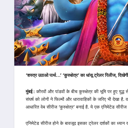
‘शस्त्र उठाओ पार्थ…’ ‘कुरुक्षेत्र’ का धांसू ट्रेलर रिलीज, दिख
मुंबई :
कौरवों और पांडवों के बीच कुरुक्षेत्र की भूमि पर हुए युद
संघर्ष को लोगों ने फिल्मों और धारावाहिकों के जरिए भी देखा है.
आधारित वेब सीरीज ‘कुरुक्षेत्र’ बनाई है. ये एक एनिमेटेड सीरी
एनिमेटेड सीरीज होने के बावजूद इसका ट्रेलर दर्शकों का ध्यान 