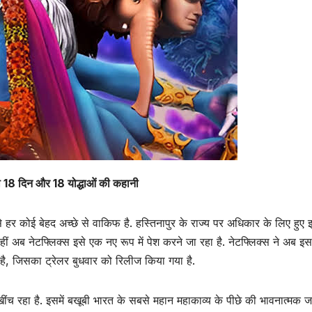
ेगी 18 दिन और 18 योद्धाओं की कहानी
्ध से हर कोई बेहद अच्छे से वाकिफ है. हस्तिनापुर के राज्य पर अधिकार के लिए हुए
 वहीं अब नेटफ्लिक्स इसे एक नए रूप में पेश करने जा रहा है. नेटफ्लिक्स ने अब इ
ज है, जिसका ट्रेलर बुधवार को रिलीज किया गया है.
खींच रहा है. इसमें बखूबी भारत के सबसे महान महाकाव्य के पीछे की भावनात्मक जर