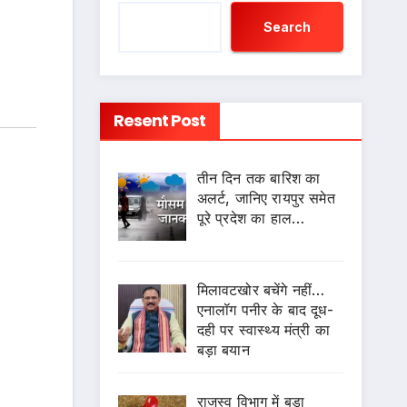
Search
Resent Post
तीन दिन तक बारिश का
अलर्ट, जानिए रायपुर समेत
पूरे प्रदेश का हाल…
मिलावटखोर बचेंगे नहीं…
एनालॉग पनीर के बाद दूध-
दही पर स्वास्थ्य मंत्री का
बड़ा बयान
राजस्व विभाग में बड़ा