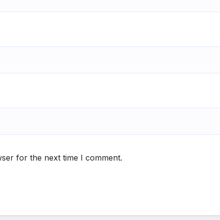
ser for the next time I comment.