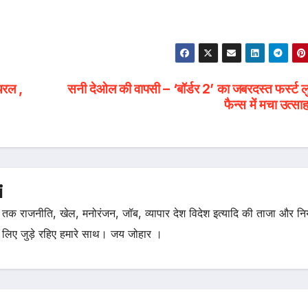
यरल ,
सनी देओल की वापसी – ‘बॉर्डर 2’ का जबरदस्त फर्स्ट ल
फैन्स में मचा उत्
i
तक राजनीति, खेल, मनोरंजन, जॉब, व्यापार देश विदेश इत्यादि की ताजा और न
 लिए जुड़े रहिए हमारे साथ। जय जोहार ।