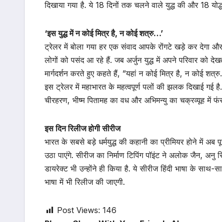
दिखाया गया है. ये 18 दिनों तक चलने वाले युद्ध की और 18 यो
‘इस युद्ध में न कोई मित्र है, न कोई शत्रु…’
ट्रेलर में बोला गया हर एक संवाद आपके रोंगटे खड़े कर देगा और 
लोगों को पसंद आ रहे हैं. जब अर्जुन युद्ध में अपने परिवार को द
मार्गदर्शन करते हुए कहते हैं, ”यहां न कोई मित्र है, न कोई शत्रु.
इस ट्रेलर में महाभारत के महत्वपूर्ण पलों की झलक दिखाई गई है. 
चीरहरण, भीष्म पितामह का वध और अभिमन्यु का चक्रव्यूह में फ
इस दिन रिलीज होगी सीरीज
भारत के सबसे बड़े धर्मयुद्ध की कहानी का प्रीमियर होने में अब 
उठा पाएंगे. सीरीज का निर्माण टिपिंग पॉइंट ने अलोक जैन, अन
डायरेक्ट भी उन्होंने ही किया है. ये सीरीज हिंदी भाषा के साथ-
भाषा में भी रिलीज की जाएगी.
Post Views:
146