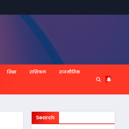
शिक्षा
राशिफल
राजनीतिक
Search