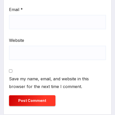
Email
*
Website
Save my name, email, and website in this
browser for the next time I comment.