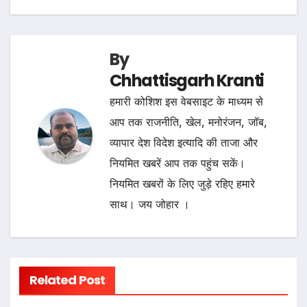
By
Chhattisgarh Kranti
हमारी कोशिश इस वेबसाइट के माध्यम से
आप तक राजनीति, खेल, मनोरंजन, जॉब,
व्यापार देश विदेश इत्यादि की ताजा और
नियमित खबरें आप तक पहुंच सकें।
नियमित खबरों के लिए जुड़े रहिए हमारे
साथ। जय जोहार ।
Related Post