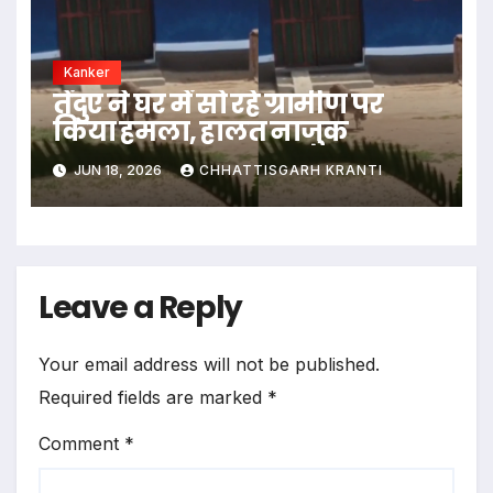
Kanker
तेंदुए ने घर में सो रहे ग्रामीण पर
किया हमला, हालत नाजुक
JUN 18, 2026
CHHATTISGARH KRANTI
Leave a Reply
Your email address will not be published.
Required fields are marked
*
Comment
*