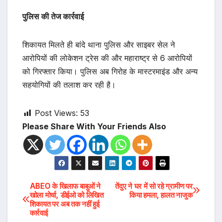
पुलिस की तेज कार्रवाई
शिकायत मिलते ही बांदे थाना पुलिस और साइबर सेल ने
आरोपियों की लोकेशन ट्रेस की और महाराष्ट्र से 6 आरोपियों
को गिरफ्तार किया। पुलिस अब गिरोह के मास्टरमाइंड और अन्य
सहयोगियों की तलाश कर रही है।
Post Views:
53
Please Share With Your Friends Also
Post
ABEO के खिलाफ बाबुओं ने
तेंदुए ने घर में सो रहे ग्रामीण पर
खोला मोर्चा, डीईओ को लिखित
किया हमला, हालत नाजुक
शिकायत पर अब तक नहीं हुई
navigation
कार्रवाई