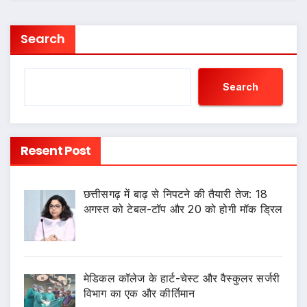
Search
Search
Resent Post
छत्तीसगढ़ में बाढ़ से निपटने की तैयारी तेज: 18
अगस्त को टेबल-टॉप और 20 को होगी मॉक ड्रिल
​मेडिकल कॉलेज के हार्ट-चेस्ट और वैस्कुलर सर्जरी
विभाग का एक और कीर्तिमान