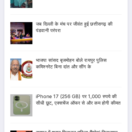
जब दिल्ली के मंच पर जीवंत हुई छत्तीसगढ़ की
पंडवानी परंपरा
भाजपा सांसद बृजमोहन बोले रायपुर पुलिस
कमिश्नरेट बिना दांत और सींग के
iPhone 17 (256 GB) पर 1,000 रुपये की
सीधी छूट, एक्सचेंज ऑफर से और कम होगी कीमत