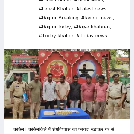
#Latest Khabar
,
#Latest news
,
#Raipur Breaking
,
#Raipur news
,
#Raipur today
,
#Rajya khabren
,
#Today khabar
,
#Today news
कांकेर
।
कांकेर
जिले में अंधविश्वास का फायदा उठाकर घर से