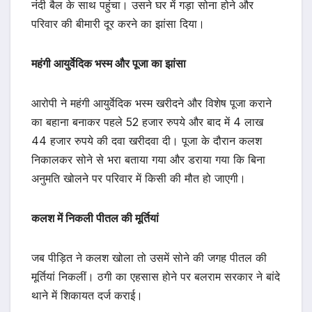
नंदी बैल के साथ पहुंचा। उसने घर में गड़ा सोना होने और
परिवार की बीमारी दूर करने का झांसा दिया।
महंगी आयुर्वेदिक भस्म और पूजा का झांसा
आरोपी ने महंगी आयुर्वेदिक भस्म खरीदने और विशेष पूजा कराने
का बहाना बनाकर पहले 52 हजार रुपये और बाद में 4 लाख
44 हजार रुपये की दवा खरीदवा दी। पूजा के दौरान कलश
निकालकर सोने से भरा बताया गया और डराया गया कि बिना
अनुमति खोलने पर परिवार में किसी की मौत हो जाएगी।
कलश में निकली पीतल की मूर्तियां
जब पीड़ित ने कलश खोला तो उसमें सोने की जगह पीतल की
मूर्तियां निकलीं। ठगी का एहसास होने पर बलराम सरकार ने बांदे
थाने में शिकायत दर्ज कराई।