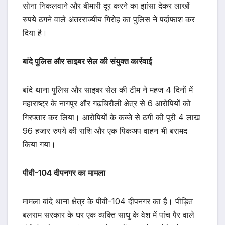
सोना निकलवाने और बीमारी दूर करने का झांसा देकर लाखों
रुपये ठगने वाले अंतरराज्यीय गिरोह का पुलिस ने पर्दाफाश कर
दिया है।
बांदे पुलिस और साइबर सेल की संयुक्त कार्रवाई
बांदे थाना पुलिस और साइबर सेल की टीम ने महज 4 दिनों में
महाराष्ट्र के नागपुर और गढ़चिरौली क्षेत्र से 6 आरोपियों को
गिरफ्तार कर लिया। आरोपियों के कब्जे से ठगी की पूरी 4 लाख
96 हजार रुपये की राशि और एक पिकअप वाहन भी बरामद
किया गया।
पीवी-104 दीपनगर का मामला
मामला बांदे थाना क्षेत्र के पीवी-104 दीपनगर का है। पीड़ित
बलराम सरकार के घर एक व्यक्ति साधु के वेश में पांच पैर वाले