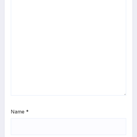
Name
*