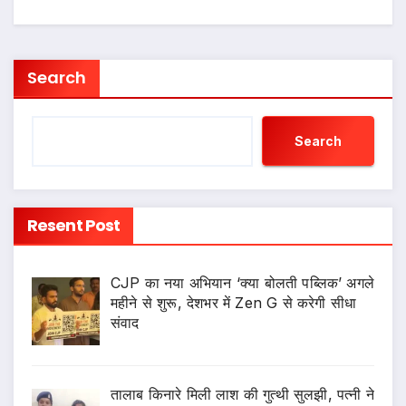
Search
Search
Resent Post
CJP का नया अभियान ‘क्या बोलती पब्लिक’ अगले
महीने से शुरू, देशभर में Zen G से करेगी सीधा
संवाद
तालाब किनारे मिली लाश की गुत्थी सुलझी, पत्नी ने