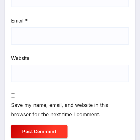
Email
*
Website
Save my name, email, and website in this
browser for the next time I comment.