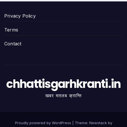
Privacy Policy
Terms
Contact
chhattisgarhkranti.in
खबर मतलब क्रान्ति
Proudly powered by WordPress
|
Theme:
Newstack
by