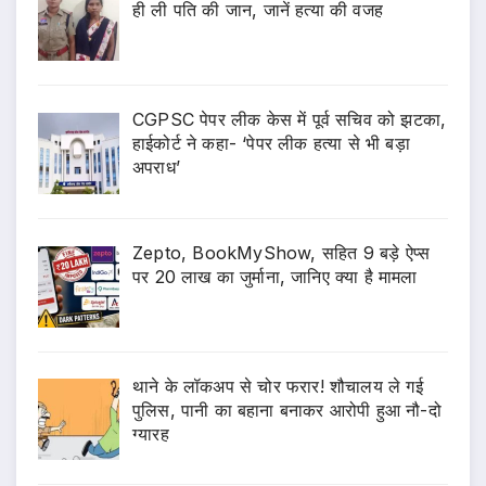
ही ली पति की जान, जानें हत्या की वजह
CGPSC पेपर लीक केस में पूर्व सचिव को झटका,
हाईकोर्ट ने कहा- ‘पेपर लीक हत्या से भी बड़ा
अपराध’
Zepto, BookMyShow, सहित 9 बड़े ऐप्स
पर 20 लाख का जुर्माना, जानिए क्या है मामला
थाने के लॉकअप से चोर फरार! शौचालय ले गई
पुलिस, पानी का बहाना बनाकर आरोपी हुआ नौ-दो
ग्यारह