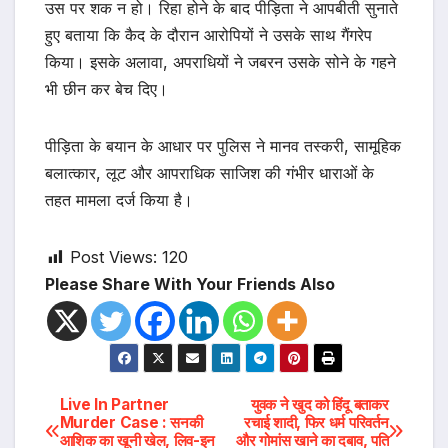
उस पर शक न हो। रिहा होने के बाद पीड़िता ने आपबीती सुनाते
हुए बताया कि कैद के दौरान आरोपियों ने उसके साथ गैंगरेप
किया। इसके अलावा, अपराधियों ने जबरन उसके सोने के गहने
भी छीन कर बेच दिए।
पीड़िता के बयान के आधार पर पुलिस ने मानव तस्करी, सामूहिक
बलात्कार, लूट और आपराधिक साजिश की गंभीर धाराओं के
तहत मामला दर्ज किया है।
Post Views:
120
Please Share With Your Friends Also
Post
Live In Partner
युवक ने खुद को हिंदू बताकर
Murder Case : सनकी
रचाई शादी, फिर धर्म परिवर्तन
आशिक का खूनी खेल, लिव-इन
और गोमांस खाने का दबाव, पति