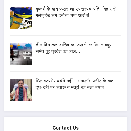
दुष्कर्म के बाद फरार था उपसरपंच पति, बिहार से
गर्लफ्रेंड संग दबोचा गया आरोपी
तीन दिन तक बारिश का अलर्ट, जानिए रायपुर
समेत पूरे प्रदेश का हाल…
मिलावटखोर बचेंगे नहीं… एनालॉग पनीर के बाद
दूध-दही पर स्वास्थ्य मंत्री का बड़ा बयान
Contact Us