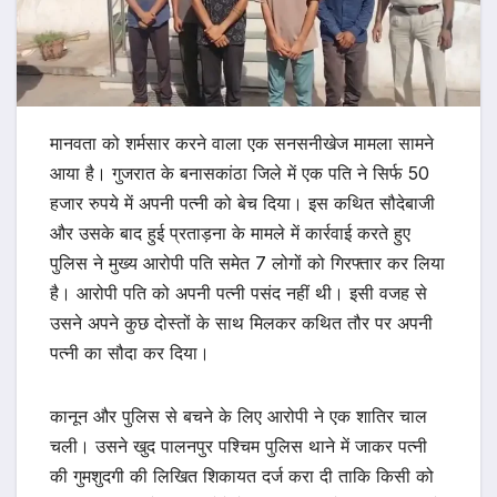
मानवता को शर्मसार करने वाला एक सनसनीखेज मामला सामने
आया है। गुजरात के बनासकांठा जिले में एक पति ने सिर्फ 50
हजार रुपये में अपनी पत्नी को बेच दिया। इस कथित सौदेबाजी
और उसके बाद हुई प्रताड़ना के मामले में कार्रवाई करते हुए
पुलिस ने मुख्य आरोपी पति समेत 7 लोगों को गिरफ्तार कर लिया
है। आरोपी पति को अपनी पत्नी पसंद नहीं थी। इसी वजह से
उसने अपने कुछ दोस्तों के साथ मिलकर कथित तौर पर अपनी
पत्नी का सौदा कर दिया।
कानून और पुलिस से बचने के लिए आरोपी ने एक शातिर चाल
चली। उसने खुद पालनपुर पश्चिम पुलिस थाने में जाकर पत्नी
की गुमशुदगी की लिखित शिकायत दर्ज करा दी ताकि किसी को