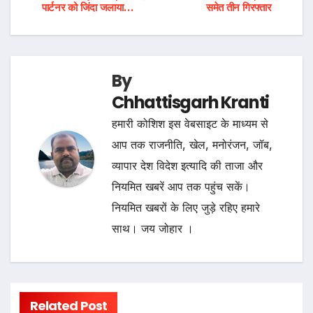
navigation
पार्टनर को जिंदा जलाया…
समेत तीन गिरफ्तार
By
Chhattisgarh Kranti
हमारी कोशिश इस वेबसाइट के माध्यम से
आप तक राजनीति, खेल, मनोरंजन, जॉब,
व्यापार देश विदेश इत्यादि की ताजा और
नियमित खबरें आप तक पहुंच सकें।
नियमित खबरों के लिए जुड़े रहिए हमारे
साथ। जय जोहार ।
Related Post