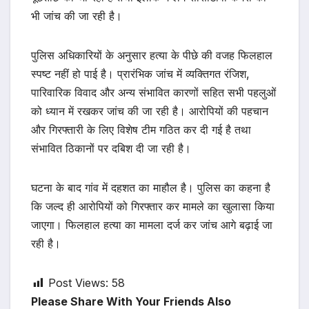
भी जांच की जा रही है।
पुलिस अधिकारियों के अनुसार हत्या के पीछे की वजह फिलहाल
स्पष्ट नहीं हो पाई है। प्रारंभिक जांच में व्यक्तिगत रंजिश,
पारिवारिक विवाद और अन्य संभावित कारणों सहित सभी पहलुओं
को ध्यान में रखकर जांच की जा रही है। आरोपियों की पहचान
और गिरफ्तारी के लिए विशेष टीम गठित कर दी गई है तथा
संभावित ठिकानों पर दबिश दी जा रही है।
घटना के बाद गांव में दहशत का माहौल है। पुलिस का कहना है
कि जल्द ही आरोपियों को गिरफ्तार कर मामले का खुलासा किया
जाएगा। फिलहाल हत्या का मामला दर्ज कर जांच आगे बढ़ाई जा
रही है।
Post Views:
58
Please Share With Your Friends Also