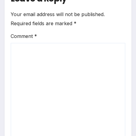
Your email address will not be published.
Required fields are marked
*
Comment
*