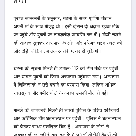
हो गई।
प्राप्त जानकारी के अनुसार, घटना के समय पूर्णिमा चौहान
अपनी मां के साथ मौजूद थी। इसी दौरान दो अज्ञात युवक मौके
पर पहुंचे और युवती पर ताबड़तोड़ फायरिंग कर दी। गोली चलने
की आवाज सुनकर आसपास के लोग और परिजन घटनास्थल की
ओर दौड़े, लेकिन तब तक आरोपी फरार हो चुके थे।
घटना की सूचना मिलते ही डायल-112 की टीम मौके पर पहुंची
और घायल युवती को जिला अस्पताल पहुंचाया गया। अस्पताल
में चिकित्सकों ने उसे बचाने का प्रयास किया, लेकिन अधिक
रक्तस्राव और गंभीर चोटों के कारण उसकी मौत हो गई।
मामले की जानकारी मिलते ही सक्ती पुलिस के वरिष्ठ अधिकारी
और फॉरेंसिक टीम घटनास्थल पर पहुंची। पुलिस ने घटनास्थल
को घेरकर साक्ष्य एकत्रित किए हैं। आसपास के लोगों से
पूछताछ की जा रही है तथा इलाके में लगे सीसीटीवी कैमरों की