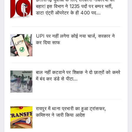
बहार! इस विभाग ने 1235 पदों पर बम्पर भर्ती,
डाटा एंट्री ऑपरेटर के ही 400 पद…
UPI पर नहीं लगेगा कोई नया चार्ज, सरकार ने
कर दिया साफ
बाल नहीं कटवाने पर शिक्षक ने दो छात्रों को कमरे
में बंद कर डंडे से पीटा…
रायपुर में थाना प्रभारी का हुआ ट्रांसफर,
कमिश्नर ने जारी किया आदेश