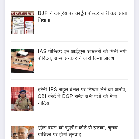
BJP ने कांग्रेस पर कार्टून पोस्टर जारी कर साधा
निशाना
IAS पोस्टिंग: इन आईएएस अफसरों को मिली नयी
पोस्टिंग, राज्य सरकार ने जारी किया आदेश
ट्रेनी IPS राहुल बंसल पर रिश्वत लेने का आरोप,
CBI कोर्ट ने DGP समेत सभी पक्षों को भेजा
नोटिस
भूपेश बघेल को सुप्रीम कोर्ट से झटका, चुनाव
याचिका पर होगी सुनवाई