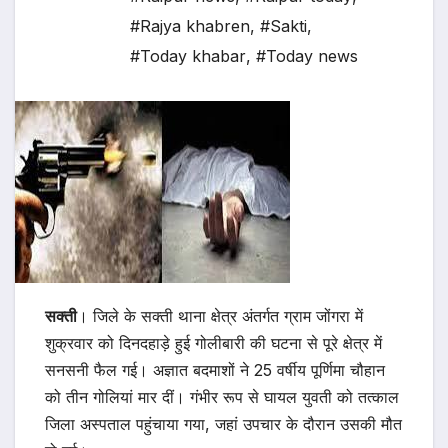
#Rajya khabren
,
#Sakti
,
#Today khabar
,
#Today news
सक्ती
। जिले के सक्ती थाना क्षेत्र अंतर्गत ग्राम जोंगरा में
शुक्रवार को दिनदहाड़े हुई गोलीबारी की घटना से पूरे क्षेत्र में
सनसनी फैल गई। अज्ञात बदमाशों ने 25 वर्षीय पूर्णिमा चौहान
को तीन गोलियां मार दीं। गंभीर रूप से घायल युवती को तत्काल
जिला अस्पताल पहुंचाया गया, जहां उपचार के दौरान उसकी मौत