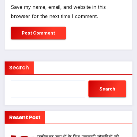
Save my name, email, and website in this
browser for the next time I comment.
Search
Search
Resent Post
छत्तीसगढ़ युवाओं के लिए सरकारी नौकरियों की