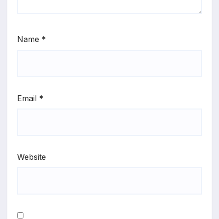
Name
*
Email
*
Website