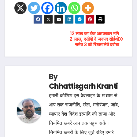
Post
12 लाख का चेक अटकाकर मांगे
2 लाख, एसीबी ने जनपद सीईओ
समेत 3 को रिश्वत लेते दबोचा
navigation
By
Chhattisgarh Kranti
हमारी कोशिश इस वेबसाइट के माध्यम से
आप तक राजनीति, खेल, मनोरंजन, जॉब,
व्यापार देश विदेश इत्यादि की ताजा और
नियमित खबरें आप तक पहुंच सकें।
नियमित खबरों के लिए जुड़े रहिए हमारे