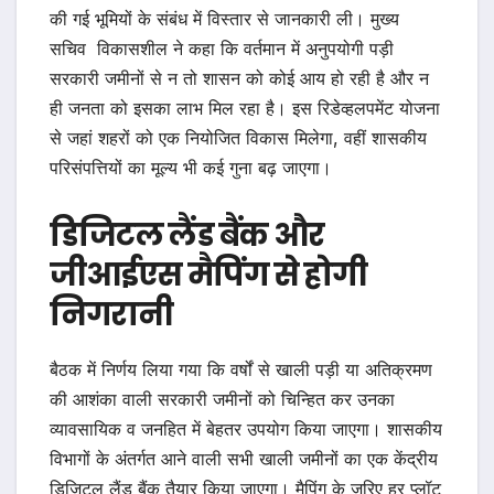
की गई भूमियों के संबंध में विस्तार से जानकारी ली। मुख्य
सचिव विकासशील ने कहा कि वर्तमान में अनुपयोगी पड़ी
सरकारी जमीनों से न तो शासन को कोई आय हो रही है और न
ही जनता को इसका लाभ मिल रहा है। इस रिडेव्हलपमेंट योजना
से जहां शहरों को एक नियोजित विकास मिलेगा, वहीं शासकीय
परिसंपत्तियों का मूल्य भी कई गुना बढ़ जाएगा।
डिजिटल लैंड बैंक और
जीआईएस मैपिंग से होगी
निगरानी
बैठक में निर्णय लिया गया कि वर्षों से खाली पड़ी या अतिक्रमण
की आशंका वाली सरकारी जमीनों को चिन्हित कर उनका
व्यावसायिक व जनहित में बेहतर उपयोग किया जाएगा। शासकीय
विभागों के अंतर्गत आने वाली सभी खाली जमीनों का एक केंद्रीय
डिजिटल लैंड बैंक तैयार किया जाएगा। मैपिंग के जरिए हर प्लॉट