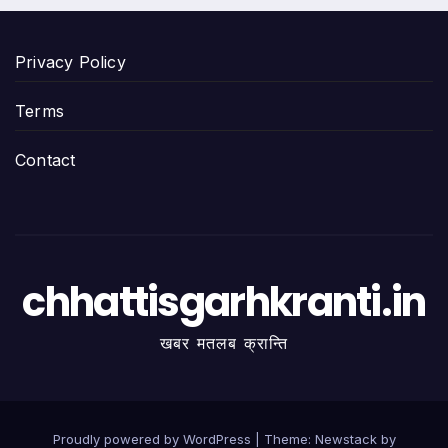
Privacy Policy
Terms
Contact
chhattisgarhkranti.in
खबर मतलब क्रान्ति
Proudly powered by WordPress
|
Theme:
Newstack
by