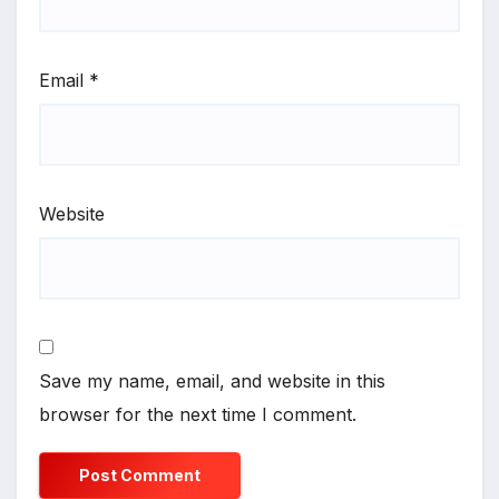
Email
*
Website
Save my name, email, and website in this
browser for the next time I comment.