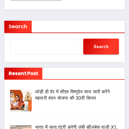
Search
Search
Resent Post
थोड़ी ही देर में सीएम विष्णुदेव साय जारी करेंगे
महतारी वंदन योजना की 30वीं किस्त
भारत में जल्द एंट्री करेगी लंबी व्हीलबेस वाली X1,