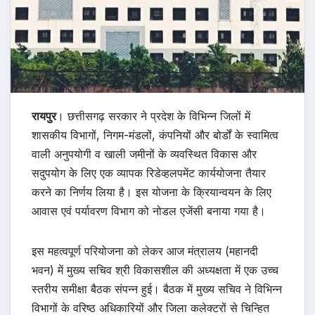
रायपुर
। छत्तीसगढ़ सरकार ने प्रदेश के विभिन्न जिलों में
शासकीय विभागों, निगम-मंडलों, कंपनियों और बोर्डों के स्वामित्व
वाली अनुपयोगी व खाली जमीनों के व्यवस्थित विकास और
सदुपयोग के लिए एक व्यापक रिडेव्हलपमेंट कार्ययोजना तैयार
करने का निर्णय लिया है। इस योजना के क्रियान्वयन के लिए
आवास एवं पर्यावरण विभाग को नोडल एजेंसी बनाया गया है।
इस महत्वपूर्ण परियोजना को लेकर आज मंत्रालय (महानदी
भवन) में मुख्य सचिव श्री विकासशील की अध्यक्षता में एक उच्च
स्तरीय समीक्षा बैठक संपन्न हुई। बैठक में मुख्य सचिव ने विभिन्न
विभागों के वरिष्ठ अधिकारियों और जिला कलेक्टरों से चिन्हित