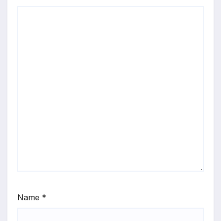
Name
*