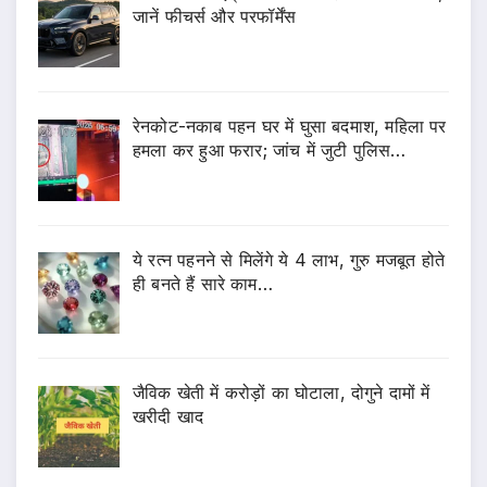
जानें फीचर्स और परफॉर्मेंस
रेनकोट-नकाब पहन घर में घुसा बदमाश, महिला पर
हमला कर हुआ फरार; जांच में जुटी पुलिस…
ये रत्न पहनने से मिलेंगे ये 4 लाभ, गुरु मजबूत होते
ही बनते हैं सारे काम…
जैविक खेती में करोड़ों का घोटाला, दोगुने दामों में
खरीदी खाद