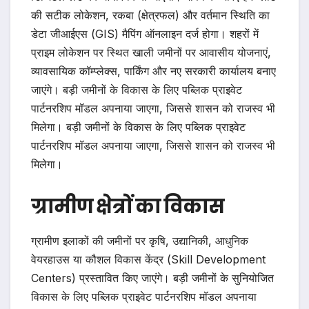
की सटीक लोकेशन, रकबा (क्षेत्रफल) और वर्तमान स्थिति का
डेटा जीआईएस (GIS) मैपिंग ऑनलाइन दर्ज होगा। शहरों में
प्राइम लोकेशन पर स्थित खाली जमीनों पर आवासीय योजनाएं,
व्यावसायिक कॉम्प्लेक्स, पार्किंग और नए सरकारी कार्यालय बनाए
जाएंगे। बड़ी जमीनों के विकास के लिए पब्लिक प्राइवेट
पार्टनरशिप मॉडल अपनाया जाएगा, जिससे शासन को राजस्व भी
मिलेगा। बड़ी जमीनों के विकास के लिए पब्लिक प्राइवेट
पार्टनरशिप मॉडल अपनाया जाएगा, जिससे शासन को राजस्व भी
मिलेगा।
ग्रामीण क्षेत्रों का विकास
ग्रामीण इलाकों की जमीनों पर कृषि, उद्यानिकी, आधुनिक
वेयरहाउस या कौशल विकास केंद्र (Skill Development
Centers) प्रस्तावित किए जाएंगे। बड़ी जमीनों के सुनियोजित
विकास के लिए पब्लिक प्राइवेट पार्टनरशिप मॉडल अपनाया