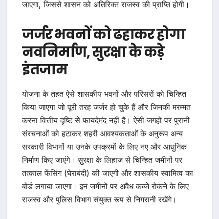
जाएगा, जिससे शासन को अतिरिक्त राजस्व की प्राप्ति होगी।
जर्जर भवनों को ढहाकर होगा
नवनिर्माण, सुरक्षा के कड़े
इंतजाम
योजना के तहत ऐसे शासकीय भवनों और परिसरों को चिन्हित
किया जाएगा जो पूरी तरह जर्जर हो चुके हैं और जिनकी मरम्मत
करना वित्तीय दृष्टि से फायदेमंद नहीं है। ऐसी जगहों पर पुरानी
संरचनाओं को हटाकर शहरी आवश्यकताओं के अनुरूप अन्य
सरकारी विभागों या उनके उपक्रमों के लिए नए और आधुनिक
निर्माण किए जाएंगे। सुरक्षा के लिहाज से चिन्हित जमीनों पर
तत्काल फेंसिंग (घेराबंदी) की जाएगी और शासकीय स्वामित्व का
बोर्ड लगाया जाएगा। इन जमीनों पर अवैध कब्जे रोकने के लिए
राजस्व और पुलिस विभाग संयुक्त रूप से निगरानी रखेंगे।