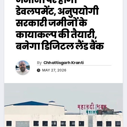
डेवलपमेंट, अनुपयोगी
सरकारी जमीनों के
कायाकल्प की तैयारी,
बनेगा डिजिटल लैंड बैंक
By
Chhattisgarh Kranti
MAY 27, 2026