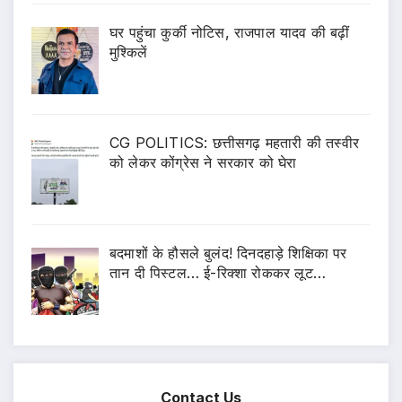
घर पहुंचा कुर्की नोटिस, राजपाल यादव की बढ़ीं
मुश्किलें
CG POLITICS: छत्तीसगढ़ महतारी की तस्वीर
को लेकर कोंग्रेस ने सरकार को घेरा
बदमाशों के हौसले बुलंद! दिनदहाड़े शिक्षिका पर
तान दी पिस्टल… ई-रिक्शा रोककर लूट…
Contact Us