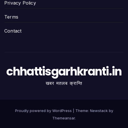
Privacy Policy
Terms
Contact
chhattisgarhkranti.in
खबर मतलब क्रान्ति
Proudly powered by WordPress
|
Theme:
Newstack
by
Themeansar
.