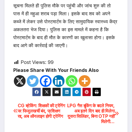
सूचना मिलते ही पुलिस मौके पर पहुंची और जांच शुरु की तो
पास में ही महुआ शराब पड़ा मिला। इसके बाद शव को अपने
कब्जे में लेकर उसे पोस्टमार्टम के लिए सामुदायिक स्वास्थ्य केंद्र
अकलतरा भेज दिया। पुलिस का इस मामले में कहना है कि
पोस्टमार्टम के बाद ही मौत के कारणों का खुलासा होगा। इसके
बाद आगे की कार्रवाई की जाएगी।
Post Views:
99
Please Share With Your Friends Also
Post
CG ब्रेकिंग: शिक्षकों की ट्रेनिंग
LPG गैस बुकिंग के बदले नियम,
पर फिजुलखर्ची बंद, प्रशिक्षण
अब इतने दिन बाद ही मिलेगा
रद्द, अब ऑनलाइन होगी ट्रेनिंग
दूसरा सिलिंडर, बिना OTP नहीं
navigation
मिलेगी…