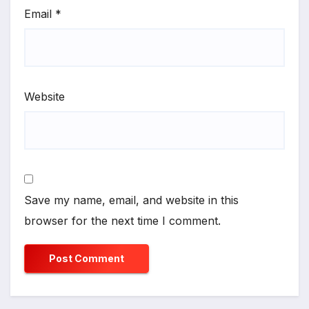
Email
*
Website
Save my name, email, and website in this
browser for the next time I comment.