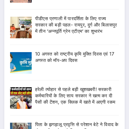
पीडीएस प्रणाली में पारदर्शिता के लिए राज्य
सरकार की बड़ी पहल- रायपुर, दुर्ग और बिलासपुर
में तीन ‘अन्नपूर्ति ग्रेन एटीएम‘ का शुभारंभ
10 अगस्त को राष्ट्रीय कृमि मुक्ति दिवस एवं 17
अगस्त को मॉप-अप दिवस
हरेली त्योहार से पहले बड़ी खुशखबरी! सरकारी
कर्मचारियों के लिए साय सरकार ने खत्म कर दी
पैसों की टेंशन, एक क्लिक में खाते में आएगी रकम
पिता के झगड़ालू प्रवृत्ति से परेशान बेटे ने विवाद के