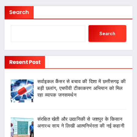
Search
Search
Resent Post
सर्वाइकल कैंसर से बचाव की दिशा में छत्तीसगढ़ की
बड़ी छलांग, एचपीवी टीकाकरण अभियान को मिल
रहा व्यापक जनसमर्थन
संरक्षित खेती और उद्यानिकी से जशपुर के किसान
अनारथ साय ने लिखी आत्मनिर्भरता की नई कहानी