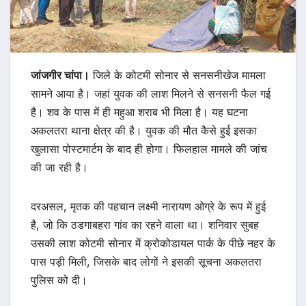
जांजगीर चांपा।
जिले के कोटमी सोनार से सनसनीखेज मामला
सामने आया है। जहां युवक की लाश मिलने से सनसनी फैल गई
है। शव के पास में ही महुआ शराब भी मिला है। यह घटना
अकलतरा थाना क्षेत्र की है। युवक की मौत कैसे हुई इसका
खुलासा पोस्टमार्टम के बाद ही होगा। फिलहाल मामले की जांच
की जा रही है।
दरअसल, मृतक की पहचान लक्ष्मी नारायण ओग्रे के रूप में हुई
है, जो कि ठडगाबहरा गांव का रहने वाला था। शनिवार सुबह
उसकी लाश कोटमी सोनार में क्रोकोडायल पार्क के पीछे नहर के
पास पड़ी मिली, जिसके बाद लोगों ने इसकी सूचना अकलतरा
पुलिस को दी।