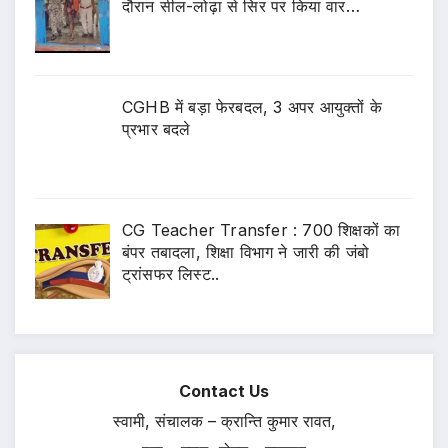
दौरान सील-लोढ़ा से सिर पर किया वार…
CGHB में बड़ा फेरबदल, 3 अपर आयुक्तों के
प्रभार बदले
CG Teacher Transfer : 700 शिक्षकों का
बंपर तबादला, शिक्षा विभाग ने जारी की जंबो
ट्रांसफर लिस्ट..
Contact Us
स्वामी, संचालक – क्रान्ति कुमार रावत,