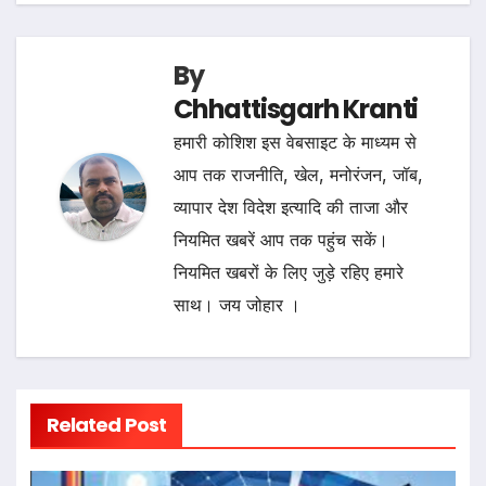
By
Chhattisgarh Kranti
हमारी कोशिश इस वेबसाइट के माध्यम से
आप तक राजनीति, खेल, मनोरंजन, जॉब,
व्यापार देश विदेश इत्यादि की ताजा और
नियमित खबरें आप तक पहुंच सकें।
नियमित खबरों के लिए जुड़े रहिए हमारे
साथ। जय जोहार ।
Related Post