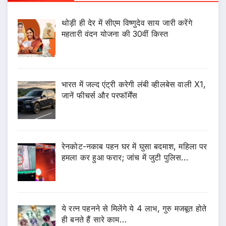
थोड़ी ही देर में सीएम विष्णुदेव साय जारी करेंगे
महतारी वंदन योजना की 30वीं किस्त
भारत में जल्द एंट्री करेगी लंबी व्हीलबेस वाली X1,
जानें फीचर्स और परफॉर्मेंस
रेनकोट-नकाब पहन घर में घुसा बदमाश, महिला पर
हमला कर हुआ फरार; जांच में जुटी पुलिस…
ये रत्न पहनने से मिलेंगे ये 4 लाभ, गुरु मजबूत होते
ही बनते हैं सारे काम…