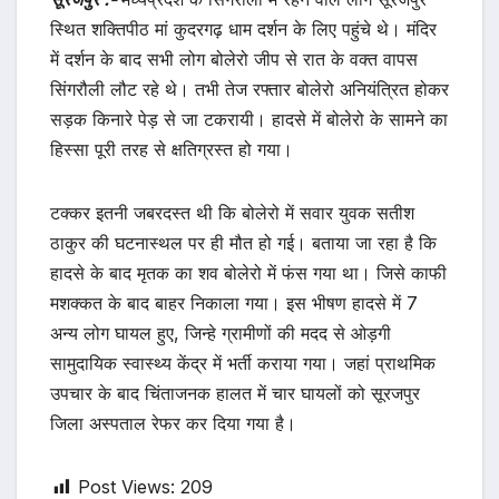
स्थित शक्तिपीठ मां कुदरगढ़ धाम दर्शन के लिए पहुंचे थे। मंदिर
में दर्शन के बाद सभी लोग बोलेरो जीप से रात के वक्त वापस
सिंगरौली लौट रहे थे। तभी तेज रफ्तार बोलेरो अनियंत्रित होकर
सड़क किनारे पेड़ से जा टकरायी। हादसे में बोलेरो के सामने का
हिस्सा पूरी तरह से क्षतिग्रस्त हो गया।
टक्कर इतनी जबरदस्त थी कि बोलेरो में सवार युवक सतीश
ठाकुर की घटनास्थल पर ही मौत हो गई। बताया जा रहा है कि
हादसे के बाद मृतक का शव बोलेरो में फंस गया था। जिसे काफी
मशक्कत के बाद बाहर निकाला गया। इस भीषण हादसे में 7
अन्य लोग घायल हुए, जिन्हे ग्रामीणों की मदद से ओड़गी
सामुदायिक स्वास्थ्य केंद्र में भर्ती कराया गया। जहां प्राथमिक
उपचार के बाद चिंताजनक हालत में चार घायलों को सूरजपुर
जिला अस्पताल रेफर कर दिया गया है।
Post Views:
209