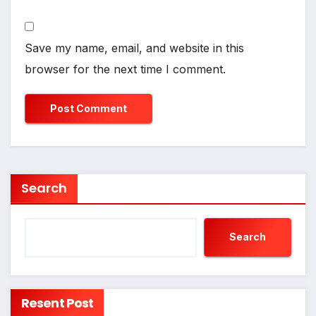
Save my name, email, and website in this
browser for the next time I comment.
Search
Search
Resent Post