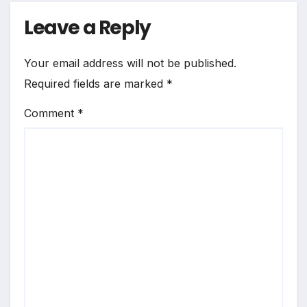
Leave a Reply
Your email address will not be published.
Required fields are marked
*
Comment
*