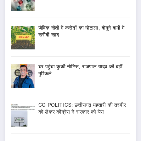
जैविक खेती में करोड़ों का घोटाला, दोगुने दामों में
खरीदी खाद
घर पहुंचा कुर्की नोटिस, राजपाल यादव की बढ़ीं
मुश्किलें
CG POLITICS: छत्तीसगढ़ महतारी की तस्वीर
को लेकर कोंग्रेस ने सरकार को घेरा