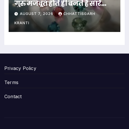
गुरु मजबूत होते ही बनते हैं सारे
काम…
AUGUST 7, 2026
CHHATTISGARH
KRANTI
Privacy Policy
Terms
Contact