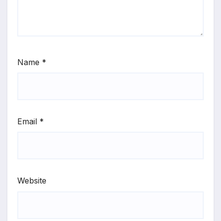
Name
*
Email
*
Website