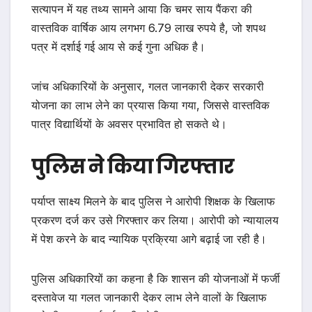
सत्यापन में यह तथ्य सामने आया कि चमर साय पैंकरा की
वास्तविक वार्षिक आय लगभग 6.79 लाख रुपये है, जो शपथ
पत्र में दर्शाई गई आय से कई गुना अधिक है।
जांच अधिकारियों के अनुसार, गलत जानकारी देकर सरकारी
योजना का लाभ लेने का प्रयास किया गया, जिससे वास्तविक
पात्र विद्यार्थियों के अवसर प्रभावित हो सकते थे।
पुलिस ने किया गिरफ्तार
पर्याप्त साक्ष्य मिलने के बाद पुलिस ने आरोपी शिक्षक के खिलाफ
प्रकरण दर्ज कर उसे गिरफ्तार कर लिया। आरोपी को न्यायालय
में पेश करने के बाद न्यायिक प्रक्रिया आगे बढ़ाई जा रही है।
पुलिस अधिकारियों का कहना है कि शासन की योजनाओं में फर्जी
दस्तावेज या गलत जानकारी देकर लाभ लेने वालों के खिलाफ