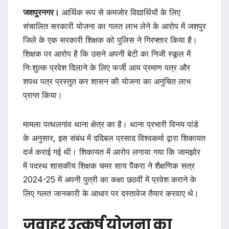
जशपुरनगर।
आर्थिक रूप से कमजोर विद्यार्थियों के लिए
संचालित सरकारी योजना का गलत लाभ लेने के आरोप में जशपुर
जिले के एक सरकारी शिक्षक को पुलिस ने गिरफ्तार किया है।
शिक्षक पर आरोप है कि उसने अपनी बेटी का निजी स्कूल में
निःशुल्क प्रवेश दिलाने के लिए फर्जी आय प्रमाण पत्र और
शपथ पत्र प्रस्तुत कर शासन की योजना का अनुचित लाभ
प्राप्त किया।
मामला पत्थलगांव थाना क्षेत्र का है। थाना प्रभारी विनय पांडे
के अनुसार, इस संबंध में ददिबल प्रसाद विश्वकर्मा द्वारा शिकायत
दर्ज कराई गई थी। शिकायत में आरोप लगाया गया कि जामझोर
में पदस्थ शासकीय शिक्षक चमर साय पैंकरा ने शैक्षणिक सत्र
2024-25 में अपनी पुत्री का कक्षा छठवीं में प्रवेश कराने के
लिए गलत जानकारी के आधार पर दस्तावेज तैयार करवाए थे।
जवाहर उत्कर्ष योजना का