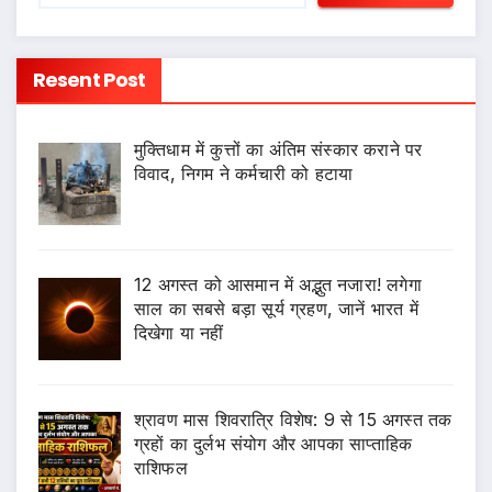
Resent Post
मुक्तिधाम में कुत्तों का अंतिम संस्कार कराने पर
विवाद, निगम ने कर्मचारी को हटाया
12 अगस्त को आसमान में अद्भुत नजारा! लगेगा
साल का सबसे बड़ा सूर्य ग्रहण, जानें भारत में
दिखेगा या नहीं
श्रावण मास शिवरात्रि विशेष: 9 से 15 अगस्त तक
ग्रहों का दुर्लभ संयोग और आपका साप्ताहिक
राशिफल