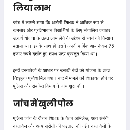
लिया लाभ
जांच में सामने आया कि आरोपी शिक्षक ने आर्थिक रूप से
कमजोर और प्रतिभावान विद्यार्थियों के लिए संचालित जवाहर
उत्कर्ष योजना के तहत लाभ लेने के उद्देश्य से स्वयं को किसान
बताया था। इसके साथ ही उसने अपनी वार्षिक आय केवल 75
हजार रुपये दर्शाते हुए शपथ पत्र प्रस्तुत किया था।
इन्हीं दस्तावेजों के आधार पर उसकी बेटी को योजना के तहत
निःशुल्क प्रवेश मिल गया। बाद में मामले की शिकायत होने पर
पुलिस और संबंधित विभाग ने जांच शुरू की।
जांच में खुली पोल
पुलिस जांच के दौरान शिक्षक के वेतन अभिलेख, आय संबंधी
दस्तावेज और अन्य स्रोतों की पड़ताल की गई। दस्तावेजों के