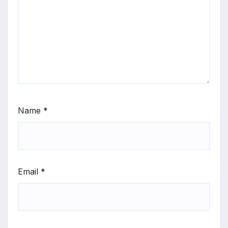
Name
*
Email
*