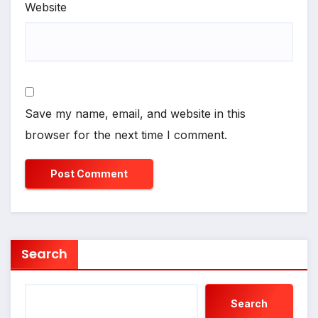
Website
Save my name, email, and website in this
browser for the next time I comment.
Search
Search