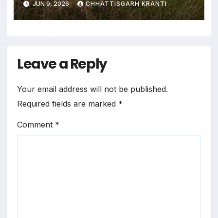
JUN 9, 2026
CHHATTISGARH KRANTI
Leave a Reply
Your email address will not be published.
Required fields are marked
*
Comment
*