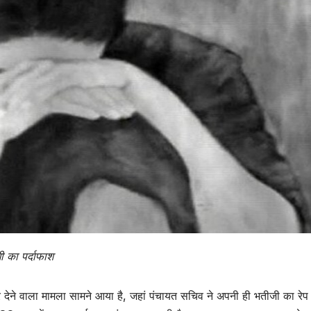
ी का पर्दाफाश
र देने वाला मामला सामने आया है, जहां पंचायत सचिव ने अपनी ही भतीजी का रेप