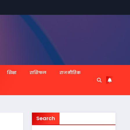
शिक्षा
राशिफल
राजनीतिक
Search