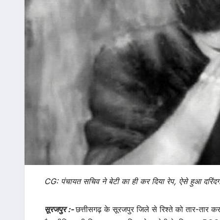
CG: पंचायत सचिव ने बेटी का ही कर दिया रेप, ऐसे हुआ दरिंदग
सूरजपुर :-
छत्तीसगढ़ के सूरजपुर जिले से रिश्ते को तार-तार क