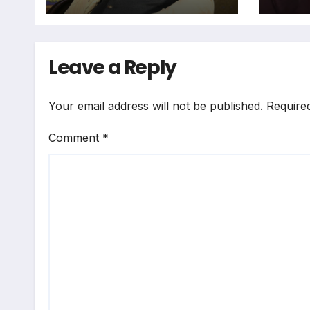
Leave a Reply
Your email address will not be published.
Require
Comment
*