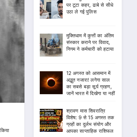
पर टूटा कहर, ढाबे से सीधे
उठा ले गई पुलिस
मुक्तिधाम में कुत्तों का अंतिम
संस्कार कराने पर विवाद,
निगम ने कर्मचारी को हटाया
12 अगस्त को आसमान में
अद्भुत नजारा! लगेगा साल
का सबसे बड़ा सूर्य ग्रहण,
जानें भारत में दिखेगा या नहीं
श्रावण मास शिवरात्रि
विशेष: 9 से 15 अगस्त तक
ग्रहों का दुर्लभ संयोग और
 किया
आपका साप्ताहिक राशिफल