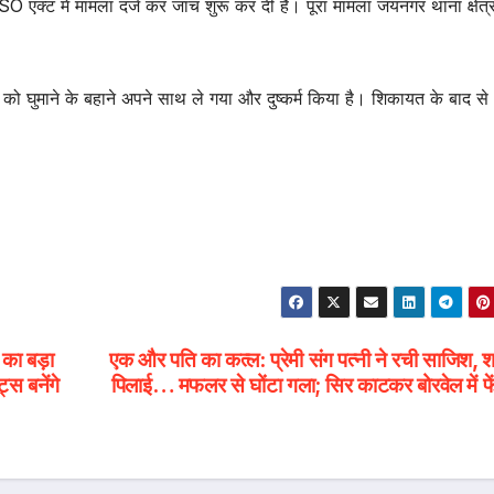
क्ट में मामला दर्ज कर जांच शुरू कर दी है। पूरा मामला जयनगर थाना क्षेत्
 घुमाने के बहाने अपने साथ ले गया और दुष्कर्म किया है। शिकायत के बाद से
 का बड़ा
एक और पति का कत्ल: प्रेमी संग पत्नी ने रची साजिश, 
स बनेंगे
पिलाई… मफलर से घोंटा गला; सिर काटकर बोरवेल में फे