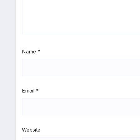
Name
*
Email
*
Website