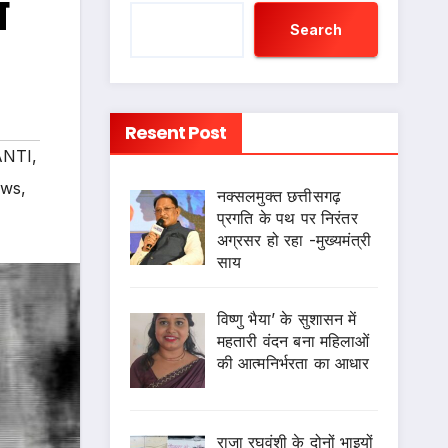
आ
Search
Resent Post
ANTI
,
ws
,
नक्सलमुक्त छत्तीसगढ़
प्रगति के पथ पर निरंतर
अग्रसर हो रहा -मुख्यमंत्री
साय
विष्णु भैया’ के सुशासन में
महतारी वंदन बना महिलाओं
की आत्मनिर्भरता का आधार
राजा रघुवंशी के दोनों भाइयों