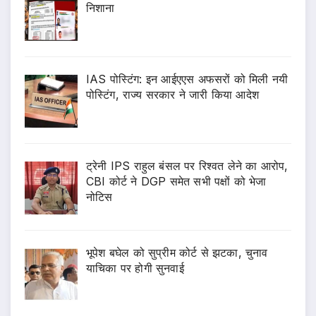
निशाना
IAS पोस्टिंग: इन आईएएस अफसरों को मिली नयी
पोस्टिंग, राज्य सरकार ने जारी किया आदेश
ट्रेनी IPS राहुल बंसल पर रिश्वत लेने का आरोप,
CBI कोर्ट ने DGP समेत सभी पक्षों को भेजा
नोटिस
भूपेश बघेल को सुप्रीम कोर्ट से झटका, चुनाव
याचिका पर होगी सुनवाई