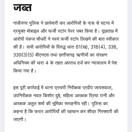
जब्त
गांधीनगर पुलिस ने छापेमारी कर आरोपियों के पास से घटना में
प्रयुक्त मोबाइल और फर्जी स्टांप पेपर जब्त किया है। पूछताछ में
आरोपी पंकज चौधरी ने स्वयं फर्जी स्टांप लिखने की बात स्वीकार
की है। सभी आरोपियों के विरुद्ध धारा 61(ख), 318(4), 338,
339(3)(5) बीएनएस तथा छत्तीसगढ़ ऋणीयों का संरक्षण
अधिनियम की धारा 4 के तहत अपराध दर्ज कर न्यायालय में पेश
किया गया है।
इस पूरी कार्रवाई में थाना प्रभारी निरीक्षक प्रदीप जायसवाल,
उपनिरीक्षक नवल किशोर दुबे, महिला आरक्षक प्रिया रानी और
आरक्षक अतुल शर्मा की भूमिका सराहनीय रही। पुलिस का
कहना है कि फरार आरोपियों की पहचान कर शीघ्र गिरफ्तारी की
जाएगी।