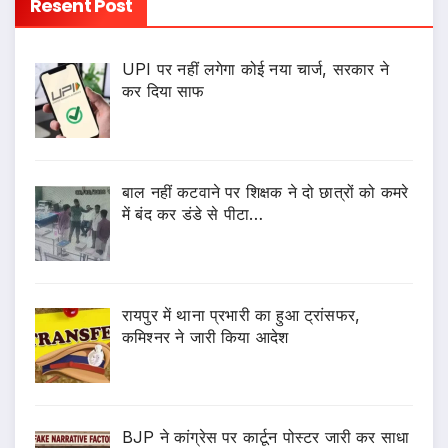
Resent Post
UPI पर नहीं लगेगा कोई नया चार्ज, सरकार ने
कर दिया साफ
बाल नहीं कटवाने पर शिक्षक ने दो छात्रों को कमरे
में बंद कर डंडे से पीटा…
रायपुर में थाना प्रभारी का हुआ ट्रांसफर,
कमिश्नर ने जारी किया आदेश
BJP ने कांग्रेस पर कार्टून पोस्टर जारी कर साधा