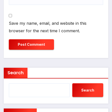
Save my name, email, and website in this
browser for the next time I comment.
Search
Search