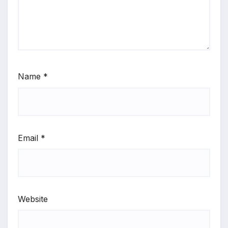
Name
*
Email
*
Website