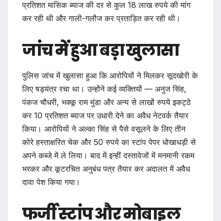
प्रतिशत मासिक ब्याज की दर से कुल 18 लाख रुपये की मांग
कर रही थी और गाली-गलौज कर प्रताड़ित कर रही थी।
जांच में हुआ बड़ा खुलासा
पुलिस जांच में खुलासा हुआ कि आरोपियों ने मिलकर सूदखोरी के
लिए षड्यंत्र रचा था। उन्होंने कई व्यक्तियों — अनुज सिंह,
पंकज चौधरी, भक्कू राम मुंडा और अन्य से लाखों रुपये इकट्ठे
कर 10 प्रतिशत ब्याज पर उधारी देने का अवैध नेटवर्क तैयार
किया। आरोपियों ने अल्का सिंह से पैसे वसूलने के लिए तीन
कोरे हस्ताक्षरित चेक और 50 रुपये का स्टांप पेपर धोखाधड़ी से
अपने कब्जे में ले लिया। बाद में इन्हीं दस्तावेजों में मनमानी रकम
भरकर और कूटरचित अनुबंध पत्र तैयार कर अदालत में अवैध
दावा पेश किया गया।
फर्जी स्टांप और मोबाइल