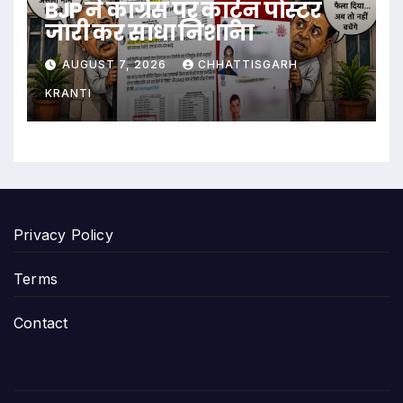
BJP ने कांग्रेस पर कार्टून पोस्टर
जारी कर साधा निशाना
AUGUST 7, 2026
CHHATTISGARH
KRANTI
Privacy Policy
Terms
Contact