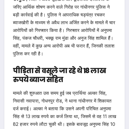
जरिए आर्थिक शोषण करने वाले गिरोह पर गांधीनगर पुलिस ने
बड़ी कार्रवाई की है। पुलिस ने आपराधिक षड्यंत्र रचकर
ब्याजखोरी के माध्यम से अवैध लाभ अर्जित करने के मामले में चार
आरोपियों को गिरफ्तार किया है। गिरफ्तार आरोपियों में अनुपमा
सिंह, पंकज चौधरी, भक्कू राम मुंडा और अनुज सिंह शामिल हैं।
वहीं, मामले में कुछ अन्य आरोपी अब भी फरार हैं, जिनकी तलाश
पुलिस कर रही है।
पीड़िता से वसूले जा रहे थे 18 लाख
रुपये ब्याज सहित
मामले की शुरुआत उस समय हुई जब प्रार्थिया अल्का सिंह,
निवासी नवापारा, गोधनपुर रोड, ने थाना गांधीनगर में शिकायत
दर्ज कराई। अल्का ने बताया कि उसने अपनी परिचित अनुपमा
सिंह से 13 लाख रुपये का कर्ज लिया था, जिसमें से वह 11 लाख
82 हजार रुपये लौटा चुकी थी। इसके बावजूद अनुपमा सिंह 10