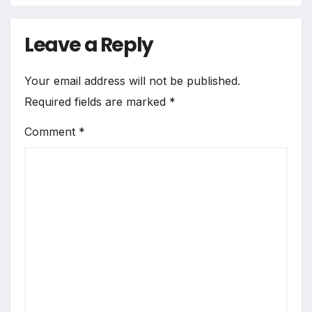
Leave a Reply
Your email address will not be published.
Required fields are marked
*
Comment
*