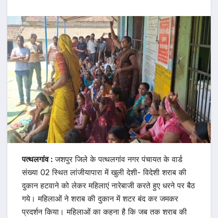
पत्थलगांव :
जशपुर जिले के पत्थलगांव नगर पंचायत के वार्ड
संख्या 02 स्थित लांजीयापारा में खुली देशी- विदेशी शराब की
दुकान हटवाने को लेकर महिलाएं नारेबाजी करते हुए धरने पर बैठ
गये। महिलाओं ने शराब की दुकान में शटर बंद कर जमकर
प्रदर्शन किया। महिलाओं का कहना है कि जब तक शराब की