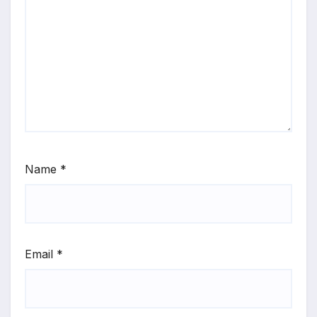
Name
*
Email
*