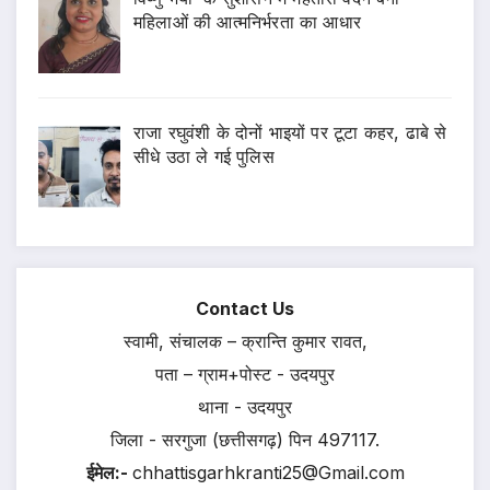
महिलाओं की आत्मनिर्भरता का आधार
राजा रघुवंशी के दोनों भाइयों पर टूटा कहर, ढाबे से
सीधे उठा ले गई पुलिस
Contact Us
स्वामी, संचालक – क्रान्ति कुमार रावत,
पता – ग्राम+पोस्ट - उदयपुर
थाना - उदयपुर
जिला - सरगुजा (छत्तीसगढ़) पिन 497117.
ईमेल:-
chhattisgarhkranti25@Gmail.com