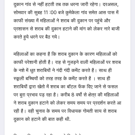
दुकान गांव से नहीं हटती तब तक धरना जारी रहेगा। दरअसल,
सोमवार की सुबह 11 :00 बजे कुमेकेला गांव समेत आस पास में
काफी संख्या में महिलाओं ने शराब की दुकान पर पहुंचे और
प्रशासन से शराब की दुकान हटाने की मांग को लेकर नारे बाजी
करते हुये धरने पर बैठ गये।
महिलाओं का कहना है कि शराब दुकान के कारण महिलाओं को
काफी परेशानी होती है। राह से गुजड़ने वाली महिलाओं पर शराब
के नशे में धुत शराबियों ने गंदी गंदी कमेंट करते है। साथ ही
स्कूली बच्चियों को तरह तरह के कमेंट करते है । साथ ही
शराबियों द्वारा खेतो में शराब का बॉटल फेंक दिए जाने से फसल
पर बुरा प्रभाव पड़ रहा है। करीब 8 वर्षो से क्षेत्र की महिलाओं
ने शराब दुकान हटाने को लेकर समय समय पर प्रदर्शन करते आ
रही है। वही चुनाव के समय पर विधायक गोमती साय से शराब
दुकान को हटाने की बात कही थी.