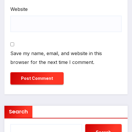
Website
Save my name, email, and website in this
browser for the next time I comment.
Search