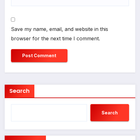
Save my name, email, and website in this
browser for the next time I comment.
Search
Search