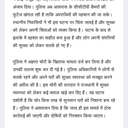
अंजाम दिया। पुलिस अब आसपास के सीसीटीवी कैमरों की
फुटेज खंगाल रही है ताकि अपराधियों की पहचान की जा सके।
स्थानीय निवासियों ने भी इस घटना पर चिंता जताई है और सुरक्षा
को लेकर अपनी चिंताओं को व्यक्त किया है। घटना के बाद से
इलाके में दहशत का माहौल बना हुआ है और लोग अपनी संपत्तियों
की सुरक्षा को लेकर सतर्क हो गए हैं।
पुलिस ने अज्ञात चोरों के खिलाफ मामला दर्ज कर लिया है और
उनकी तलाश शुरू कर दी गई है। पुलिस अधिकारियों ने लोगों से
सतर्क रहने और अपने घरों की सुरक्षा व्यवस्था को मजबूत करने
की अपील की है। इस चोरी की वारदात ने राजधानी में सुरक्षा
व्यवस्था को लेकर कई सवाल खड़े कर दिए हैं। यह घटना
दर्शाती है कि चोर किस तरह से सुनसान घरों को निशाना बना रहे
हैं। पुलिस ने आश्वासन दिया है कि जल्द ही इस मामले में ठोस
कार्रवाई की जाएगी और दोषियों को गिरफ्तार किया जाएगा।