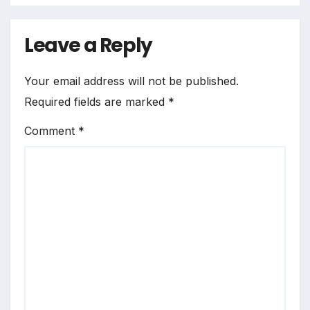
Leave a Reply
Your email address will not be published.
Required fields are marked
*
Comment
*