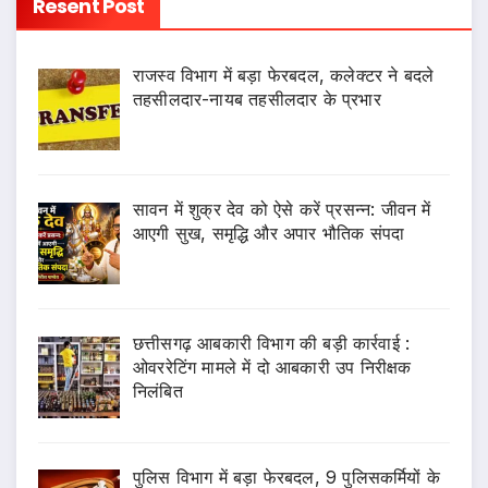
Resent Post
राजस्व विभाग में बड़ा फेरबदल, कलेक्टर ने बदले
तहसीलदार-नायब तहसीलदार के प्रभार
सावन में शुक्र देव को ऐसे करें प्रसन्न: जीवन में
आएगी सुख, समृद्धि और अपार भौतिक संपदा
छत्तीसगढ़ आबकारी विभाग की बड़ी कार्रवाई :
ओवररेटिंग मामले में दो आबकारी उप निरीक्षक
निलंबित
पुलिस विभाग में बड़ा फेरबदल, 9 पुलिसकर्मियों के