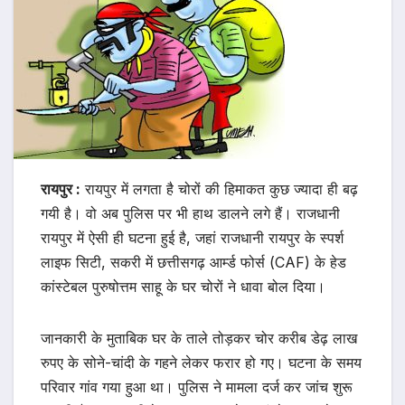
रायपुर :
रायपुर में लगता है चोरों की हिमाकत कुछ ज्यादा ही बढ़
गयी है। वो अब पुलिस पर भी हाथ डालने लगे हैं। राजधानी
रायपुर में ऐसी ही घटना हुई है, जहां राजधानी रायपुर के स्पर्श
लाइफ सिटी, सकरी में छत्तीसगढ़ आर्म्ड फोर्स (CAF) के हेड
कांस्टेबल पुरुषोत्तम साहू के घर चोरों ने धावा बोल दिया।
जानकारी के मुताबिक घर के ताले तोड़कर चोर करीब डेढ़ लाख
रुपए के सोने-चांदी के गहने लेकर फरार हो गए। घटना के समय
परिवार गांव गया हुआ था। पुलिस ने मामला दर्ज कर जांच शुरू