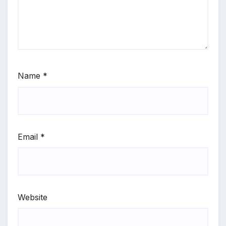
Name
*
Email
*
Website