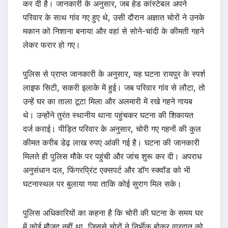
कर दी है। जानकारी के अनुसार, जब हेड कांस्टेबल अपने
परिवार के साथ गांव गए हुए थे, उसी दौरान अज्ञात चोरों ने उनके
मकान को निशाना बनाया और वहां से सोने-चांदी के कीमती गहने
लेकर फरार हो गए।
पुलिस से प्राप्त जानकारी के अनुसार, यह घटना रायपुर के स्पर्श
लाइफ सिटी, सकरी इलाके में हुई। जब परिवार गांव से लौटा, तो
उन्हें घर का ताला टूटा मिला और अलमारी में रखे गहने गायब
थे। उन्होंने तुरंत स्थानीय थाना पहुंचकर घटना की शिकायत
दर्ज कराई। पीड़ित परिवार के अनुसार, चोरी गए गहनों की कुल
कीमत करीब डेढ़ लाख रुपए आंकी गई है। घटना की जानकारी
मिलते ही पुलिस मौके पर पहुंची और जांच शुरू कर दी। अपराध
अनुसंधान दल, फिंगरप्रिंट एक्सपर्ट और डॉग स्क्वॉड को भी
घटनास्थल पर बुलाया गया ताकि कोई सुराग मिल सके।
पुलिस अधिकारियों का कहना है कि चोरी की घटना के समय घर
में कोई मौजूद नहीं था, जिससे चोरों ने निर्भीक होकर वारदात को