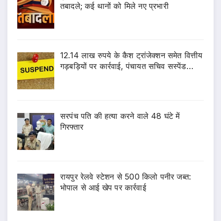
तबादले; कई थानों को मिले नए प्रभारी
12.14 लाख रुपये के कैश ट्रांजेक्शन समेत वित्तीय
गड़बड़ियों पर कार्रवाई, पंचायत सचिव सस्पेंड…
सरपंच पति की हत्या करने वाले 48 घंटे में
गिरफ्तार
रायपुर रेलवे स्टेशन से 500 किलो पनीर जब्त:
भोपाल से आई खेप पर कार्रवाई