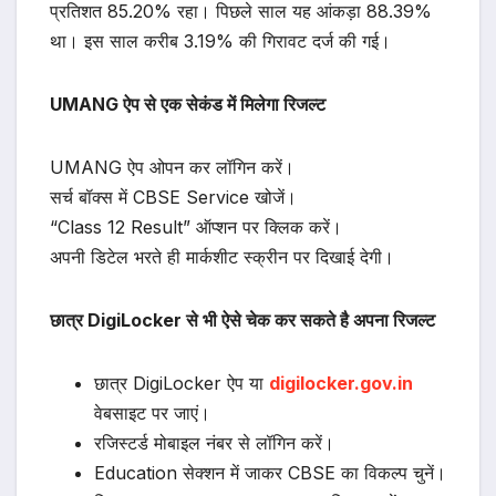
प्रतिशत 85.20% रहा। पिछले साल यह आंकड़ा 88.39%
था। इस साल करीब 3.19% की गिरावट दर्ज की गई।
UMANG ऐप से एक सेकंड में मिलेगा रिजल्ट
UMANG ऐप ओपन कर लॉगिन करें।
सर्च बॉक्स में CBSE Service खोजें।
“Class 12 Result” ऑप्शन पर क्लिक करें।
अपनी डिटेल भरते ही मार्कशीट स्क्रीन पर दिखाई देगी।
छात्र DigiLocker से भी ऐसे चेक कर सकते है अपना रिजल्ट
छात्र DigiLocker ऐप या
digilocker.gov.in
वेबसाइट पर जाएं।
रजिस्टर्ड मोबाइल नंबर से लॉगिन करें।
Education सेक्शन में जाकर CBSE का विकल्प चुनें।