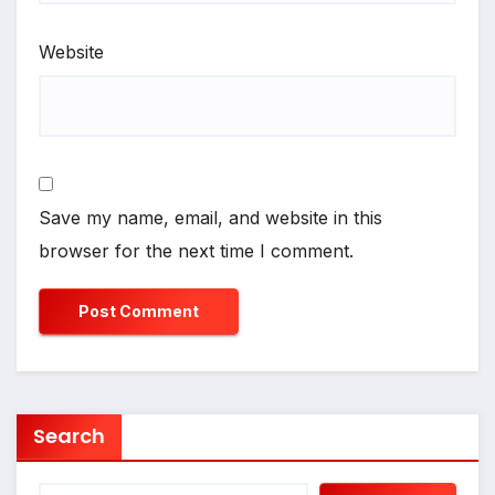
Website
Save my name, email, and website in this
browser for the next time I comment.
Search