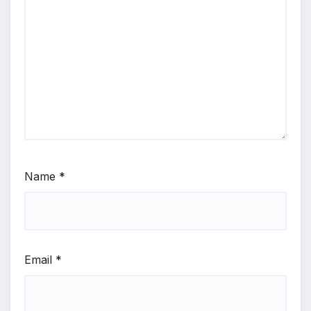
Name
*
Email
*