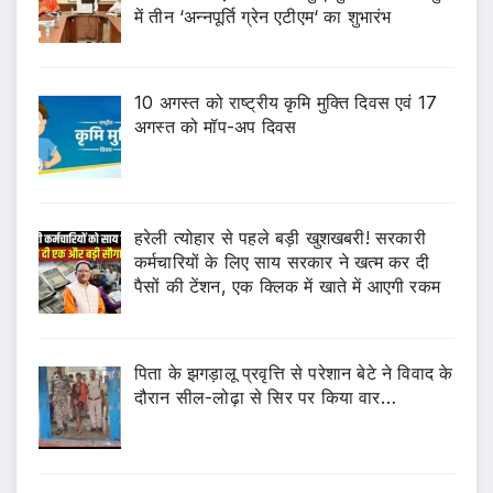
में तीन ‘अन्नपूर्ति ग्रेन एटीएम‘ का शुभारंभ
10 अगस्त को राष्ट्रीय कृमि मुक्ति दिवस एवं 17
अगस्त को मॉप-अप दिवस
हरेली त्योहार से पहले बड़ी खुशखबरी! सरकारी
कर्मचारियों के लिए साय सरकार ने खत्म कर दी
पैसों की टेंशन, एक क्लिक में खाते में आएगी रकम
पिता के झगड़ालू प्रवृत्ति से परेशान बेटे ने विवाद के
दौरान सील-लोढ़ा से सिर पर किया वार…