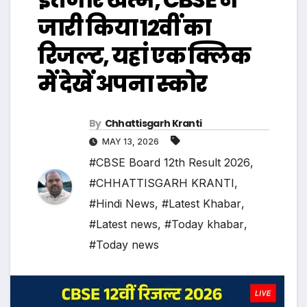
जारी किया 12वीं का
रिजल्ट, यहां एक क्लिक
में देखें अपना स्कोर
By
Chhattisgarh Kranti
MAY 13, 2026
#CBSE Board 12th Result 2026
,
#CHHATTISGARH KRANTI
,
#Hindi News
,
#Latest Khabar
,
#Latest news
,
#Today khabar
,
#Today news