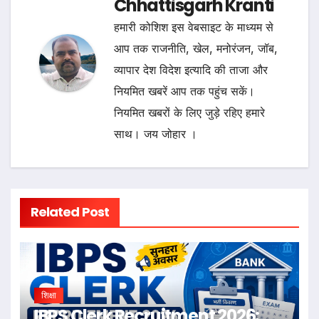
Chhattisgarh Kranti
हमारी कोशिश इस वेबसाइट के माध्यम से
आप तक राजनीति, खेल, मनोरंजन, जॉब,
व्यापार देश विदेश इत्यादि की ताजा और
नियमित खबरें आप तक पहुंच सकें।
नियमित खबरों के लिए जुड़े रहिए हमारे
साथ। जय जोहार ।
Related Post
शिक्षा
IBPS Clerk Recruitment 2026: