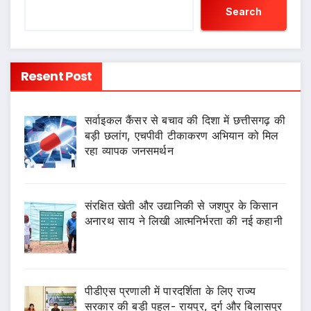
Search
Resent Post
सर्वाइकल कैंसर से बचाव की दिशा में छत्तीसगढ़ की
बड़ी छलांग, एचपीवी टीकाकरण अभियान को मिल
रहा व्यापक जनसमर्थन
संरक्षित खेती और उद्यानिकी से जशपुर के किसान
अनारथ साय ने लिखी आत्मनिर्भरता की नई कहानी
पीडीएस प्रणाली में पारदर्शिता के लिए राज्य
सरकार की बड़ी पहल- रायपुर, दुर्ग और बिलासपुर