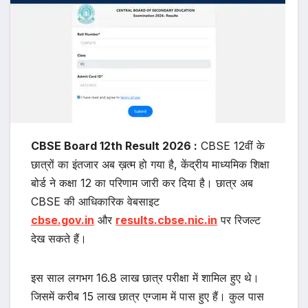
CBSE Board 12th Result 2026 :
CBSE 12वीं के
छात्रों का इंतजार अब ख़त्म हो गया है, केंद्रीय माध्यमिक शिक्षा
बोर्ड ने कक्षा 12 का परिणाम जारी कर दिया है। छात्र अब
CBSE की आधिकारिक वेबसाइट
cbse.gov.in
और
results.cbse.nic.in
पर रिजल्ट
देख सकते हैं।
इस साल लगभग 16.8 लाख छात्र परीक्षा में शामिल हुए थे।
जिसमें करीब 15 लाख छात्र एग्जाम में पास हुए हैं। कुल पास